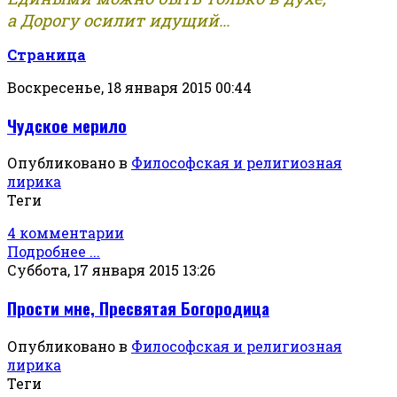
а Дорогу осилит идущий...
Страница
Воскресенье, 18 января 2015 00:44
Чудское мерило
Опубликовано в
Философская и религиозная
лирика
Теги
4 комментарии
Подробнее ...
Суббота, 17 января 2015 13:26
Прости мне, Пресвятая Богородица
Опубликовано в
Философская и религиозная
лирика
Теги