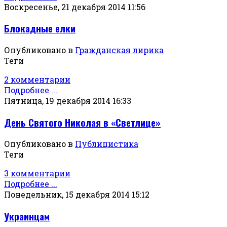
Воскресенье, 21 декабря 2014 11:56
Блокадные елки
Опубликовано в
Гражданская лирика
Теги
2 комментарии
Подробнее ...
Пятница, 19 декабря 2014 16:33
День Святого Николая в «Светлице»
Опубликовано в
Публицистика
Теги
3 комментарии
Подробнее ...
Понедельник, 15 декабря 2014 15:12
Украинцам