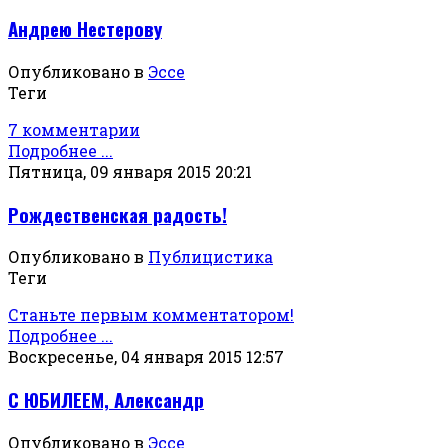
Андрею Нестерову
Опубликовано в
Эссе
Теги
7 комментарии
Подробнее ...
Пятница, 09 января 2015 20:21
Рождественская радость!
Опубликовано в
Публицистика
Теги
Станьте первым комментатором!
Подробнее ...
Воскресенье, 04 января 2015 12:57
С ЮБИЛЕЕМ, Александр
Опубликовано в
Эссе