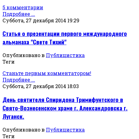
5 комментарии
Подробнее ...
Суббота, 27 декабря 2014 19:29
Статья о презентации первого международного
альманаха "Свете Тихий"
Опубликовано в
Публицистика
Теги
Станьте первым комментатором!
Подробнее ...
Суббота, 27 декабря 2014 18:03
День святителя Спиридона Тримифунтского в
Свято-Вознесенском храме г. Александровска г.
Луганск.
Опубликовано в
Публицистика
Теги