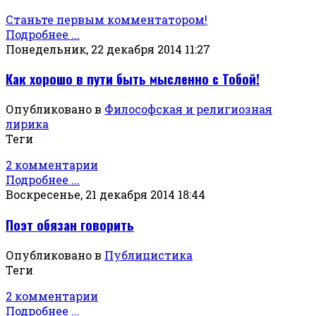
Станьте первым комментатором!
Подробнее ...
Понедельник, 22 декабря 2014 11:27
Как хорошо в пути быть мысленно с Тобой!
Опубликовано в
Философская и религиозная
лирика
Теги
2 комментарии
Подробнее ...
Воскресенье, 21 декабря 2014 18:44
Поэт обязан говорить
Опубликовано в
Публицистика
Теги
2 комментарии
Подробнее ...