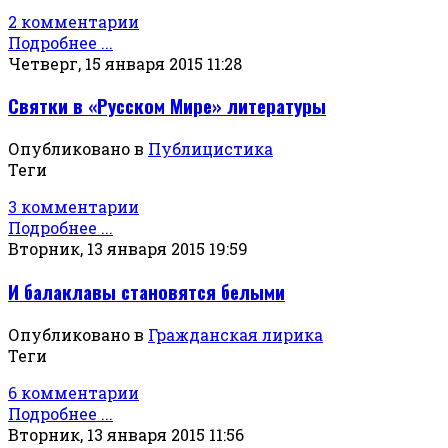
2 комментарии
Подробнее ...
Четверг, 15 января 2015 11:28
Святки в «Русском Мире» литературы
Опубликовано в
Публицистика
Теги
3 комментарии
Подробнее ...
Вторник, 13 января 2015 19:59
И балаклавы становятся белыми
Опубликовано в
Гражданская лирика
Теги
6 комментарии
Подробнее ...
Вторник, 13 января 2015 11:56