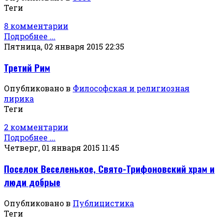
Теги
8 комментарии
Подробнее ...
Пятница, 02 января 2015 22:35
Третий Рим
Опубликовано в
Философская и религиозная
лирика
Теги
2 комментарии
Подробнее ...
Четверг, 01 января 2015 11:45
Поселок Веселенькое, Свято-Трифоновский храм и
люди добрые
Опубликовано в
Публицистика
Теги