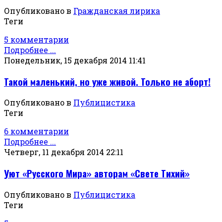
Опубликовано в
Гражданская лирика
Теги
5 комментарии
Подробнее ...
Понедельник, 15 декабря 2014 11:41
Такой маленький, но уже живой. Только не аборт!
Опубликовано в
Публицистика
Теги
6 комментарии
Подробнее ...
Четверг, 11 декабря 2014 22:11
Уют «Русского Мира» авторам «Свете Тихий»
Опубликовано в
Публицистика
Теги