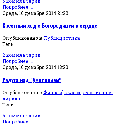
5 комментарии
Подробнее ...
Среда, 10 декабря 2014 21:28
Крестный ход с Богородицей в сердце
Опубликовано в
Публицистика
Теги
2 комментарии
Подробнее ...
Среда, 10 декабря 2014 13:20
Радуга над "Умилением"
Опубликовано в
Философская и религиозная
лирика
Теги
6 комментарии
Подробнее ...