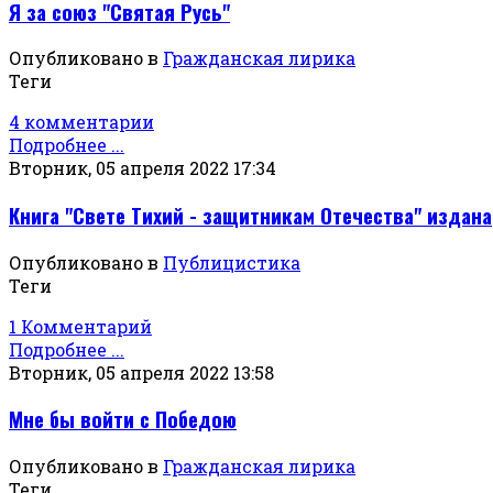
Я за союз "Святая Русь"
Опубликовано в
Гражданская лирика
Теги
4 комментарии
Подробнее ...
Вторник, 05 апреля 2022 17:34
Книга "Свете Тихий - защитникам Отечества" издана
Опубликовано в
Публицистика
Теги
1 Комментарий
Подробнее ...
Вторник, 05 апреля 2022 13:58
Мне бы войти с Победою
Опубликовано в
Гражданская лирика
Теги