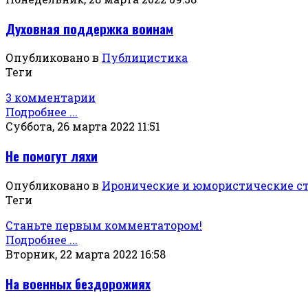
Духовная поддержка воинам
Опубликовано в
Публицистика
Теги
3 комментарии
Подробнее ...
Суббота, 26 марта 2022 11:51
Не помогут ляхи
Опубликовано в
Иронические и юмористические с
Теги
Станьте первым комментатором!
Подробнее ...
Вторник, 22 марта 2022 16:58
На военных бездорожиях