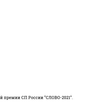
й премии СП России "СЛОВО-2021".