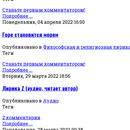
Станьте первым комментатором!
Подробнее ...
Понедельник, 04 апреля 2022 16:00
Горе становится морем
Опубликовано в
Философская и религиозная лирик
Теги
Станьте первым комментатором!
Подробнее ...
Вторник, 29 марта 2022 18:56
Лирика Z (аудио, читает автор)
Опубликовано в
Аудио
Теги
2 комментарии
Подробнее ...
Понедельник, 28 марта 2022 09:38