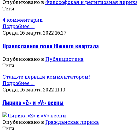
Опубликовано в
Философская и религиозная лирик
Теги
4 комментарии
Подробнее ...
Среда, 16 марта 2022 16:27
Православное поле Южного квартала
Опубликовано в
Публицистика
Теги
Станьте первым комментатором!
Подробнее ...
Среда, 16 марта 2022 11:19
Лирика «Z» и «V» весны
Опубликовано в
Гражданская лирика
Теги