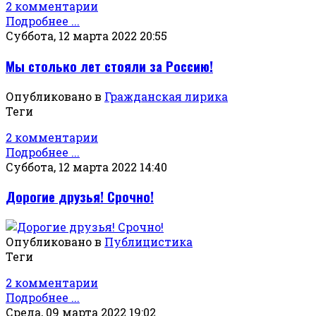
2 комментарии
Подробнее ...
Суббота, 12 марта 2022 20:55
Мы столько лет стояли за Россию!
Опубликовано в
Гражданская лирика
Теги
2 комментарии
Подробнее ...
Суббота, 12 марта 2022 14:40
Дорогие друзья! Срочно!
Опубликовано в
Публицистика
Теги
2 комментарии
Подробнее ...
Среда, 09 марта 2022 19:02