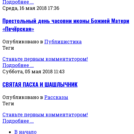
Подробнее ...
Среда, 16 мая 2018 17:36
Престольный день часовни иконы Божией Матери
«Печёрская»
Опубликовано в
Публицистика
Теги
Станьте первым комментатором!
Подробнее ...
Суббота, 05 мая 2018 11:43
СВЯТАЯ ПАСХА И ШАШЛЫЧНИК
Опубликовано в
Рассказы
Теги
Станьте первым комментатором!
Подробнее ...
В начало