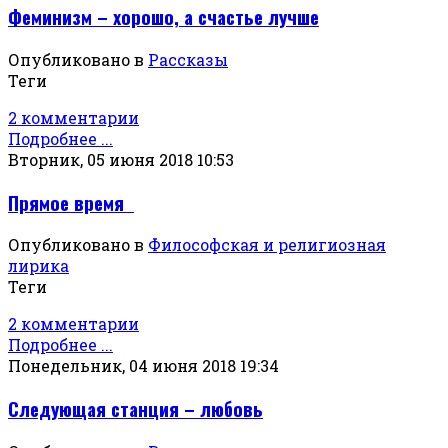
Феминизм – хорошо, а счастье лучше
Опубликовано в
Рассказы
Теги
2 комментарии
Подробнее ...
Вторник, 05 июня 2018 10:53
Прямое время
Опубликовано в
Философская и религиозная
лирика
Теги
2 комментарии
Подробнее ...
Понедельник, 04 июня 2018 19:34
Следующая станция – любовь