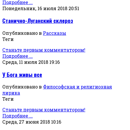
Подробнее ...
Понедельник, 16 июля 2018 20:51
Станично-Луганский склероз
Опубликовано в
Рассказы
Теги
Станьте первым комментатором!
Подробнее ...
Среда, 11 июля 2018 19:16
У Бога живы все
Опубликовано в
Философская и религиозная
лирика
Теги
Станьте первым комментатором!
Подробнее ...
Среда, 27 июня 2018 10:16