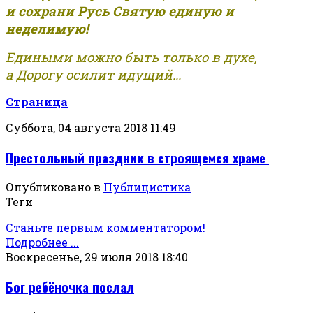
и сохрани Русь Святую единую и
неделимую!
Едиными можно быть только в духе,
а Дорогу осилит идущий...
Страница
Суббота, 04 августа 2018 11:49
Престольный праздник в строящемся храме
Опубликовано в
Публицистика
Теги
Станьте первым комментатором!
Подробнее ...
Воскресенье, 29 июля 2018 18:40
Бог ребёночка послал