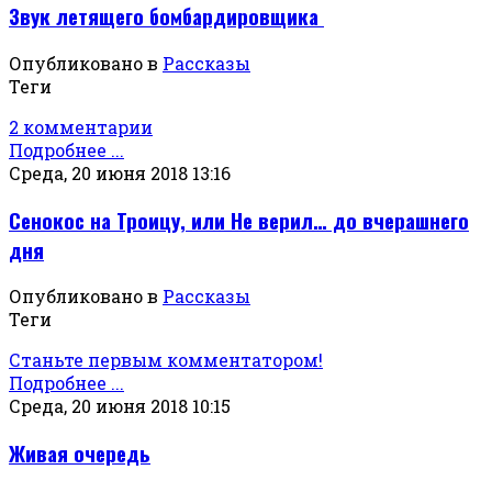
Звук летящего бомбардировщика
Опубликовано в
Рассказы
Теги
2 комментарии
Подробнее ...
Среда, 20 июня 2018 13:16
Сенокос на Троицу, или Не верил… до вчерашнего
дня
Опубликовано в
Рассказы
Теги
Станьте первым комментатором!
Подробнее ...
Среда, 20 июня 2018 10:15
Живая очередь