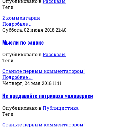
Опубликовано в
Рассказы
Теги
2 комментарии
Подробнее ...
Суббота, 02 июня 2018 21:40
Мысли по заявке
Опубликовано в
Рассказы
Теги
Станьте первым комментатором!
Подробнее ...
Четверг, 24 мая 2018 11:11
Не предавайте патриарха маловерием
Опубликовано в
Публицистика
Теги
Станьте первым комментатором!