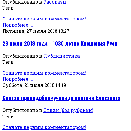
Опубликовано в
Рассказы
Теги
Станьте первым комментатором!
Подробнее ...
Пятница, 27 июля 2018 13:27
28 июля 2018 года - 1030 летие Крещения Руси
Опубликовано в
Публицистика
Теги
Станьте первым комментатором!
Подробнее ...
Суббота, 21 июля 2018 14:19
Святая преподобномученица княгиня Елисавета
Опубликовано в
Стихи (без рубрики)
Теги
Станьте первым комментатором!