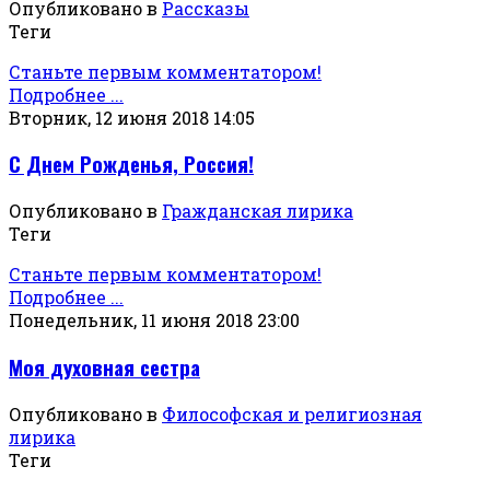
Опубликовано в
Рассказы
Теги
Станьте первым комментатором!
Подробнее ...
Вторник, 12 июня 2018 14:05
С Днем Рожденья, Россия!
Опубликовано в
Гражданская лирика
Теги
Станьте первым комментатором!
Подробнее ...
Понедельник, 11 июня 2018 23:00
Моя духовная сестра
Опубликовано в
Философская и религиозная
лирика
Теги