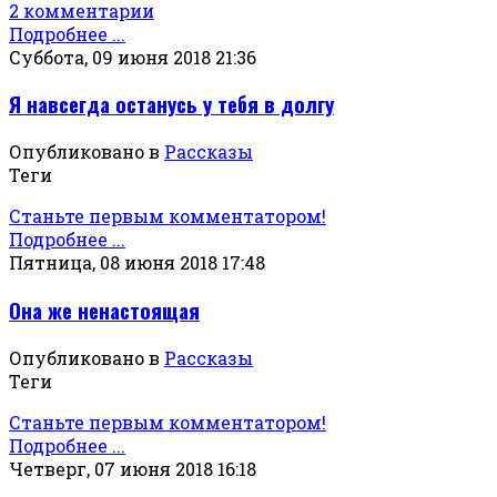
2 комментарии
Подробнее ...
Суббота, 09 июня 2018 21:36
Я навсегда останусь у тебя в долгу
Опубликовано в
Рассказы
Теги
Станьте первым комментатором!
Подробнее ...
Пятница, 08 июня 2018 17:48
Она же ненастоящая
Опубликовано в
Рассказы
Теги
Станьте первым комментатором!
Подробнее ...
Четверг, 07 июня 2018 16:18