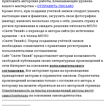
приложить авторские работы, показывающие уровень
вашего мастерства. »
ОТПРАВИТЬ ПИСЬМО
Кроме этого, при создании учетной записи следует указать
настоящие имя и фамилию, загрузить свою фотографию
(аватар), написать несколько строк о себе, указать страну и
регион проживания и ожидать решения литсовета МПЛО
«Свете Тихий» о переводе в авторы сайта (по истечению
времени – и в члены МПЛО
«Свете Тихий»). Перед созданием учётной записи
необходимо ознакомится с правилами регистрации и
пользовательским соглашением.
Сайт "Свете Тихий" предоставляет авторам возможность
свободной публикации своих литературных произведений в
сети Интернет на основании
пользовательского
соглашени
я
.
Все авторские права на произведения
принадлежат авторам и охраняются законом.
Перепечатка
произведений возможна только с согласия его автора, к
которому вы можете обратиться на его авторской странице.
Ответственность за тексты произведений авторы несут
самостоятельно
на основании законодательства.
------------------------------------------------------------------------
--------------------