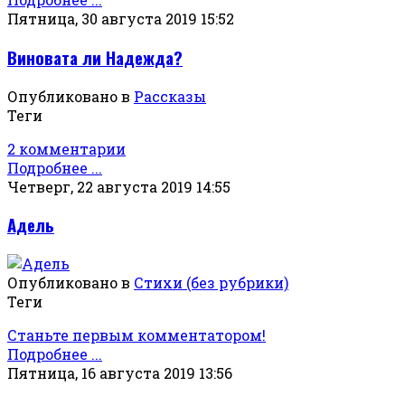
Пятница, 30 августа 2019 15:52
Виновата ли Надежда?
Опубликовано в
Рассказы
Теги
2 комментарии
Подробнее ...
Четверг, 22 августа 2019 14:55
Адель
Опубликовано в
Стихи (без рубрики)
Теги
Станьте первым комментатором!
Подробнее ...
Пятница, 16 августа 2019 13:56