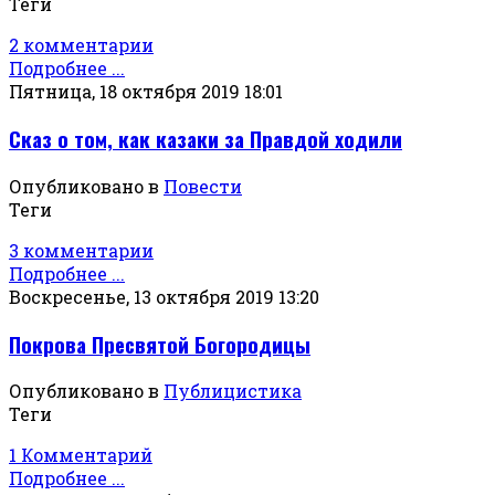
Теги
2 комментарии
Подробнее ...
Пятница, 18 октября 2019 18:01
Сказ о том, как казаки за Правдой ходили
Опубликовано в
Повести
Теги
3 комментарии
Подробнее ...
Воскресенье, 13 октября 2019 13:20
Покрова Пресвятой Богородицы
Опубликовано в
Публицистика
Теги
1 Комментарий
Подробнее ...