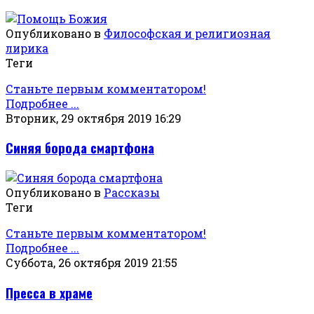
Опубликовано в
Философская и религиозная
лирика
Теги
Станьте первым комментатором!
Подробнее ...
Вторник, 29 октября 2019 16:29
Синяя борода смартфона
Опубликовано в
Рассказы
Теги
Станьте первым комментатором!
Подробнее ...
Суббота, 26 октября 2019 21:55
Пресса в храме