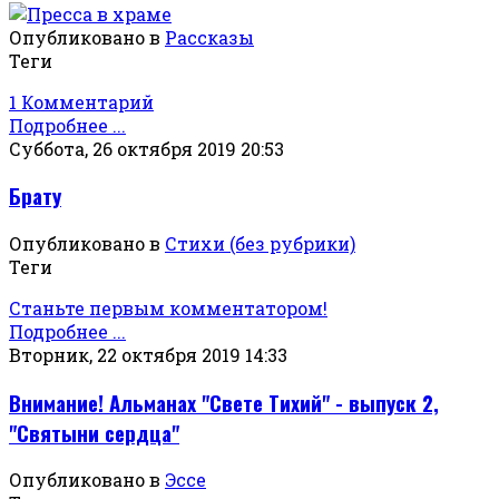
Опубликовано в
Рассказы
Теги
1 Комментарий
Подробнее ...
Суббота, 26 октября 2019 20:53
Брату
Опубликовано в
Стихи (без рубрики)
Теги
Станьте первым комментатором!
Подробнее ...
Вторник, 22 октября 2019 14:33
Внимание! Альманах "Свете Тихий" - выпуск 2,
"Святыни сердца"
Опубликовано в
Эссе