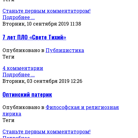
Станьте первым комментатором!
Подробнее ...
Вторник, 10 сентября 2019 11:38
7 лет ПЛО «Свете Тихий»
Опубликовано в
Публицистика
Теги
4 комментарии
Подробнее ...
Вторник, 03 сентября 2019 12:26
Оптинский патерик
Опубликовано в
Философская и религиозная
лирика
Теги
Станьте первым комментатором!
Подробнее ...