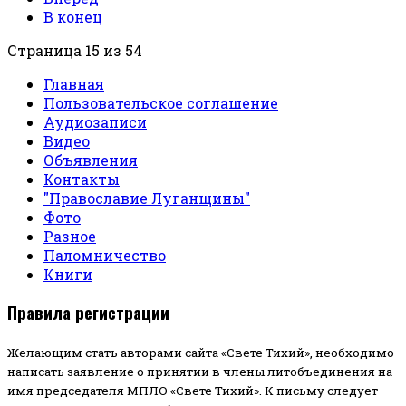
В конец
Страница 15 из 54
Главная
Пользовательское соглашение
Аудиозаписи
Видео
Объявления
Контакты
"Православие Луганщины"
Фото
Разное
Паломничество
Книги
Правила регистрации
Желающим стать авторами сайта «Свете Тихий», необходимо
написать заявление о принятии в члены литобъединения на
имя председателя МПЛО «Свете Тихий».
К письму следует