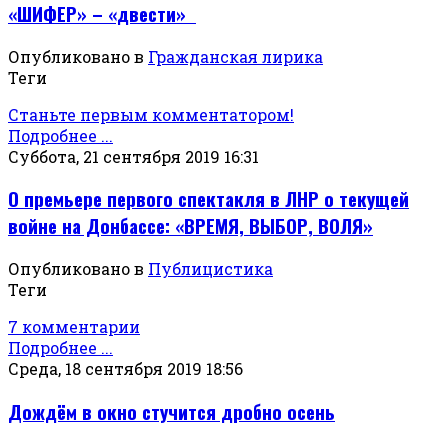
«ШИФЕР» – «двести»
Опубликовано в
Гражданская лирика
Теги
Станьте первым комментатором!
Подробнее ...
Суббота, 21 сентября 2019 16:31
О премьере первого спектакля в ЛНР о текущей
войне на Донбассе: «ВРЕМЯ, ВЫБОР, ВОЛЯ»
Опубликовано в
Публицистика
Теги
7 комментарии
Подробнее ...
Среда, 18 сентября 2019 18:56
Дождём в окно стучится дробно осень