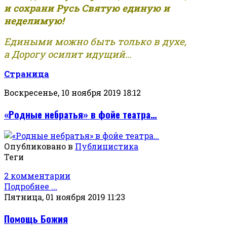
и сохрани Русь Святую единую и
неделимую!
Едиными можно быть только в духе,
а Дорогу осилит идущий...
Страница
Воскресенье, 10 ноября 2019 18:12
«Родные небратья» в фойе театра…
Опубликовано в
Публицистика
Теги
2 комментарии
Подробнее ...
Пятница, 01 ноября 2019 11:23
Помощь Божия