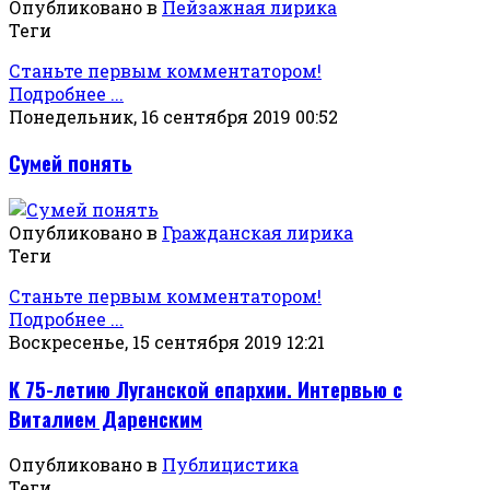
Опубликовано в
Пейзажная лирика
Теги
Станьте первым комментатором!
Подробнее ...
Понедельник, 16 сентября 2019 00:52
Сумей понять
Опубликовано в
Гражданская лирика
Теги
Станьте первым комментатором!
Подробнее ...
Воскресенье, 15 сентября 2019 12:21
К 75-летию Луганской епархии. Интервью с
Виталием Даренским
Опубликовано в
Публицистика
Теги