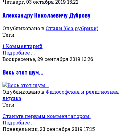
Четверг, 03 октября 2019 15:22
Александру Николаевичу Дуброву
Опубликовано в
Стихи (без рубрики)
Теги
1 Комментарий
Подробнее ...
Воскресенье, 29 сентября 2019 13:26
Весь этот шум...
Опубликовано в
Философская и религиозная
лирика
Теги
Станьте первым комментатором!
Подробнее ...
Понедельник, 23 сентября 2019 17:15