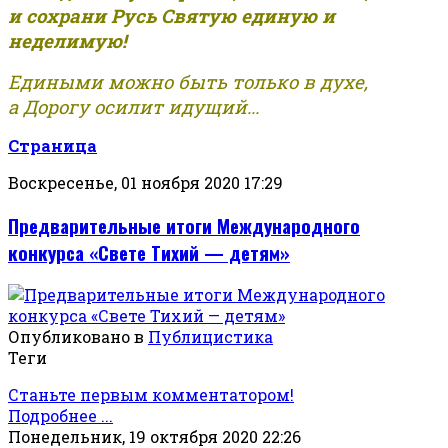
и сохрани Русь Святую единую и
неделимую!
Едиными можно быть только в духе,
а Дорогу осилит идущий...
Страница
Воскресенье, 01 ноября 2020 17:29
Предварительные итоги Международного
конкурса «Свете Тихий — детям»
Опубликовано в
Публицистика
Теги
Станьте первым комментатором!
Подробнее ...
Понедельник, 19 октября 2020 22:26