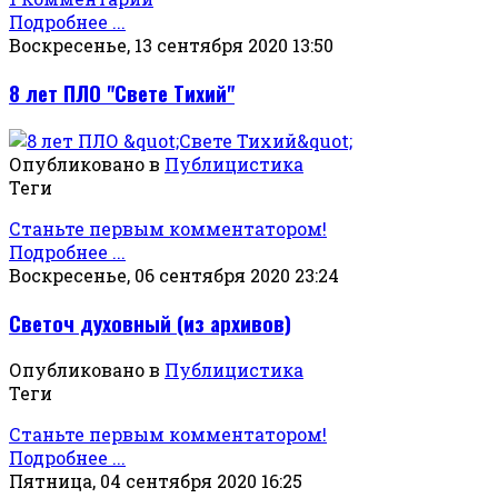
Подробнее ...
Воскресенье, 13 сентября 2020 13:50
8 лет ПЛО "Свете Тихий"
Опубликовано в
Публицистика
Теги
Станьте первым комментатором!
Подробнее ...
Воскресенье, 06 сентября 2020 23:24
Светоч духовный (из архивов)
Опубликовано в
Публицистика
Теги
Станьте первым комментатором!
Подробнее ...
Пятница, 04 сентября 2020 16:25