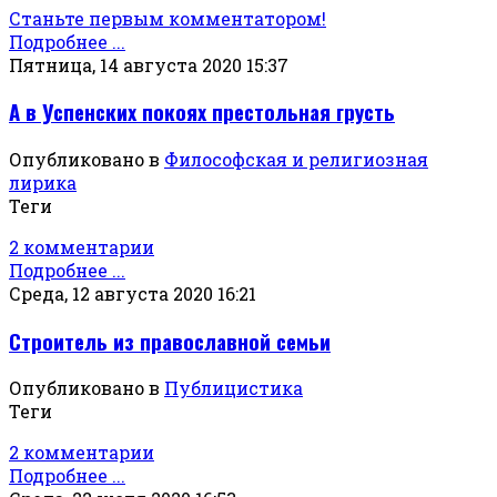
Станьте первым комментатором!
Подробнее ...
Пятница, 14 августа 2020 15:37
А в Успенских покоях престольная грусть
Опубликовано в
Философская и религиозная
лирика
Теги
2 комментарии
Подробнее ...
Среда, 12 августа 2020 16:21
Строитель из православной семьи
Опубликовано в
Публицистика
Теги
2 комментарии
Подробнее ...