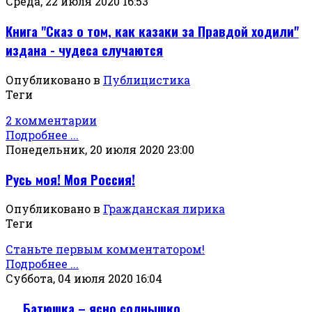
Среда, 22 июля 2020 16:53
Книга "Сказ о том, как казаки за Правдой ходили"
издана - чудеса случаются
Опубликовано в
Публицистика
Теги
2 комментарии
Подробнее ...
Понедельник, 20 июля 2020 23:00
Русь моя! Моя Россия!
Опубликовано в
Гражданская лирика
Теги
Станьте первым комментатором!
Подробнее ...
Суббота, 04 июля 2020 16:04
Батюшка – ясно солнышко