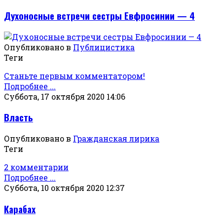
Духоносные встречи сестры Евфросинии — 4
Опубликовано в
Публицистика
Теги
Станьте первым комментатором!
Подробнее ...
Суббота, 17 октября 2020 14:06
Власть
Опубликовано в
Гражданская лирика
Теги
2 комментарии
Подробнее ...
Суббота, 10 октября 2020 12:37
Карабах