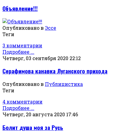
Объявление!!!
Опубликовано в
Эссе
Теги
3 комментарии
Подробнее ...
Четверг, 03 сентября 2020 22:12
Серафимова канавка Луганского прихода
Опубликовано в
Публицистика
Теги
4 комментарии
Подробнее ...
Четверг, 20 августа 2020 17:46
Болит душа моя за Русь