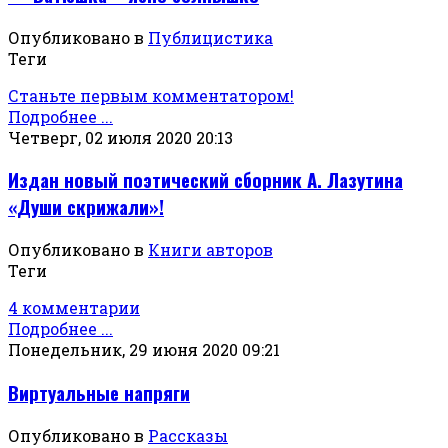
Опубликовано в
Публицистика
Теги
Станьте первым комментатором!
Подробнее ...
Четверг, 02 июля 2020 20:13
Издан новый поэтический сборник А. Лазутина
«Души скрижали»!
Опубликовано в
Книги авторов
Теги
4 комментарии
Подробнее ...
Понедельник, 29 июня 2020 09:21
Виртуальные напряги
Опубликовано в
Рассказы