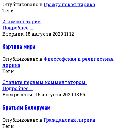
Опубликовано в
Гражданская лирика
Теги
2 комментарии
Подробнее ...
Вторник, 18 августа 2020 11:12
Картина мира
Опубликовано в
Философская и религиозная
лирика
Теги
Станьте первым комментатором!
Подробнее ...
Воскресенье, 16 августа 2020 13:55
Братьям Белорусам
Опубликовано в
Гражданская лирика
Теги