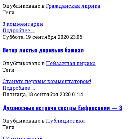
Опубликовано в
Гражданская лирика
Теги
3 комментарии
Подробнее ...
Суббота, 19 сентября 2020 23:06
Ветер листья деревьев баюкал
Опубликовано в
Пейзажная лирика
Теги
Станьте первым комментатором!
Подробнее ...
Пятница, 18 сентября 2020 01:14
Духоносные встречи сестры Евфросинии — 3
Опубликовано в
Публицистика
Теги
1 Комментарий