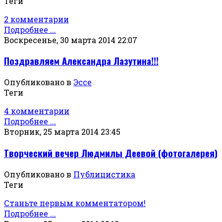
Теги
2 комментарии
Подробнее ...
Воскресенье, 30 марта 2014 22:07
Поздравляем Александра Лазутина!!!
Опубликовано в
Эссе
Теги
4 комментарии
Подробнее ...
Вторник, 25 марта 2014 23:45
Творческий вечер Людмилы Деевой (фотогалерея)
Опубликовано в
Публицистика
Теги
Станьте первым комментатором!
Подробнее ...