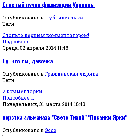
Опасный пучок фашизации Украины
Опубликовано в
Публицистика
Теги
Станьте первым комментатором!
Подробнее ...
Среда, 02 апреля 2014 11:48
Ну, что ты, девочка…
Опубликовано в
Гражданская лирика
Теги
2 комментарии
Подробнее ...
Понедельник, 31 марта 2014 18:43
верстка альманаха "Свете Тихий" "Писанки Ярки"
Опубликовано в
Эссе