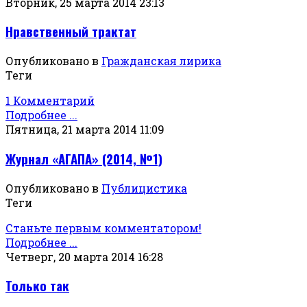
Вторник, 25 марта 2014 23:13
Нравственный трактат
Опубликовано в
Гражданская лирика
Теги
1 Комментарий
Подробнее ...
Пятница, 21 марта 2014 11:09
Журнал «АГАПА» (2014, №1)
Опубликовано в
Публицистика
Теги
Станьте первым комментатором!
Подробнее ...
Четверг, 20 марта 2014 16:28
Только так