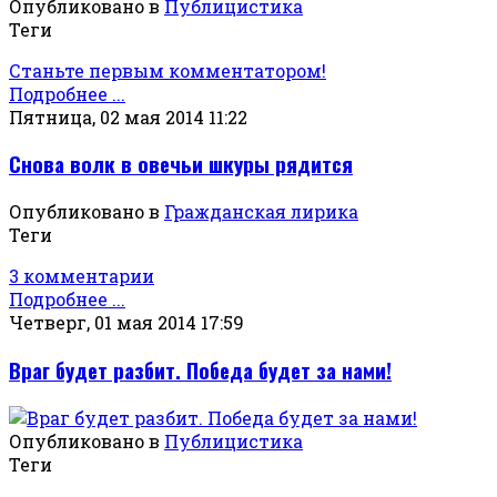
Опубликовано в
Публицистика
Теги
Станьте первым комментатором!
Подробнее ...
Пятница, 02 мая 2014 11:22
Снова волк в овечьи шкуры рядится
Опубликовано в
Гражданская лирика
Теги
3 комментарии
Подробнее ...
Четверг, 01 мая 2014 17:59
Враг будет разбит. Победа будет за нами!
Опубликовано в
Публицистика
Теги