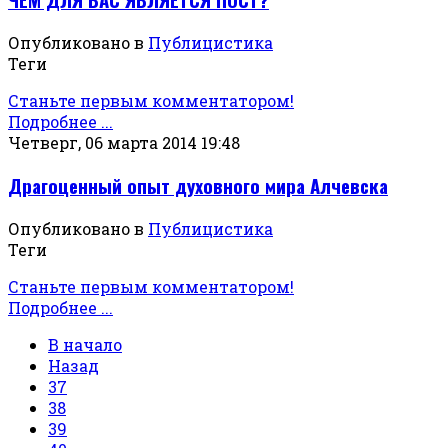
Опубликовано в
Публицистика
Теги
Станьте первым комментатором!
Подробнее ...
Четверг, 06 марта 2014 19:48
Драгоценный опыт духовного мира Алчевска
Опубликовано в
Публицистика
Теги
Станьте первым комментатором!
Подробнее ...
В начало
Назад
37
38
39