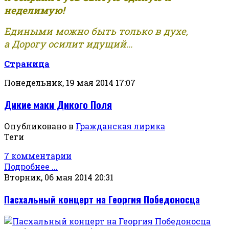
неделимую!
Едиными можно быть только в духе,
а Дорогу осилит идущий...
Страница
Понедельник, 19 мая 2014 17:07
Дикие маки Дикого Поля
Опубликовано в
Гражданская лирика
Теги
7 комментарии
Подробнее ...
Вторник, 06 мая 2014 20:31
Пасхальный концерт на Георгия Победоносца