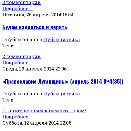
3 комментарии
Подробнее ...
Пятница, 25 апреля 2014 16:54
Будем надеяться и верить
Опубликовано в
Публицистика
Теги
2 комментарии
Подробнее ...
Среда, 23 апреля 2014 22:06
«Православие Луганщины» (апрель 2014 №4(35))
Опубликовано в
Публицистика
Теги
Станьте первым комментатором!
Подробнее ...
Суббота, 12 апреля 2014 22:06