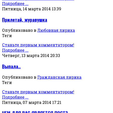
Подробнее ...
Пятница, 14 марта 2014 13:39
Прилетай, журавушка
Опубликовано в
Любовная лирика
Теги
Станьте первым комментатором!
Подробнее ...
Четверг, 13 марта 2014 20:33
Выпала..
Опубликовано в
Гражданская лирика
Теги
Станьте первым комментатором!
Подробнее ...
Пятница, 07 марта 2014 17:21
ЧЕМ ДЛЯ ВАС ЯВЛЯЕТСЯ ПОСТ?