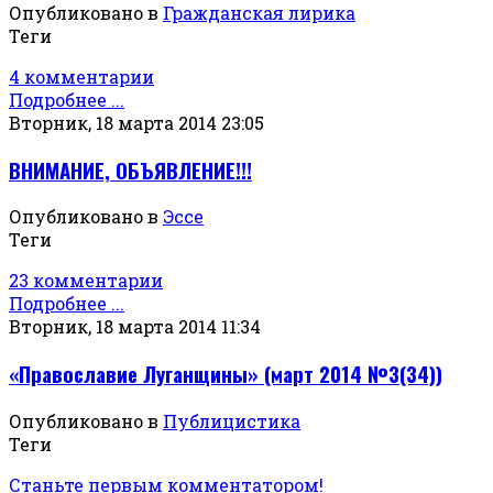
Опубликовано в
Гражданская лирика
Теги
4 комментарии
Подробнее ...
Вторник, 18 марта 2014 23:05
ВНИМАНИЕ, ОБЪЯВЛЕНИЕ!!!
Опубликовано в
Эссе
Теги
23 комментарии
Подробнее ...
Вторник, 18 марта 2014 11:34
«Православие Луганщины» (март 2014 №3(34))
Опубликовано в
Публицистика
Теги
Станьте первым комментатором!