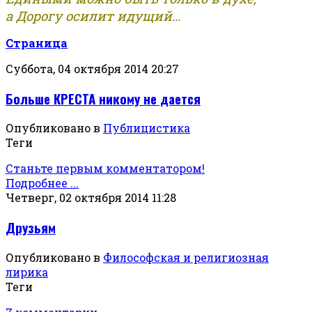
а Дорогу осилит идущий...
Страница
Суббота, 04 октября 2014 20:27
Больше КРЕСТА никому не дается
Опубликовано в
Публицистика
Теги
Станьте первым комментатором!
Подробнее ...
Четверг, 02 октября 2014 11:28
Друзьям
Опубликовано в
Философская и религиозная
лирика
Теги