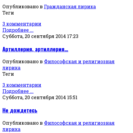
Опубликовано в
Гражданская лирика
Теги
3 комментарии
Подробнее ...
Суббота, 20 сентября 2014 17:23
Артиллерия, артиллерия…
Опубликовано в
Философская и религиозная
лирика
Теги
3 комментарии
Подробнее ...
Суббота, 20 сентября 2014 15:51
Не дождетесь
Опубликовано в
Философская и религиозная
лирика