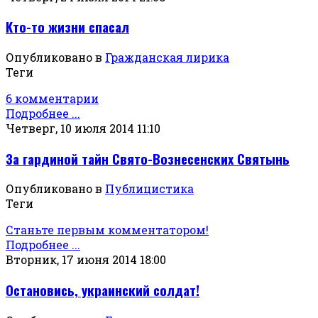
Кто-то жизни спасал
Опубликовано в
Гражданская лирика
Теги
6 комментарии
Подробнее ...
Четверг, 10 июля 2014 11:10
За гардиной тайн Свято-Вознесенских Святынь
Опубликовано в
Публицистика
Теги
Станьте первым комментатором!
Подробнее ...
Вторник, 17 июня 2014 18:00
Остановись, украинский солдат!