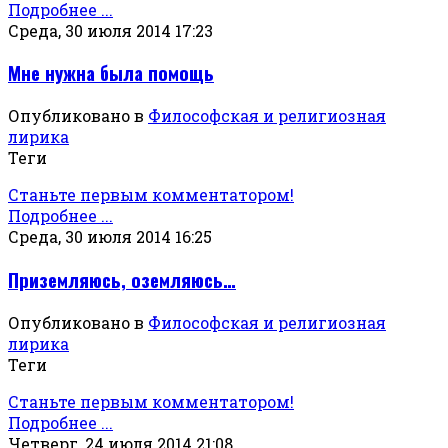
Подробнее ...
Среда, 30 июля 2014 17:23
Мне нужна была помощь
Опубликовано в
Философская и религиозная
лирика
Теги
Станьте первым комментатором!
Подробнее ...
Среда, 30 июля 2014 16:25
Приземляюсь, оземляюсь…
Опубликовано в
Философская и религиозная
лирика
Теги
Станьте первым комментатором!
Подробнее ...
Четверг, 24 июля 2014 21:08