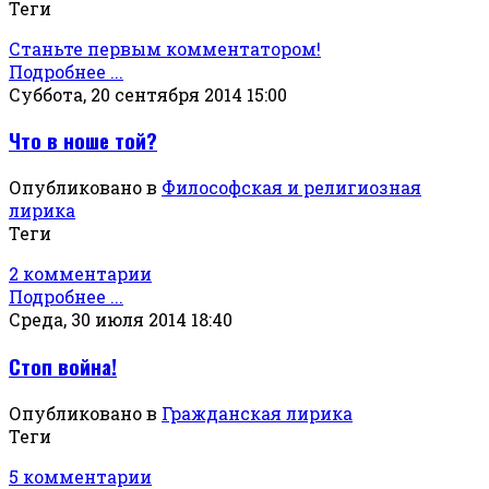
Теги
Станьте первым комментатором!
Подробнее ...
Суббота, 20 сентября 2014 15:00
Что в ноше той?
Опубликовано в
Философская и религиозная
лирика
Теги
2 комментарии
Подробнее ...
Среда, 30 июля 2014 18:40
Стоп война!
Опубликовано в
Гражданская лирика
Теги
5 комментарии