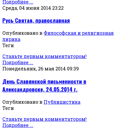
Подробнее ...
Среда, 04 июня 2014 23:22
Русь Святая, православная
Опубликовано в
Философская и религиозная
лирика
Теги
Станьте первым комментатором!
Подробнее ...
Понедельник, 26 мая 2014 09:39
День Славянской письменности в
Александровске, 24.05.2014 г.
Опубликовано в
Публицистика
Теги
Станьте первым комментатором!
Подробнее ...