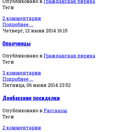
Опубликовано в
Гражданская лирика
Теги
2 комментарии
Подробнее ...
Четверг, 12 июня 2014 16:15
Ополченцы
Опубликовано в
Гражданская лирика
Теги
3 комментарии
Подробнее ...
Пятница, 06 июня 2014 23:52
Донбасские посиделки
Опубликовано в
Рассказы
Теги
2 комментарии