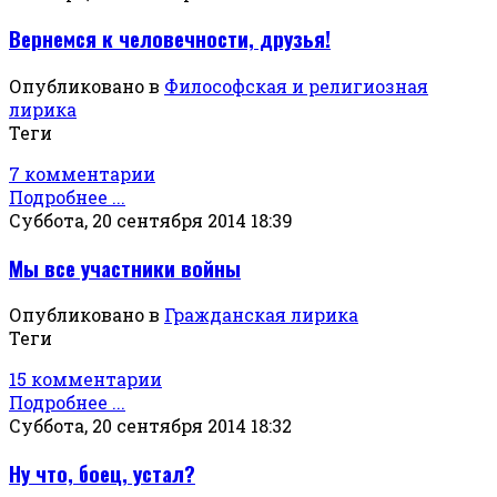
Вернемся к человечности, друзья!
Опубликовано в
Философская и религиозная
лирика
Теги
7 комментарии
Подробнее ...
Суббота, 20 сентября 2014 18:39
Мы все участники войны
Опубликовано в
Гражданская лирика
Теги
15 комментарии
Подробнее ...
Суббота, 20 сентября 2014 18:32
Ну что, боец, устал?