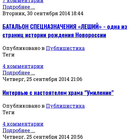
7 комментарии
Подробнее ...
Вторник, 30 сентября 2014 18:44
БАТАЛЬОН СПЕЦНАЗНАЧЕНИЯ «ЛЕШИЙ» - одна из
страниц истории рождения Новороссии
Опубликовано в
Публицистика
Теги
4 комментарии
Подробнее ...
Четверг, 25 сентября 2014 21:06
Интервью с настоятелем храма "Умиление"
Опубликовано в
Публицистика
Теги
4 комментарии
Подробнее ...
Четверг, 25 сентября 2014 20:56