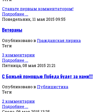
Станьте первым комментатором!
Подробнее ...
Понедельник, 11 мая 2015 09:55
Ветераны
Опубликовано в
Гражданская лирика
Теги
3 комментарии
Подробнее ...
Пятница, 08 мая 2015 21:21
С Божьей помощью Победа будет за нами!!!
Опубликовано в
Публицистика
Теги
2 комментарии
Подробнее ...
Среда, 06 мая 2015 13:25