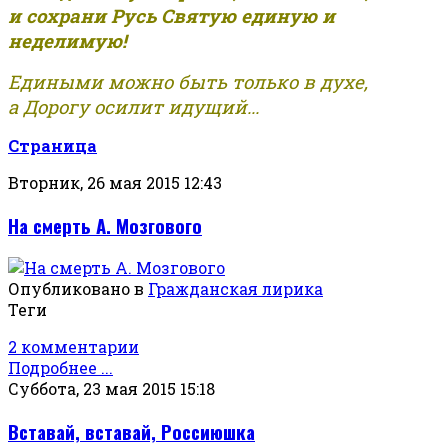
и сохрани Русь Святую единую и
неделимую!
Едиными можно быть только в духе,
а Дорогу осилит идущий...
Страница
Вторник, 26 мая 2015 12:43
На смерть А. Мозгового
Опубликовано в
Гражданская лирика
Теги
2 комментарии
Подробнее ...
Суббота, 23 мая 2015 15:18
Вставай, вставай, Россиюшка