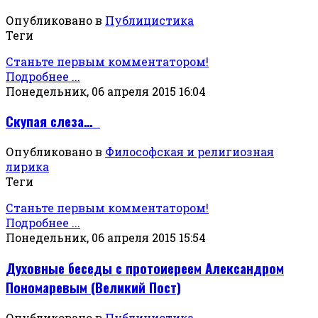
Опубликовано в
Публицистика
Теги
Станьте первым комментатором!
Подробнее ...
Понедельник, 06 апреля 2015 16:04
Скупая слеза…
Опубликовано в
Философская и религиозная
лирика
Теги
Станьте первым комментатором!
Подробнее ...
Понедельник, 06 апреля 2015 15:54
Духовные беседы с протоиереем Александром
Пономаревым (Великий Пост)
Опубликовано в
Публицистика