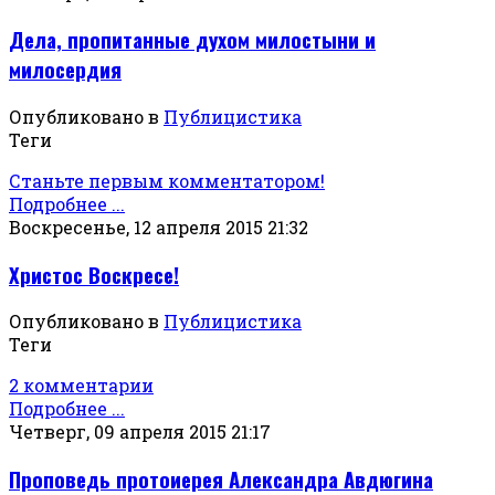
Дела, пропитанные духом милостыни и
милосердия
Опубликовано в
Публицистика
Теги
Станьте первым комментатором!
Подробнее ...
Воскресенье, 12 апреля 2015 21:32
Христос Воскресе!
Опубликовано в
Публицистика
Теги
2 комментарии
Подробнее ...
Четверг, 09 апреля 2015 21:17
Проповедь протоиерея Александра Авдюгина