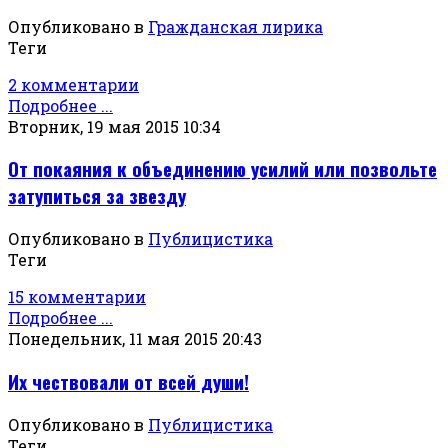
Опубликовано в
Гражданская лирика
Теги
2 комментарии
Подробнее ...
Вторник, 19 мая 2015 10:34
От покаяния к объединению усилий или позвольте
затупиться за звезду
Опубликовано в
Публицистика
Теги
15 комментарии
Подробнее ...
Понедельник, 11 мая 2015 20:43
Их чествовали от всей души!
Опубликовано в
Публицистика
Теги