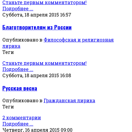
Станьте первым комментатором!
Подробнее ...
Суббота, 18 апреля 2015 16:57
Благотворителям из России
Опубликовано в
Философская и религиозная
лирика
Теги
Станьте первым комментатором!
Подробнее ...
Суббота, 18 апреля 2015 16:08
Русская весна
Опубликовано в
Гражданская лирика
Теги
2 комментарии
Подробнее ...
Четверг, 16 апреля 2015 09:00