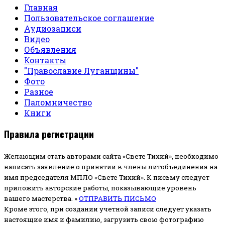
Главная
Пользовательское соглашение
Аудиозаписи
Видео
Объявления
Контакты
"Православие Луганщины"
Фото
Разное
Паломничество
Книги
Правила регистрации
Желающим стать авторами сайта «Свете Тихий», необходимо
написать заявление о принятии в члены литобъединения на
имя председателя МПЛО «Свете Тихий».
К письму следует
приложить авторские работы, показывающие уровень
вашего мастерства. »
ОТПРАВИТЬ ПИСЬМО
Кроме этого, при создании учетной записи следует указать
настоящие имя и фамилию, загрузить свою фотографию