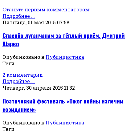
Станьте первым комментатором!
Подробнее ...
Пятница, 01 мая 2015 07:58
Спасибо луганчанам за тёплый приём. Дмитрий
Шарко
Опубликовано в
Публицистика
Теги
2 комментарии
Подробнее ...
Четверг, 30 апреля 2015 11:32
Поэтический фестиваль «Ожог войны излечим
созиданием»
Опубликовано в
Публицистика
Теги