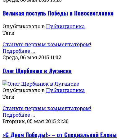
Великая поступь Победы в Новосветловке
Опубликовано в
Публицистика
Теги
Станьте первым комментатором!
Подробнее ...
Среда, 06 мая 2015 11:02
Олег Щербанюк в Луганске
Опубликовано в
Публицистика
Теги
Станьте первым комментатором!
Подробнее ...
Вторник, 05 мая 2015 21:30
«С Днем Победы!» – от Специальной Елены