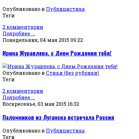
Опубликовано в
Публицистика
Теги
2 комментарии
Подробнее ...
Понедельник, 04 мая 2015 09:22
Ирина Журавлева, с Днем Рождения тебя!
Опубликовано в
Стихи (без рубрики)
Теги
2 комментарии
Подробнее ...
Воскресенье, 03 мая 2015 16:32
Паломников из Луганска встречала Россия
Опубликовано в
Публицистика
Теги