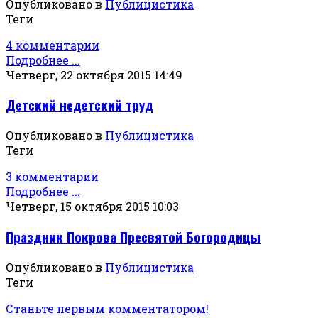
Опубликовано в
Публицистика
Теги
4 комментарии
Подробнее ...
Четверг, 22 октября 2015 14:49
Детский недетский труд
Опубликовано в
Публицистика
Теги
3 комментарии
Подробнее ...
Четверг, 15 октября 2015 10:03
Праздник Покрова Пресвятой Богородицы
Опубликовано в
Публицистика
Теги
Станьте первым комментатором!