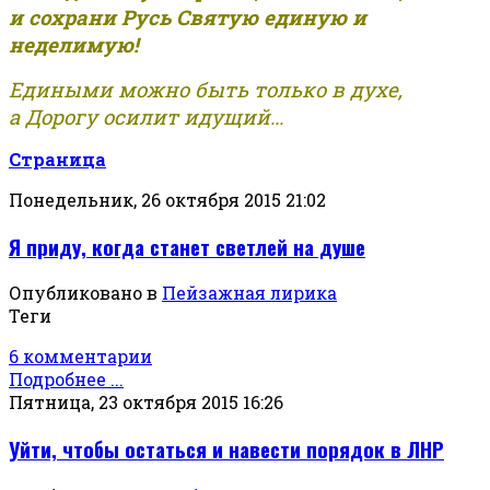
и сохрани Русь Святую единую и
неделимую!
Едиными можно быть только в духе,
а Дорогу осилит идущий...
Страница
Понедельник, 26 октября 2015 21:02
Я приду, когда станет светлей на душе
Опубликовано в
Пейзажная лирика
Теги
6 комментарии
Подробнее ...
Пятница, 23 октября 2015 16:26
Уйти, чтобы остаться и навести порядок в ЛНР