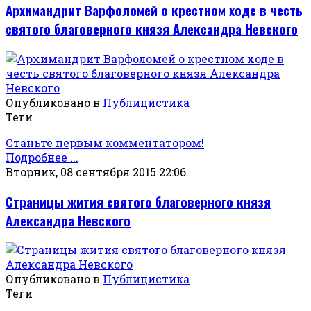
Архимандрит Варфоломей о крестном ходе в честь
святого благоверного князя Александра Невского
Опубликовано в
Публицистика
Теги
Станьте первым комментатором!
Подробнее ...
Вторник, 08 сентября 2015 22:06
Страницы жития святого благоверного князя
Александра Невского
Опубликовано в
Публицистика
Теги