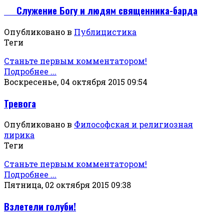
Служение Богу и людям священника-барда
Опубликовано в
Публицистика
Теги
Станьте первым комментатором!
Подробнее ...
Воскресенье, 04 октября 2015 09:54
Тревога
Опубликовано в
Философская и религиозная
лирика
Теги
Станьте первым комментатором!
Подробнее ...
Пятница, 02 октября 2015 09:38
Взлетели голуби!