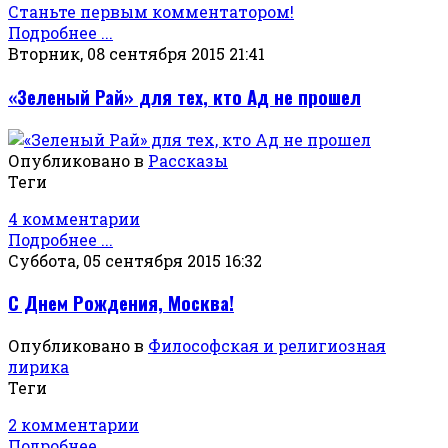
Станьте первым комментатором!
Подробнее ...
Вторник, 08 сентября 2015 21:41
«Зеленый Рай» для тех, кто Ад не прошел
Опубликовано в
Рассказы
Теги
4 комментарии
Подробнее ...
Суббота, 05 сентября 2015 16:32
С Днем Рождения, Москва!
Опубликовано в
Философская и религиозная
лирика
Теги
2 комментарии
Подробнее ...