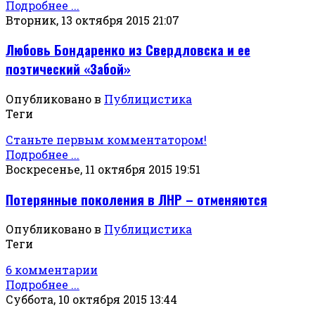
Подробнее ...
Вторник, 13 октября 2015 21:07
Любовь Бондаренко из Свердловска и ее
поэтический «Забой»
Опубликовано в
Публицистика
Теги
Станьте первым комментатором!
Подробнее ...
Воскресенье, 11 октября 2015 19:51
Потерянные поколения в ЛНР – отменяются
Опубликовано в
Публицистика
Теги
6 комментарии
Подробнее ...
Суббота, 10 октября 2015 13:44