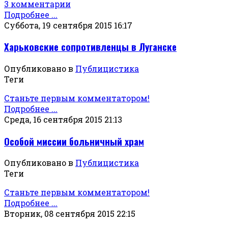
3 комментарии
Подробнее ...
Суббота, 19 сентября 2015 16:17
Харьковские сопротивленцы в Луганске
Опубликовано в
Публицистика
Теги
Станьте первым комментатором!
Подробнее ...
Среда, 16 сентября 2015 21:13
Особой миссии больничный храм
Опубликовано в
Публицистика
Теги
Станьте первым комментатором!
Подробнее ...
Вторник, 08 сентября 2015 22:15