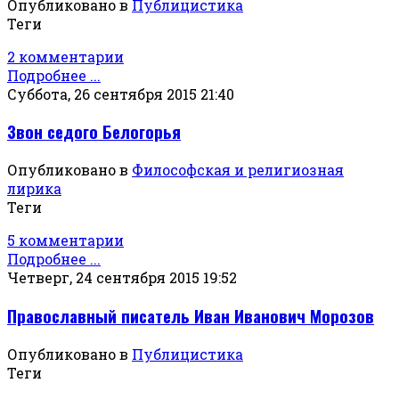
Опубликовано в
Публицистика
Теги
2 комментарии
Подробнее ...
Суббота, 26 сентября 2015 21:40
Звон седого Белогорья
Опубликовано в
Философская и религиозная
лирика
Теги
5 комментарии
Подробнее ...
Четверг, 24 сентября 2015 19:52
Православный писатель Иван Иванович Морозов
Опубликовано в
Публицистика
Теги