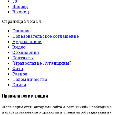
38
Вперед
В конец
Страница 34 из 54
Главная
Пользовательское соглашение
Аудиозаписи
Видео
Объявления
Контакты
"Православие Луганщины"
Фото
Разное
Паломничество
Книги
Правила регистрации
Желающим стать авторами сайта «Свете Тихий», необходимо
написать заявление о принятии в члены литобъединения на