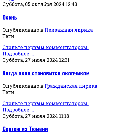
Суббота, 05 октября 2024 12:43
Осень
Опубликовано в
Пейзажная лирика
Теги
Станьте первым комментатором!
Подробнее ...
Суббота, 27 июля 2024 12:31
Когда окоп становится окопчиком
Опубликовано в
Гражданская лирика
Теги
Станьте первым комментатором!
Подробнее ...
Суббота, 27 июля 2024 11:18
Сергею из Тюмени