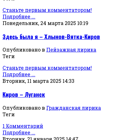
Станьте первым комментатором!
Подробнее ...
Понедельник, 24 марта 2025 10:19
Здесь была я – Хлынов-Вятка-Киров
Опубликовано в
Пейзажная лирика
Теги
Станьте первым комментатором!
Подробнее ...
Вторник, 11 марта 2025 14:33
Киров – Луганск
Опубликовано в
Гражданская лирика
Теги
1 Комментарий
Подробнее ...
Вторник, 21 января 2025 14:47