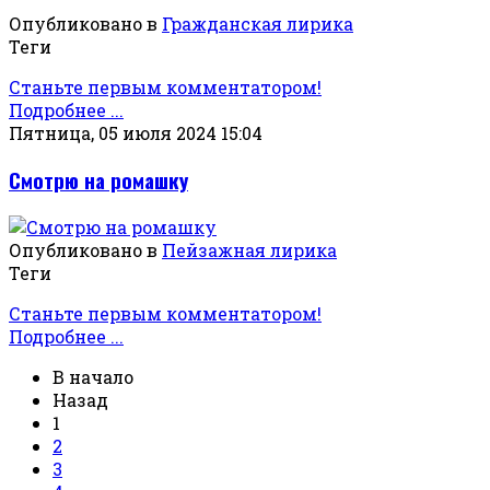
Опубликовано в
Гражданская лирика
Теги
Станьте первым комментатором!
Подробнее ...
Пятница, 05 июля 2024 15:04
Смотрю на ромашку
Опубликовано в
Пейзажная лирика
Теги
Станьте первым комментатором!
Подробнее ...
В начало
Назад
1
2
3