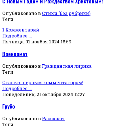
С Новым Годом и Рождеством Христовым!
Опубликовано в
Стихи (без рубрики)
Теги
1 Комментарий
Подробнее ...
Пятница, 01 ноября 2024 18:59
Военкомат
Опубликовано в
Гражданская лирика
Теги
Станьте первым комментатором!
Подробнее ...
Понедельник, 21 октября 2024 12:27
Грубо
Опубликовано в
Рассказы
Теги