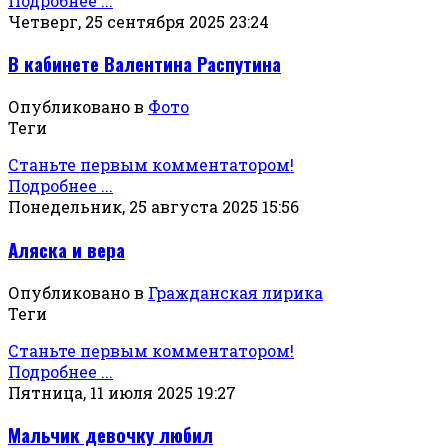
Подробнее ...
Четверг, 25 сентября 2025 23:24
В кабинете Валентина Распутина
Опубликовано в
Фото
Теги
Станьте первым комментатором!
Подробнее ...
Понедельник, 25 августа 2025 15:56
Аляска и вера
Опубликовано в
Гражданская лирика
Теги
Станьте первым комментатором!
Подробнее ...
Пятница, 11 июля 2025 19:27
Мальчик девочку любил