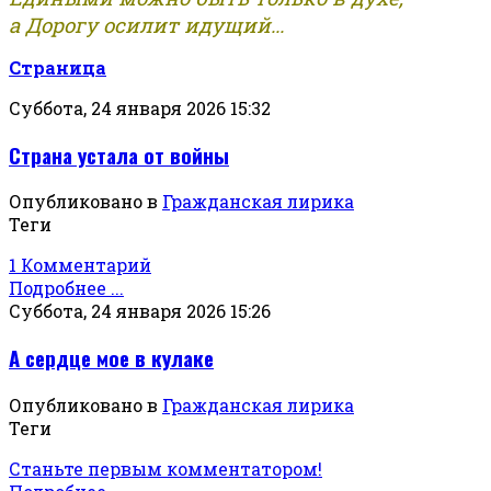
а Дорогу осилит идущий...
Страница
Суббота, 24 января 2026 15:32
Страна устала от войны
Опубликовано в
Гражданская лирика
Теги
1 Комментарий
Подробнее ...
Суббота, 24 января 2026 15:26
А сердце мое в кулаке
Опубликовано в
Гражданская лирика
Теги
Станьте первым комментатором!