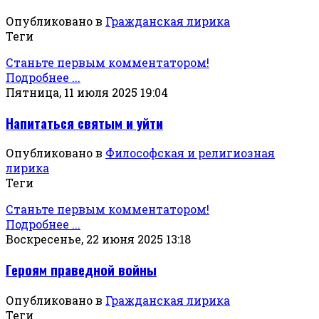
Опубликовано в
Гражданская лирика
Теги
Станьте первым комментатором!
Подробнее ...
Пятница, 11 июля 2025 19:04
Напитаться святым и уйти
Опубликовано в
Философская и религиозная
лирика
Теги
Станьте первым комментатором!
Подробнее ...
Воскресенье, 22 июня 2025 13:18
Героям праведной войны
Опубликовано в
Гражданская лирика
Теги