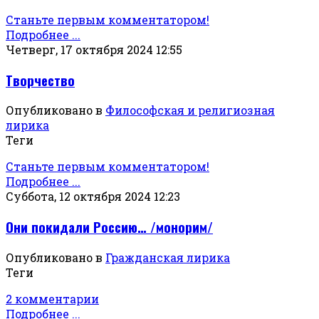
Станьте первым комментатором!
Подробнее ...
Четверг, 17 октября 2024 12:55
Творчество
Опубликовано в
Философская и религиозная
лирика
Теги
Станьте первым комментатором!
Подробнее ...
Суббота, 12 октября 2024 12:23
Они покидали Россию… /монорим/
Опубликовано в
Гражданская лирика
Теги
2 комментарии
Подробнее ...