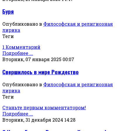
Буря
Опубликовано в
Философская и религиозная
лирика
Теги
1 Комментарий
Подробнее ...
Вторник, 07 января 2025 00:07
Свершилось в мире Рождество
Опубликовано в
Философская и религиозная
лирика
Теги
Станьте первым комментатором!
Подробнее ...
Вторник, 31 декабря 2024 14:28