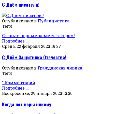
С Днём писателя!
Опубликовано в
Публицистика
Теги
Станьте первым комментатором!
Подробнее ...
Среда, 22 февраля 2023 19:27
С Днём Защитника Отечества!
Опубликовано в
Гражданская лирика
Теги
1 Комментарий
Подробнее ...
Воскресенье, 29 января 2023 13:30
Когда нет веры никому