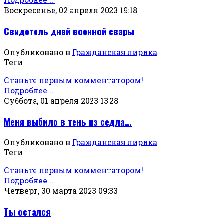
Воскресенье, 02 апреля 2023 19:18
Свидетель дней военной свары
Опубликовано в
Гражданская лирика
Теги
Станьте первым комментатором!
Подробнее ...
Суббота, 01 апреля 2023 13:28
Меня выбило в тень из седла...
Опубликовано в
Гражданская лирика
Теги
Станьте первым комментатором!
Подробнее ...
Четверг, 30 марта 2023 09:33
Ты остался