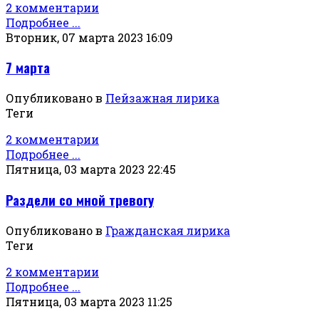
2 комментарии
Подробнее ...
Вторник, 07 марта 2023 16:09
7 марта
Опубликовано в
Пейзажная лирика
Теги
2 комментарии
Подробнее ...
Пятница, 03 марта 2023 22:45
Раздели со мной тревогу
Опубликовано в
Гражданская лирика
Теги
2 комментарии
Подробнее ...
Пятница, 03 марта 2023 11:25