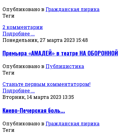
Опубликовано в
Гражданская лирика
Теги
2 комментарии
Подробнее ...
Понедельник, 27 марта 2023 15:48
Премьера «АМАДЕЙ» в театре НА ОБОРОННОЙ
Опубликовано в
Публицистика
Теги
Станьте первым комментатором!
Подробнее ...
Вторник, 14 марта 2023 13:35
Киево-Печерская боль...
Опубликовано в
Гражданская лирика
Теги