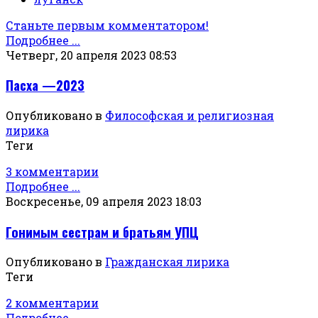
Станьте первым комментатором!
Подробнее ...
Четверг, 20 апреля 2023 08:53
Пасха —2023
Опубликовано в
Философская и религиозная
лирика
Теги
3 комментарии
Подробнее ...
Воскресенье, 09 апреля 2023 18:03
Гонимым сестрам и братьям УПЦ
Опубликовано в
Гражданская лирика
Теги
2 комментарии
Подробнее ...