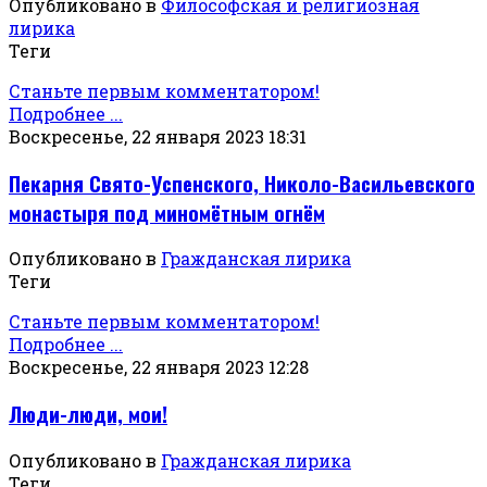
Опубликовано в
Философская и религиозная
лирика
Теги
Станьте первым комментатором!
Подробнее ...
Воскресенье, 22 января 2023 18:31
Пекарня Свято-Успенского, Николо-Васильевского
монастыря под миномётным огнём
Опубликовано в
Гражданская лирика
Теги
Станьте первым комментатором!
Подробнее ...
Воскресенье, 22 января 2023 12:28
Люди-люди, мои!
Опубликовано в
Гражданская лирика
Теги