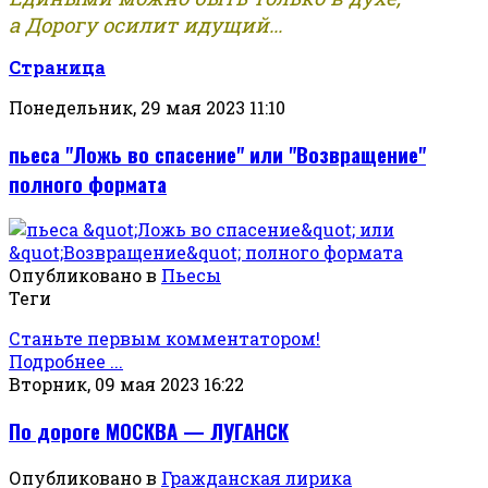
а Дорогу осилит идущий...
Страница
Понедельник, 29 мая 2023 11:10
пьеса "Ложь во спасение" или "Возвращение"
полного формата
Опубликовано в
Пьесы
Теги
Станьте первым комментатором!
Подробнее ...
Вторник, 09 мая 2023 16:22
По дороге МОСКВА — ЛУГАНСК
Опубликовано в
Гражданская лирика