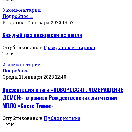
3 комментарии
Подробнее ...
Вторник, 17 января 2023 19:57
Каждый раз воскресая из пепла
Опубликовано в
Гражданская лирика
Теги
2 комментарии
Подробнее ...
Среда, 11 января 2023 12:40
Презентация книги «НОВОРОССИЯ. VOZВРАЩЕНИЕ
ДОМОЙ» в рамках Рождественских литчтений
МПЛО «Свете Тихий»
Опубликовано в
Публицистика
Теги