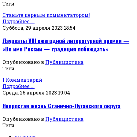
Теги
Станьте первым комментатором!
Подробнее ...
Суббота, 29 апреля 2023 18:54
Лауреаты VIII ежегодной литературной премии —
«Во имя России — традиция побеждать»
Опубликовано в
Публицистика
Теги
1 Комментарий
Подробнее ...
Среда, 26 апреля 2023 19:04
Непростая жизнь Станично-Луганского округа
Опубликовано в
Публицистика
Теги
луганск