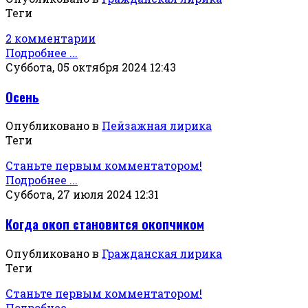
Теги
2 комментарии
Подробнее ...
Суббота, 05 октября 2024 12:43
Осень
Опубликовано в
Пейзажная лирика
Теги
Станьте первым комментатором!
Подробнее ...
Суббота, 27 июля 2024 12:31
Когда окоп становится окопчиком
Опубликовано в
Гражданская лирика
Теги
Станьте первым комментатором!
Подробнее ...