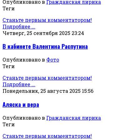
Опубликовано в
Гражданская лирика
Теги
Станьте первым комментатором!
Подробнее ...
Четверг, 25 сентября 2025 23:24
В кабинете Валентина Распутина
Опубликовано в
Фото
Теги
Станьте первым комментатором!
Подробнее ...
Понедельник, 25 августа 2025 15:56
Аляска и вера
Опубликовано в
Гражданская лирика
Теги
Станьте первым комментатором!