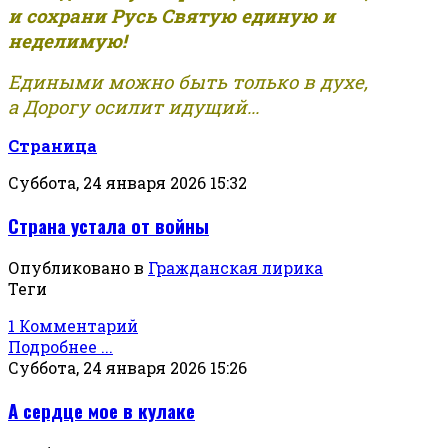
и сохрани Русь Святую единую и
неделимую!
Едиными можно быть только в духе,
а Дорогу осилит идущий...
Страница
Суббота, 24 января 2026 15:32
Страна устала от войны
Опубликовано в
Гражданская лирика
Теги
1 Комментарий
Подробнее ...
Суббота, 24 января 2026 15:26
А сердце мое в кулаке