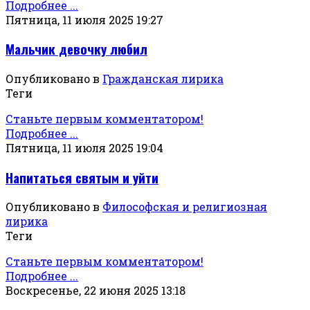
Подробнее ...
Пятница, 11 июля 2025 19:27
Мальчик девочку любил
Опубликовано в
Гражданская лирика
Теги
Станьте первым комментатором!
Подробнее ...
Пятница, 11 июля 2025 19:04
Напитаться святым и уйти
Опубликовано в
Философская и религиозная
лирика
Теги
Станьте первым комментатором!
Подробнее ...
Воскресенье, 22 июня 2025 13:18