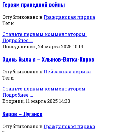
Героям праведной войны
Опубликовано в
Гражданская лирика
Теги
Станьте первым комментатором!
Подробнее ...
Понедельник, 24 марта 2025 10:19
Здесь была я – Хлынов-Вятка-Киров
Опубликовано в
Пейзажная лирика
Теги
Станьте первым комментатором!
Подробнее ...
Вторник, 11 марта 2025 14:33
Киров – Луганск
Опубликовано в
Гражданская лирика