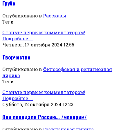
Грубо
Опубликовано в
Рассказы
Теги
Станьте первым комментатором!
Подробнее ...
Четверг, 17 октября 2024 12:55
Творчество
Опубликовано в
Философская и религиозная
лирика
Теги
Станьте первым комментатором!
Подробнее ...
Суббота, 12 октября 2024 12:23
Они покидали Россию… /монорим/
Опубликовано в
Гражданская лирика