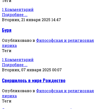
Теги
1 Комментарий
Подробнее ...
Вторник, 21 января 2025 14:47
Буря
Опубликовано в
Философская и религиозная
лирика
Теги
1 Комментарий
Подробнее ...
Вторник, 07 января 2025 00:07
Свершилось в мире Рождество
Опубликовано в
Философская и религиозная
лирика
Теги