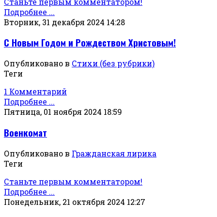
Станьте первым комментатором!
Подробнее ...
Вторник, 31 декабря 2024 14:28
С Новым Годом и Рождеством Христовым!
Опубликовано в
Стихи (без рубрики)
Теги
1 Комментарий
Подробнее ...
Пятница, 01 ноября 2024 18:59
Военкомат
Опубликовано в
Гражданская лирика
Теги
Станьте первым комментатором!
Подробнее ...
Понедельник, 21 октября 2024 12:27