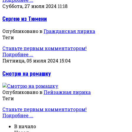
Суббота, 27 июля 2024 11:18
Сергею из Тюмени
Опубликовано в
Гражданская лирика
Теги
Станьте первым комментатором!
Подробнее ...
Пятница, 05 июля 2024 15:04
Смотрю на ромашку
Опубликовано в
Пейзажная лирика
Теги
Станьте первым комментатором!
Подробнее ...
В начало