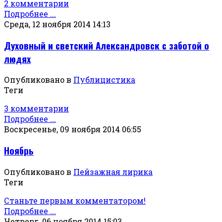
2 комментарии
Подробнее ...
Среда, 12 ноября 2014 14:13
Духовный и светский Александровск с заботой о
людях
Опубликовано в
Публицистика
Теги
3 комментарии
Подробнее ...
Воскресенье, 09 ноября 2014 06:55
Ноябрь
Опубликовано в
Пейзажная лирика
Теги
Станьте первым комментатором!
Подробнее ...
Четверг, 06 ноября 2014 15:03