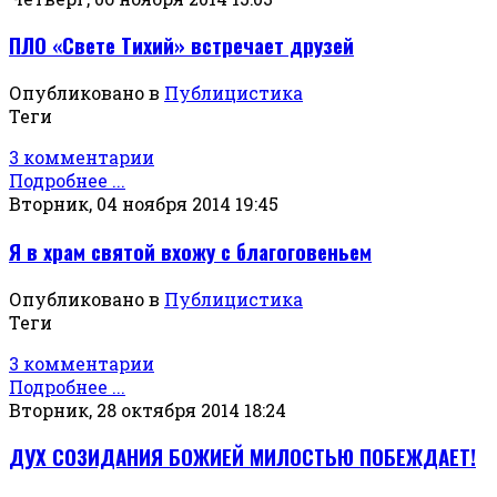
ПЛО «Свете Тихий» встречает друзей
Опубликовано в
Публицистика
Теги
3 комментарии
Подробнее ...
Вторник, 04 ноября 2014 19:45
Я в храм святой вхожу с благоговеньем
Опубликовано в
Публицистика
Теги
3 комментарии
Подробнее ...
Вторник, 28 октября 2014 18:24
ДУХ СОЗИДАНИЯ БОЖИЕЙ МИЛОСТЬЮ ПОБЕЖДАЕТ!