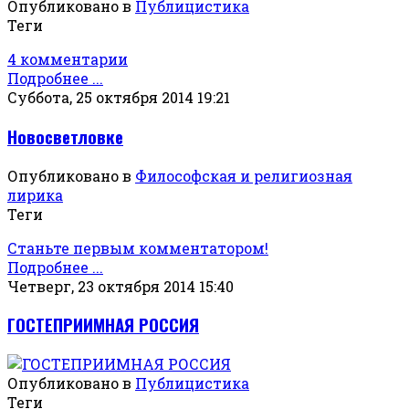
Опубликовано в
Публицистика
Теги
4 комментарии
Подробнее ...
Суббота, 25 октября 2014 19:21
Новосветловке
Опубликовано в
Философская и религиозная
лирика
Теги
Станьте первым комментатором!
Подробнее ...
Четверг, 23 октября 2014 15:40
ГОСТЕПРИИМНАЯ РОССИЯ
Опубликовано в
Публицистика
Теги