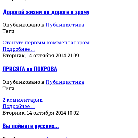
Дорогой жизни по дороге к храму
Опубликовано в
Публицистика
Теги
Станьте первым комментатором!
Подробнее ...
Вторник, 14 октября 2014 21:09
ПРИСЯГА на ПОКРОВА
Опубликовано в
Публицистика
Теги
2 комментарии
Подробнее ...
Вторник, 14 октября 2014 10:02
Вы поймите русских...