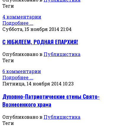
Теги
4 комментарии
Подробнее ...
Суббота, 15 ноября 2014 21:04
С ЮБИЛЕЕМ, РОДНАЯ ЕПАРХИЯ!
Опубликовано в
Публицистика
Теги
6 комментарии
Подробнее ...
Пятница, 14 ноября 2014 10:23
Духовно-Патриотические стены Свято-
Вознесенкого храма
Опубликовано в
Публицистика
Теги