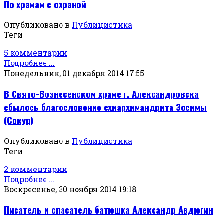
По храмам с охраной
Опубликовано в
Публицистика
Теги
5 комментарии
Подробнее ...
Понедельник, 01 декабря 2014 17:55
В Свято-Вознесенском храме г. Александровска
сбылось благословение схиархимандрита Зосимы
(Сокур)
Опубликовано в
Публицистика
Теги
2 комментарии
Подробнее ...
Воскресенье, 30 ноября 2014 19:18
Писатель и спасатель батюшка Александр Авдюгин