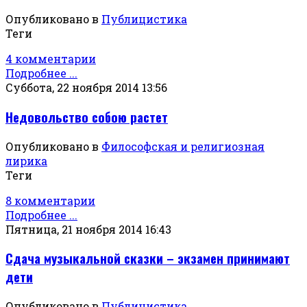
Опубликовано в
Публицистика
Теги
4 комментарии
Подробнее ...
Суббота, 22 ноября 2014 13:56
Недовольство собою растет
Опубликовано в
Философская и религиозная
лирика
Теги
8 комментарии
Подробнее ...
Пятница, 21 ноября 2014 16:43
Сдача музыкальной сказки – экзамен принимают
дети
Опубликовано в
Публицистика