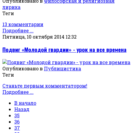
Опубликовано в
Философская и религиозная
лирика
Теги
13 комментарии
Подробнее ...
Пятница, 10 октября 2014 12:32
Подвиг «Молодой гвардии» - урок на все времена
Опубликовано в
Публицистика
Теги
Станьте первым комментатором!
Подробнее ...
В начало
Назад
35
36
37