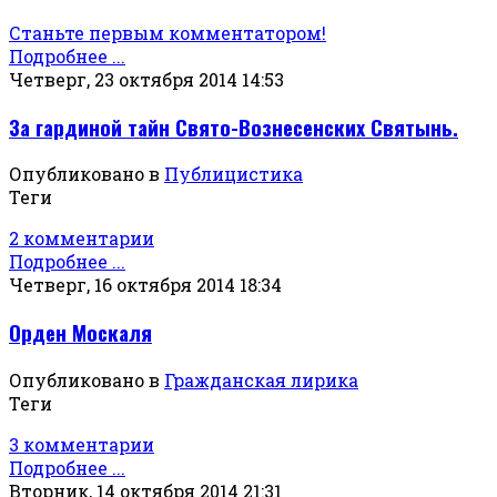
Станьте первым комментатором!
Подробнее ...
Четверг, 23 октября 2014 14:53
За гардиной тайн Свято-Вознесенских Святынь.
Опубликовано в
Публицистика
Теги
2 комментарии
Подробнее ...
Четверг, 16 октября 2014 18:34
Орден Москаля
Опубликовано в
Гражданская лирика
Теги
3 комментарии
Подробнее ...
Вторник, 14 октября 2014 21:31