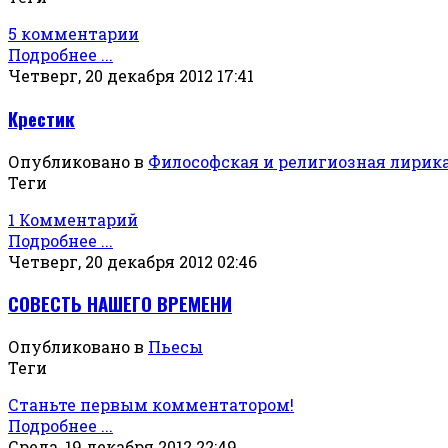
5 комментарии
Подробнее ...
Четверг, 20 декабря 2012 17:41
Крестик
Опубликовано в
Философская и религиозная лирик
Теги
1 Комментарий
Подробнее ...
Четверг, 20 декабря 2012 02:46
СОВЕСТЬ НАШЕГО ВРЕМЕНИ
Опубликовано в
Пьесы
Теги
Станьте первым комментатором!
Подробнее ...
Среда, 19 декабря 2012 22:49