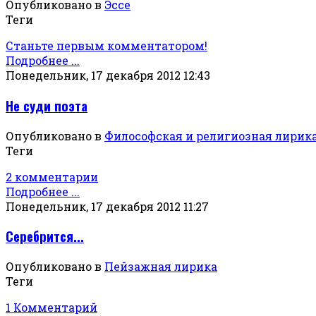
Опубликовано в
Эссе
Теги
Станьте первым комментатором!
Подробнее ...
Понедельник, 17 декабря 2012 12:43
Не суди поэта
Опубликовано в
Философская и религиозная лирик
Теги
2 комментарии
Подробнее ...
Понедельник, 17 декабря 2012 11:27
Серебрится...
Опубликовано в
Пейзажная лирика
Теги
1 Комментарий