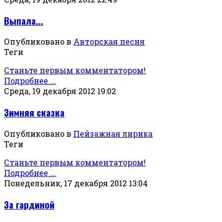
Выпала...
Опубликовано в
Авторская песня
Теги
Станьте первым комментатором!
Подробнее ...
Среда, 19 декабря 2012 19:02
Зимняя сказка
Опубликовано в
Пейзажная лирика
Теги
Станьте первым комментатором!
Подробнее ...
Понедельник, 17 декабря 2012 13:04
За гардиной