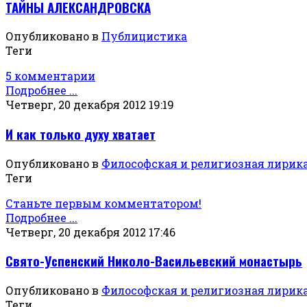
ТАЙНЫ АЛЕКСАНДРОВСКА
Опубликовано в
Публицистика
Теги
5 комментарии
Подробнее ...
Четверг, 20 декабря 2012 19:19
И как только духу хватает
Опубликовано в
Философская и религиозная лирик
Теги
Станьте первым комментатором!
Подробнее ...
Четверг, 20 декабря 2012 17:46
Свято-Успенский Николо-Васильевский монастырь
Опубликовано в
Философская и религиозная лирик
Теги