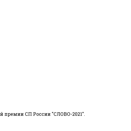
й премии СП России "СЛОВО-2021".