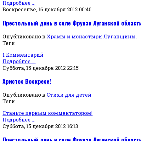
Подробнее ...
Воскресенье, 16 декабря 2012 00:40
Престольный день в селе Фрунзе Луганской област
Опубликовано в
Храмы и монастыри Луганщины.
Теги
1 Комментарий
Подробнее ...
Суббота, 15 декабря 2012 22:15
Христос Воскресе!
Опубликовано в
Стихи для детей
Теги
Станьте первым комментатором!
Подробнее ...
Суббота, 15 декабря 2012 16:13
Престольный день в селе Фрунзе Луганской област