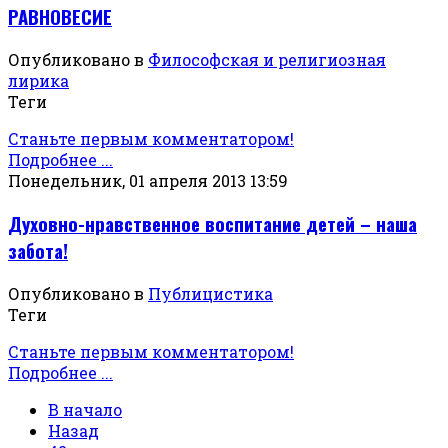
РАВНОВЕСИЕ
Опубликовано в
Философская и религиозная
лирика
Теги
Станьте первым комментатором!
Подробнее ...
Понедельник, 01 апреля 2013 13:59
Духовно-нравственное воспитание детей – наша
забота!
Опубликовано в
Публицистика
Теги
Станьте первым комментатором!
Подробнее ...
В начало
Назад