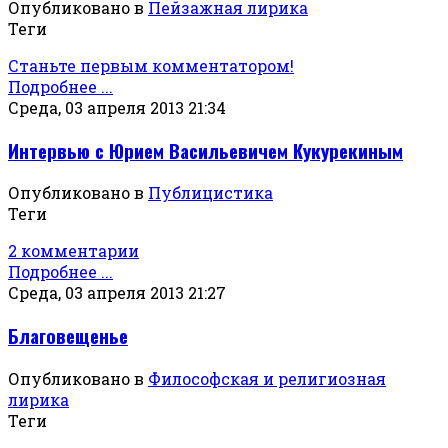
Опубликовано в
Пейзажная лирика
Теги
Станьте первым комментатором!
Подробнее ...
Среда, 03 апреля 2013 21:34
Интервью с Юрием Васильевичем Кукурекиным
Опубликовано в
Публицистика
Теги
2 комментарии
Подробнее ...
Среда, 03 апреля 2013 21:27
Благовещенье
Опубликовано в
Философская и религиозная
лирика
Теги