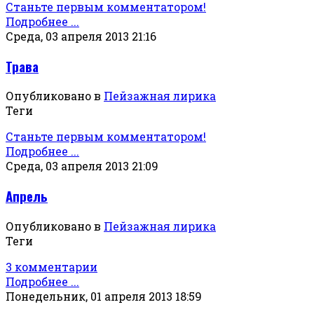
Станьте первым комментатором!
Подробнее ...
Среда, 03 апреля 2013 21:16
Трава
Опубликовано в
Пейзажная лирика
Теги
Станьте первым комментатором!
Подробнее ...
Среда, 03 апреля 2013 21:09
Апрель
Опубликовано в
Пейзажная лирика
Теги
3 комментарии
Подробнее ...
Понедельник, 01 апреля 2013 18:59