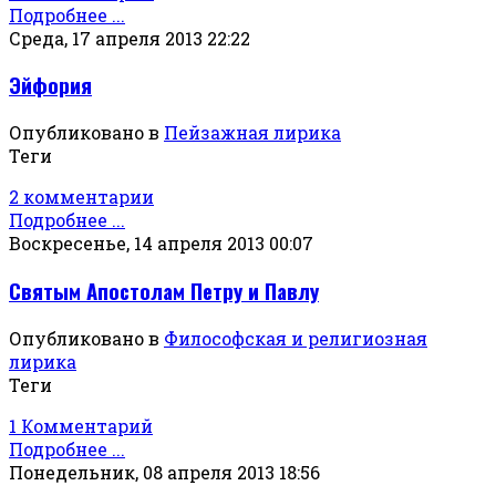
Подробнее ...
Среда, 17 апреля 2013 22:22
Эйфория
Опубликовано в
Пейзажная лирика
Теги
2 комментарии
Подробнее ...
Воскресенье, 14 апреля 2013 00:07
Святым Апостолам Петру и Павлу
Опубликовано в
Философская и религиозная
лирика
Теги
1 Комментарий
Подробнее ...
Понедельник, 08 апреля 2013 18:56