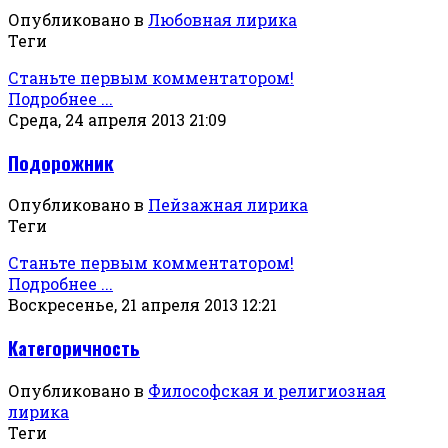
Опубликовано в
Любовная лирика
Теги
Станьте первым комментатором!
Подробнее ...
Среда, 24 апреля 2013 21:09
Подорожник
Опубликовано в
Пейзажная лирика
Теги
Станьте первым комментатором!
Подробнее ...
Воскресенье, 21 апреля 2013 12:21
Категоричность
Опубликовано в
Философская и религиозная
лирика
Теги