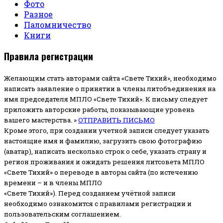
Фото
Разное
Паломничество
Книги
Правила регистрации
Желающим стать авторами сайта «Свете Тихий», необходимо
написать заявление о принятии в члены литобъединения на
имя председателя МПЛО «Свете Тихий».
К письму следует
приложить авторские работы, показывающие уровень
вашего мастерства. »
ОТПРАВИТЬ ПИСЬМО
Кроме этого, при создании учетной записи следует указать
настоящие имя и фамилию, загрузить свою фотографию
(аватар), написать несколько строк о себе, указать страну и
регион проживания и ожидать решения литсовета МПЛО
«Свете Тихий» о переводе в авторы сайта (по истечению
времени – и в члены МПЛО
«Свете Тихий»). Перед созданием учётной записи
необходимо ознакомится с правилами регистрации и
пользовательским соглашением.