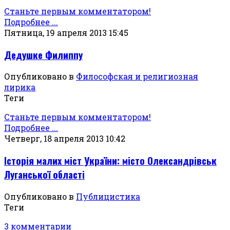
Станьте первым комментатором!
Подробнее ...
Пятница, 19 апреля 2013 15:45
Дедушке Филиппу
Опубликовано в
Философская и религиозная
лирика
Теги
Станьте первым комментатором!
Подробнее ...
Четверг, 18 апреля 2013 10:42
Історія малих міст України: місто Олександрівськ
Луганської області
Опубликовано в
Публицистика
Теги
3 комментарии