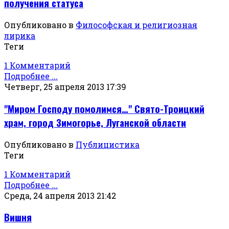
получения статуса
Опубликовано в
Философская и религиозная
лирика
Теги
1 Комментарий
Подробнее ...
Четверг, 25 апреля 2013 17:39
"Миром Господу помолимся…" Свято-Троицкий
храм, город Зимогорье, Луганской области
Опубликовано в
Публицистика
Теги
1 Комментарий
Подробнее ...
Среда, 24 апреля 2013 21:42
Вишня