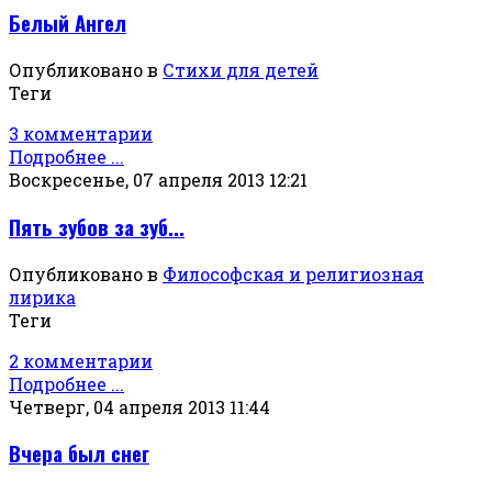
Белый Ангел
Опубликовано в
Стихи для детей
Теги
3 комментарии
Подробнее ...
Воскресенье, 07 апреля 2013 12:21
Пять зубов за зуб...
Опубликовано в
Философская и религиозная
лирика
Теги
2 комментарии
Подробнее ...
Четверг, 04 апреля 2013 11:44
Вчера был снег