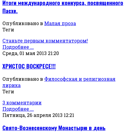
Итоги международного конкурса, посвященного
Пасхе.
Опубликовано в
Малая проза
Теги
Станьте первым комментатором!
Подробнее ...
Среда, 01 мая 2013 21:20
ХРИСТОС ВОСКРЕСЕ!!!
Опубликовано в
Философская и религиозная
лирика
Теги
3 комментарии
Подробнее ...
Пятница, 26 апреля 2013 12:21
Свято-Вознесенскому Монастырю в день