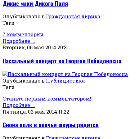
Дикие маки Дикого Поля
Опубликовано в
Гражданская лирика
Теги
7 комментарии
Подробнее ...
Вторник, 06 мая 2014 20:31
Пасхальный концерт на Георгия Победоносца
Опубликовано в
Публицистика
Теги
Станьте первым комментатором!
Подробнее ...
Пятница, 02 мая 2014 11:22
Снова волк в овечьи шкуры рядится
Опубликовано в
Гражданская лирика