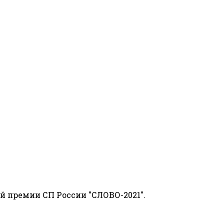
й премии СП России "СЛОВО-2021".