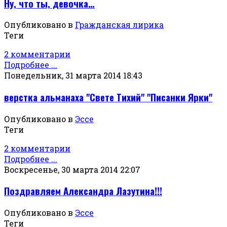
Ну, что ты, девочка…
Опубликовано в
Гражданская лирика
Теги
2 комментарии
Подробнее ...
Понедельник, 31 марта 2014 18:43
верстка альманаха "Свете Тихий" "Писанки Ярки"
Опубликовано в
Эссе
Теги
2 комментарии
Подробнее ...
Воскресенье, 30 марта 2014 22:07
Поздравляем Александра Лазутина!!!
Опубликовано в
Эссе
Теги