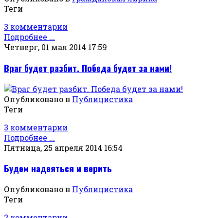
Теги
3 комментарии
Подробнее ...
Четверг, 01 мая 2014 17:59
Враг будет разбит. Победа будет за нами!
Опубликовано в
Публицистика
Теги
3 комментарии
Подробнее ...
Пятница, 25 апреля 2014 16:54
Будем надеяться и верить
Опубликовано в
Публицистика
Теги
2 комментарии