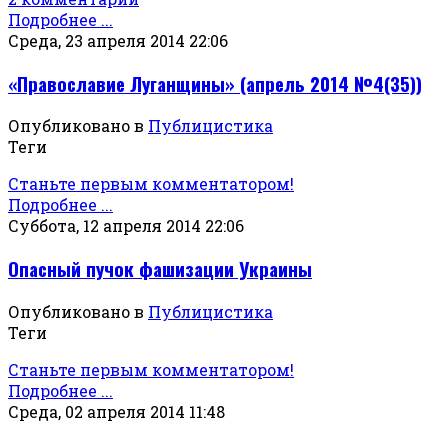
Подробнее ...
Среда, 23 апреля 2014 22:06
«Православие Луганщины» (апрель 2014 №4(35))
Опубликовано в
Публицистика
Теги
Станьте первым комментатором!
Подробнее ...
Суббота, 12 апреля 2014 22:06
Опасный пучок фашизации Украины
Опубликовано в
Публицистика
Теги
Станьте первым комментатором!
Подробнее ...
Среда, 02 апреля 2014 11:48