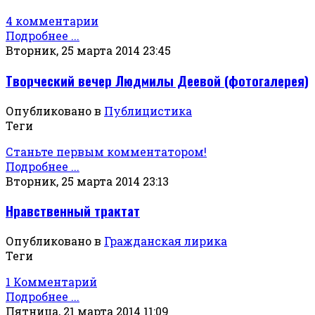
4 комментарии
Подробнее ...
Вторник, 25 марта 2014 23:45
Творческий вечер Людмилы Деевой (фотогалерея)
Опубликовано в
Публицистика
Теги
Станьте первым комментатором!
Подробнее ...
Вторник, 25 марта 2014 23:13
Нравственный трактат
Опубликовано в
Гражданская лирика
Теги
1 Комментарий
Подробнее ...
Пятница, 21 марта 2014 11:09