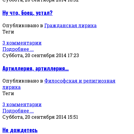
Ну что, боец, устал?
Опубликовано в
Гражданская лирика
Теги
3 комментарии
Подробнее ...
Суббота, 20 сентября 2014 17:23
Артиллерия, артиллерия…
Опубликовано в
Философская и религиозная
лирика
Теги
3 комментарии
Подробнее ...
Суббота, 20 сентября 2014 15:51
Не дождетесь