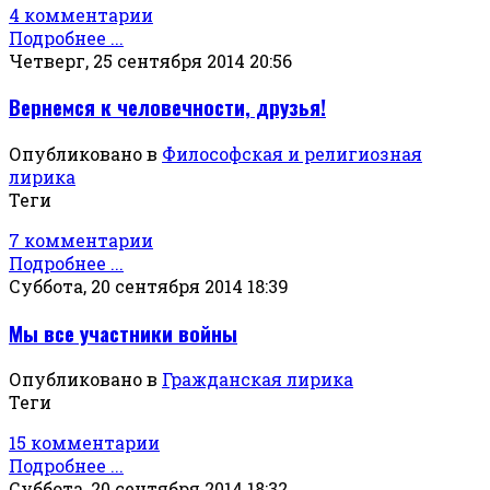
4 комментарии
Подробнее ...
Четверг, 25 сентября 2014 20:56
Вернемся к человечности, друзья!
Опубликовано в
Философская и религиозная
лирика
Теги
7 комментарии
Подробнее ...
Суббота, 20 сентября 2014 18:39
Мы все участники войны
Опубликовано в
Гражданская лирика
Теги
15 комментарии
Подробнее ...
Суббота, 20 сентября 2014 18:32