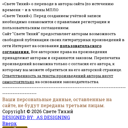
«Свете Тихий» о переводе в авторы сайта (по истечению
времени – и в члены МПЛО
«Свете Тихий»). Перед созданием учётной записи
необходимо ознакомится с правилами регистрации и
пользовательским соглашением.
Сайт "Свете Тихий" предоставляет авторам возможность
свободной публикации своих литературных произведений в
сети Интернет на основании
пользовательского
соглашени
я
.
Все авторские права на произведения
принадлежат авторам и охраняются законом.
Перепечатка
произведений возможна только с согласия его автора, к
которому вы можете обратиться на его авторской странице.
Ответственность за тексты произведений авторы несут
самостоятельно
на основании законодательства.
------------------------------------------------------------------------
--------------------
Ваши персональные данные, оставленные на
сайте, не будут переданы третьим лицам.
Copyright © 2026 Свете Тихий
DESIGNED BY: AS DESIGNING
Вверх