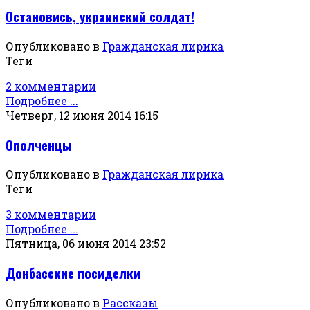
Остановись, украинский солдат!
Опубликовано в
Гражданская лирика
Теги
2 комментарии
Подробнее ...
Четверг, 12 июня 2014 16:15
Ополченцы
Опубликовано в
Гражданская лирика
Теги
3 комментарии
Подробнее ...
Пятница, 06 июня 2014 23:52
Донбасские посиделки
Опубликовано в
Рассказы