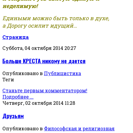
неделимую!
Едиными можно быть только в духе,
а Дорогу осилит идущий...
Страница
Суббота, 04 октября 2014 20:27
Больше КРЕСТА никому не дается
Опубликовано в
Публицистика
Теги
Станьте первым комментатором!
Подробнее ...
Четверг, 02 октября 2014 11:28
Друзьям
Опубликовано в
Философская и религиозная