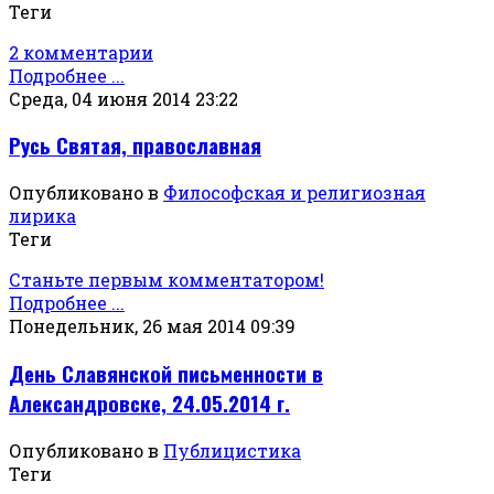
Теги
2 комментарии
Подробнее ...
Среда, 04 июня 2014 23:22
Русь Святая, православная
Опубликовано в
Философская и религиозная
лирика
Теги
Станьте первым комментатором!
Подробнее ...
Понедельник, 26 мая 2014 09:39
День Славянской письменности в
Александровске, 24.05.2014 г.
Опубликовано в
Публицистика
Теги