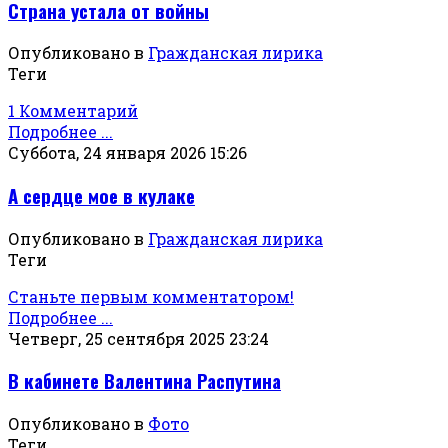
Страна устала от войны
Опубликовано в
Гражданская лирика
Теги
1 Комментарий
Подробнее ...
Суббота, 24 января 2026 15:26
А сердце мое в кулаке
Опубликовано в
Гражданская лирика
Теги
Станьте первым комментатором!
Подробнее ...
Четверг, 25 сентября 2025 23:24
В кабинете Валентина Распутина
Опубликовано в
Фото
Теги