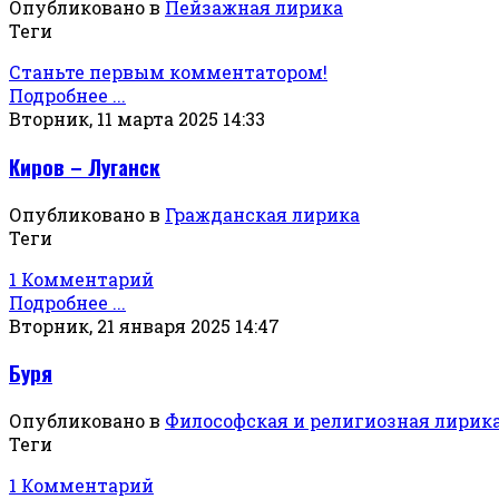
Опубликовано в
Пейзажная лирика
Теги
Станьте первым комментатором!
Подробнее ...
Вторник, 11 марта 2025 14:33
Киров – Луганск
Опубликовано в
Гражданская лирика
Теги
1 Комментарий
Подробнее ...
Вторник, 21 января 2025 14:47
Буря
Опубликовано в
Философская и религиозная лирик
Теги
1 Комментарий