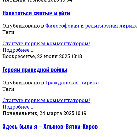
Напитаться святым и уйти
Опубликовано в
Философская и религиозная лирик
Теги
Станьте первым комментатором!
Подробнее ...
Воскресенье, 22 июня 2025 13:18
Героям праведной войны
Опубликовано в
Гражданская лирика
Теги
Станьте первым комментатором!
Подробнее ...
Понедельник, 24 марта 2025 10:19
Здесь была я – Хлынов-Вятка-Киров