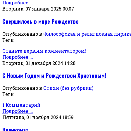
Подробнее ...
Вторник, 07 января 2025 00:07
Свершилось в мире Рождество
Опубликовано в
Философская и религиозная лирик
Теги
Станьте первым комментатором!
Подробнее ...
Вторник, 31 декабря 2024 14:28
С Новым Годом и Рождеством Христовым!
Опубликовано в
Стихи (без рубрики)
Теги
1 Комментарий
Подробнее ...
Пятница, 01 ноября 2024 18:59
Военкомат