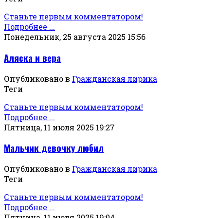
Станьте первым комментатором!
Подробнее ...
Понедельник, 25 августа 2025 15:56
Аляска и вера
Опубликовано в
Гражданская лирика
Теги
Станьте первым комментатором!
Подробнее ...
Пятница, 11 июля 2025 19:27
Мальчик девочку любил
Опубликовано в
Гражданская лирика
Теги
Станьте первым комментатором!
Подробнее ...
Пятница, 11 июля 2025 19:04