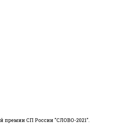
й премии СП России "СЛОВО-2021".