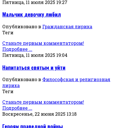
Пятница, 11 июля 2025 19:27
Мальчик девочку любил
Опубликовано в
Гражданская лирика
Теги
Станьте первым комментатором!
Подробнее ...
Пятница, 11 июля 2025 19:04
Напитаться святым и уйти
Опубликовано в
Философская и религиозная
лирика
Теги
Станьте первым комментатором!
Подробнее ...
Воскресенье, 22 июня 2025 13:18
Героям праведной войны