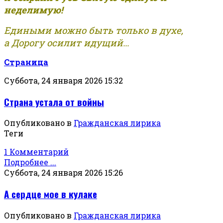
неделимую!
Едиными можно быть только в духе,
а Дорогу осилит идущий...
Страница
Суббота, 24 января 2026 15:32
Страна устала от войны
Опубликовано в
Гражданская лирика
Теги
1 Комментарий
Подробнее ...
Суббота, 24 января 2026 15:26
А сердце мое в кулаке
Опубликовано в
Гражданская лирика