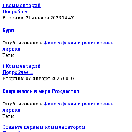
1 Комментарий
Подробнее ...
Вторник, 21 января 2025 14:47
Буря
Опубликовано в
Философская и религиозная
лирика
Теги
1 Комментарий
Подробнее ...
Вторник, 07 января 2025 00:07
Свершилось в мире Рождество
Опубликовано в
Философская и религиозная
лирика
Теги
Станьте первым комментатором!