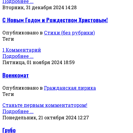
Подробнее ...
Вторник, 31 декабря 2024 14:28
С Новым Годом и Рождеством Христовым!
Опубликовано в
Стихи (без рубрики)
Теги
1 Комментарий
Подробнее ...
Пятница, 01 ноября 2024 18:59
Военкомат
Опубликовано в
Гражданская лирика
Теги
Станьте первым комментатором!
Подробнее ...
Понедельник, 21 октября 2024 12:27
Грубо