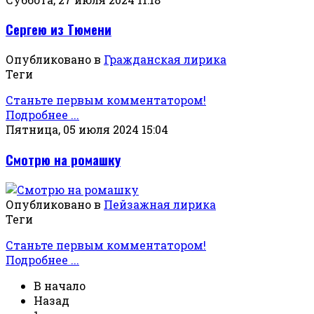
Сергею из Тюмени
Опубликовано в
Гражданская лирика
Теги
Станьте первым комментатором!
Подробнее ...
Пятница, 05 июля 2024 15:04
Смотрю на ромашку
Опубликовано в
Пейзажная лирика
Теги
Станьте первым комментатором!
Подробнее ...
В начало
Назад