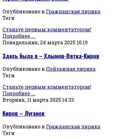
Опубликовано в
Гражданская лирика
Теги
Станьте первым комментатором!
Подробнее ...
Понедельник, 24 марта 2025 10:19
Здесь была я – Хлынов-Вятка-Киров
Опубликовано в
Пейзажная лирика
Теги
Станьте первым комментатором!
Подробнее ...
Вторник, 11 марта 2025 14:33
Киров – Луганск
Опубликовано в
Гражданская лирика
Теги