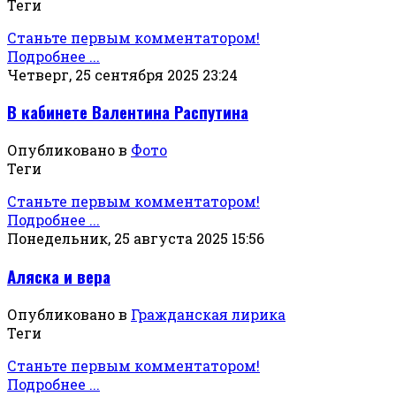
Теги
Станьте первым комментатором!
Подробнее ...
Четверг, 25 сентября 2025 23:24
В кабинете Валентина Распутина
Опубликовано в
Фото
Теги
Станьте первым комментатором!
Подробнее ...
Понедельник, 25 августа 2025 15:56
Аляска и вера
Опубликовано в
Гражданская лирика
Теги
Станьте первым комментатором!
Подробнее ...