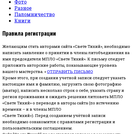
Фото
Разное
Паломничество
Книги
Правила регистрации
Желающим стать авторами сайта «Свете Тихий», необходимо
написать заявление о принятии в члены литобъединения на
имя председателя МПЛО «Свете Тихий».
К письму следует
приложить авторские работы, показывающие уровень
вашего мастерства. »
ОТПРАВИТЬ ПИСЬМО
Кроме этого, при создании учетной записи следует указать
настоящие имя и фамилию, загрузить свою фотографию
(аватар), написать несколько строк о себе, указать страну и
регион проживания и ожидать решения литсовета МПЛО
«Свете Тихий» о переводе в авторы сайта (по истечению
времени – и в члены МПЛО
«Свете Тихий»). Перед созданием учётной записи
необходимо ознакомится с правилами регистрации и
пользовательским соглашением.