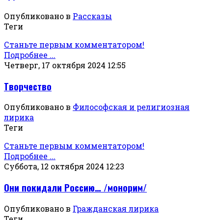
Опубликовано в
Рассказы
Теги
Станьте первым комментатором!
Подробнее ...
Четверг, 17 октября 2024 12:55
Творчество
Опубликовано в
Философская и религиозная
лирика
Теги
Станьте первым комментатором!
Подробнее ...
Суббота, 12 октября 2024 12:23
Они покидали Россию… /монорим/
Опубликовано в
Гражданская лирика
Теги