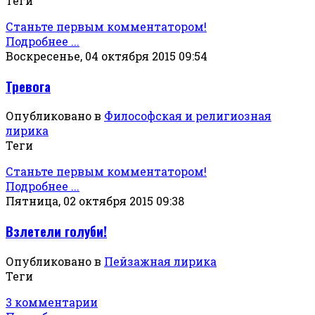
Теги
Станьте первым комментатором!
Подробнее ...
Воскресенье, 04 октября 2015 09:54
Тревога
Опубликовано в
Философская и религиозная
лирика
Теги
Станьте первым комментатором!
Подробнее ...
Пятница, 02 октября 2015 09:38
Взлетели голуби!
Опубликовано в
Пейзажная лирика
Теги
3 комментарии