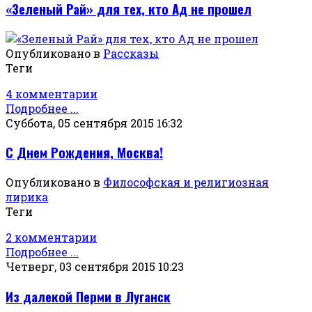
«Зеленый Рай» для тех, кто Ад не прошел
Опубликовано в
Рассказы
Теги
4 комментарии
Подробнее ...
Суббота, 05 сентября 2015 16:32
С Днем Рождения, Москва!
Опубликовано в
Философская и религиозная
лирика
Теги
2 комментарии
Подробнее ...
Четверг, 03 сентября 2015 10:23
Из далекой Перми в Луганск