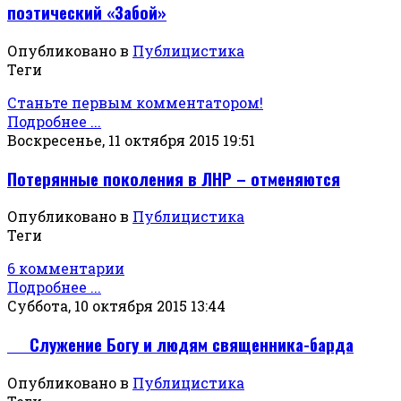
поэтический «Забой»
Опубликовано в
Публицистика
Теги
Станьте первым комментатором!
Подробнее ...
Воскресенье, 11 октября 2015 19:51
Потерянные поколения в ЛНР – отменяются
Опубликовано в
Публицистика
Теги
6 комментарии
Подробнее ...
Суббота, 10 октября 2015 13:44
Служение Богу и людям священника-барда
Опубликовано в
Публицистика