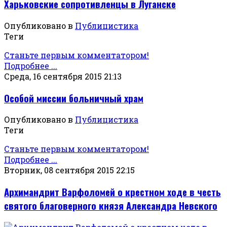
Харьковские сопротивленцы в Луганске
Опубликовано в
Публицистика
Теги
Станьте первым комментатором!
Подробнее ...
Среда, 16 сентября 2015 21:13
Особой миссии больничный храм
Опубликовано в
Публицистика
Теги
Станьте первым комментатором!
Подробнее ...
Вторник, 08 сентября 2015 22:15
Архимандрит Варфоломей о крестном ходе в честь
святого благоверного князя Александра Невского