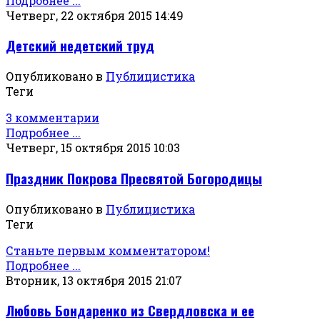
Подробнее ...
Четверг, 22 октября 2015 14:49
Детский недетский труд
Опубликовано в
Публицистика
Теги
3 комментарии
Подробнее ...
Четверг, 15 октября 2015 10:03
Праздник Покрова Пресвятой Богородицы
Опубликовано в
Публицистика
Теги
Станьте первым комментатором!
Подробнее ...
Вторник, 13 октября 2015 21:07
Любовь Бондаренко из Свердловска и ее