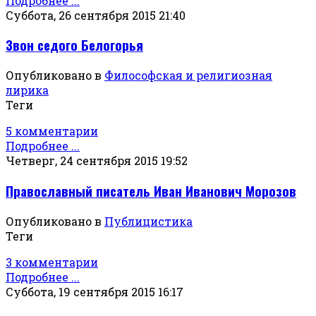
Подробнее ...
Суббота, 26 сентября 2015 21:40
Звон седого Белогорья
Опубликовано в
Философская и религиозная
лирика
Теги
5 комментарии
Подробнее ...
Четверг, 24 сентября 2015 19:52
Православный писатель Иван Иванович Морозов
Опубликовано в
Публицистика
Теги
3 комментарии
Подробнее ...
Суббота, 19 сентября 2015 16:17