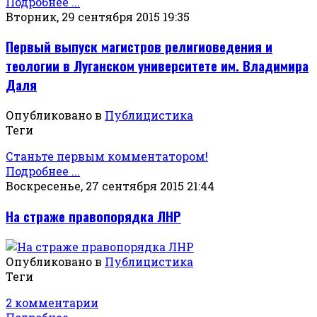
Подробнее ...
Вторник, 29 сентября 2015 19:35
Первый выпуск магистров религиоведения и
теологии в Луганском университете им. Владимира
Даля
Опубликовано в
Публицистика
Теги
Станьте первым комментатором!
Подробнее ...
Воскресенье, 27 сентября 2015 21:44
На страже правопорядка ЛНР
Опубликовано в
Публицистика
Теги
2 комментарии