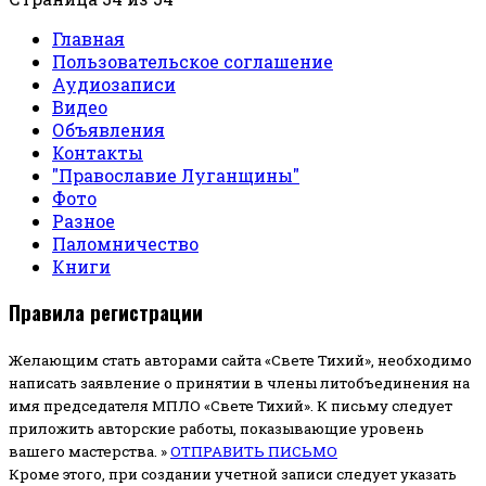
Главная
Пользовательское соглашение
Аудиозаписи
Видео
Объявления
Контакты
"Православие Луганщины"
Фото
Разное
Паломничество
Книги
Правила регистрации
Желающим стать авторами сайта «Свете Тихий», необходимо
написать заявление о принятии в члены литобъединения на
имя председателя МПЛО «Свете Тихий».
К письму следует
приложить авторские работы, показывающие уровень
вашего мастерства. »
ОТПРАВИТЬ ПИСЬМО
Кроме этого, при создании учетной записи следует указать