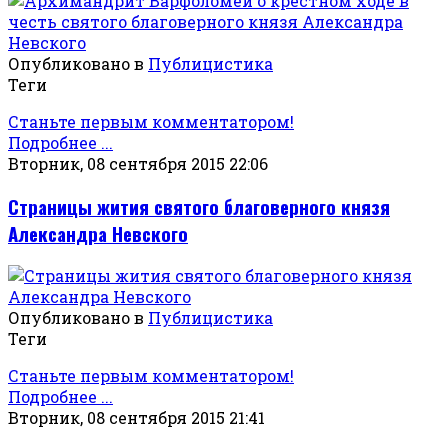
Опубликовано в
Публицистика
Теги
Станьте первым комментатором!
Подробнее ...
Вторник, 08 сентября 2015 22:06
Страницы жития святого благоверного князя
Александра Невского
Опубликовано в
Публицистика
Теги
Станьте первым комментатором!
Подробнее ...
Вторник, 08 сентября 2015 21:41