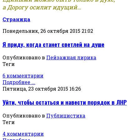
а Дорогу осилит идущий...
Страница
Понедельник, 26 октября 2015 21:02
Я приду, когда станет светлей на душе
Опубликовано в
Пейзажная лирика
Теги
6 комментарии
Подробнее ...
Пятница, 23 октября 2015 16:26
Уйти, чтобы остаться и навести порядок в ЛНР
Опубликовано в
Публицистика
Теги
4 комментарии