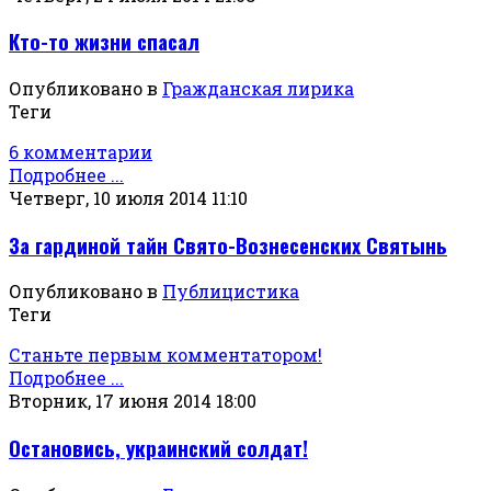
Кто-то жизни спасал
Опубликовано в
Гражданская лирика
Теги
6 комментарии
Подробнее ...
Четверг, 10 июля 2014 11:10
За гардиной тайн Свято-Вознесенских Святынь
Опубликовано в
Публицистика
Теги
Станьте первым комментатором!
Подробнее ...
Вторник, 17 июня 2014 18:00
Остановись, украинский солдат!