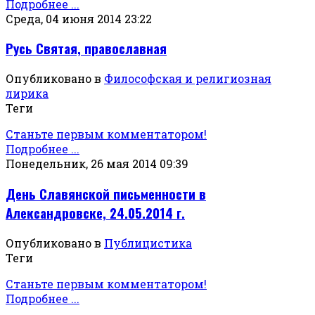
Подробнее ...
Среда, 04 июня 2014 23:22
Русь Святая, православная
Опубликовано в
Философская и религиозная
лирика
Теги
Станьте первым комментатором!
Подробнее ...
Понедельник, 26 мая 2014 09:39
День Славянской письменности в
Александровске, 24.05.2014 г.
Опубликовано в
Публицистика
Теги
Станьте первым комментатором!
Подробнее ...