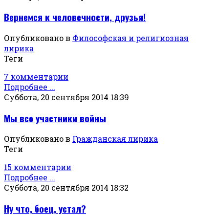
Вернемся к человечности, друзья!
Опубликовано в
Философская и религиозная
лирика
Теги
7 комментарии
Подробнее ...
Суббота, 20 сентября 2014 18:39
Мы все участники войны
Опубликовано в
Гражданская лирика
Теги
15 комментарии
Подробнее ...
Суббота, 20 сентября 2014 18:32
Ну что, боец, устал?