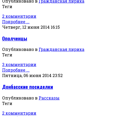
Опубликовано в
Гражданская лирика
Теги
2 комментарии
Подробнее ...
Четверг, 12 июня 2014 16:15
Ополченцы
Опубликовано в
Гражданская лирика
Теги
3 комментарии
Подробнее ...
Пятница, 06 июня 2014 23:52
Донбасские посиделки
Опубликовано в
Рассказы
Теги
2 комментарии