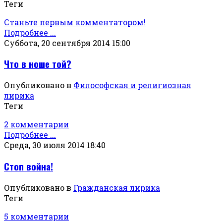
Теги
Станьте первым комментатором!
Подробнее ...
Суббота, 20 сентября 2014 15:00
Что в ноше той?
Опубликовано в
Философская и религиозная
лирика
Теги
2 комментарии
Подробнее ...
Среда, 30 июля 2014 18:40
Стоп война!
Опубликовано в
Гражданская лирика
Теги
5 комментарии