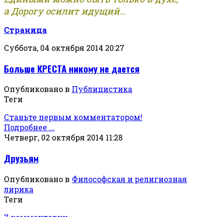
а Дорогу осилит идущий...
Страница
Суббота, 04 октября 2014 20:27
Больше КРЕСТА никому не дается
Опубликовано в
Публицистика
Теги
Станьте первым комментатором!
Подробнее ...
Четверг, 02 октября 2014 11:28
Друзьям
Опубликовано в
Философская и религиозная
лирика
Теги