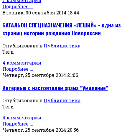
7 комментарии
Подробнее ...
Вторник, 30 сентября 2014 18:44
БАТАЛЬОН СПЕЦНАЗНАЧЕНИЯ «ЛЕШИЙ» - одна из
страниц истории рождения Новороссии
Опубликовано в
Публицистика
Теги
4 комментарии
Подробнее ...
Четверг, 25 сентября 2014 21:06
Интервью с настоятелем храма "Умиление"
Опубликовано в
Публицистика
Теги
4 комментарии
Подробнее ...
Четверг, 25 сентября 2014 20:56