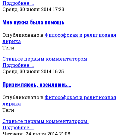
Подробнее ...
Среда, 30 июля 2014 17:23
Мне нужна была помощь
Опубликовано в
Философская и религиозная
лирика
Теги
Станьте первым комментатором!
Подробнее ...
Среда, 30 июля 2014 16:25
Приземляюсь, оземляюсь…
Опубликовано в
Философская и религиозная
лирика
Теги
Станьте первым комментатором!
Подробнее ...
Четверг, 24 июля 2014 21:08