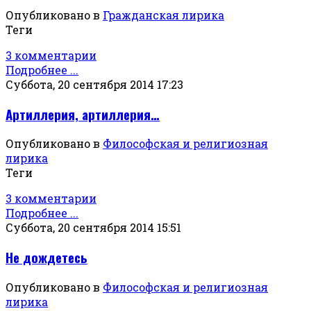
Опубликовано в
Гражданская лирика
Теги
3 комментарии
Подробнее ...
Суббота, 20 сентября 2014 17:23
Артиллерия, артиллерия…
Опубликовано в
Философская и религиозная
лирика
Теги
3 комментарии
Подробнее ...
Суббота, 20 сентября 2014 15:51
Не дождетесь
Опубликовано в
Философская и религиозная
лирика