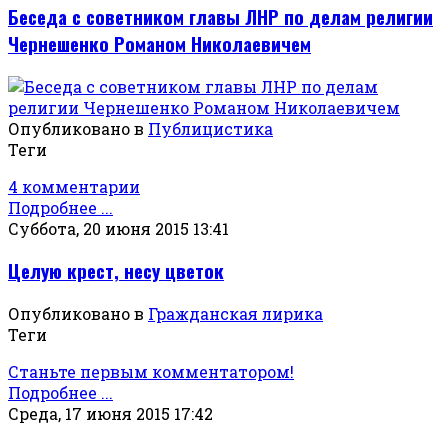
Беседа с советником главы ЛНР по делам религии
Чернешенко Романом Николаевичем
Опубликовано в
Публицистика
Теги
4 комментарии
Подробнее ...
Суббота, 20 июня 2015 13:41
Целую крест, несу цветок
Опубликовано в
Гражданская лирика
Теги
Станьте первым комментатором!
Подробнее ...
Среда, 17 июня 2015 17:42