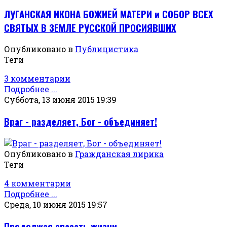
ЛУГАНСКАЯ ИКОНА БОЖИЕЙ МАТЕРИ и СОБОР ВСЕХ
СВЯТЫХ В ЗЕМЛЕ РУССКОЙ ПРОСИЯВШИХ
Опубликовано в
Публицистика
Теги
3 комментарии
Подробнее ...
Суббота, 13 июня 2015 19:39
Враг - разделяет, Бог - объединяет!
Опубликовано в
Гражданская лирика
Теги
4 комментарии
Подробнее ...
Среда, 10 июня 2015 19:57
Продолжая спасать жизни…