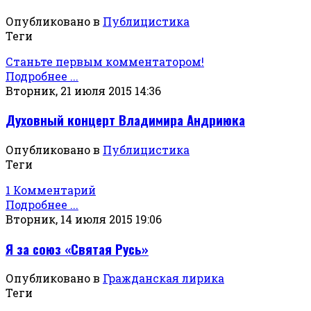
Опубликовано в
Публицистика
Теги
Станьте первым комментатором!
Подробнее ...
Вторник, 21 июля 2015 14:36
Духовный концерт Владимира Андриюка
Опубликовано в
Публицистика
Теги
1 Комментарий
Подробнее ...
Вторник, 14 июля 2015 19:06
Я за союз «Святая Русь»
Опубликовано в
Гражданская лирика
Теги