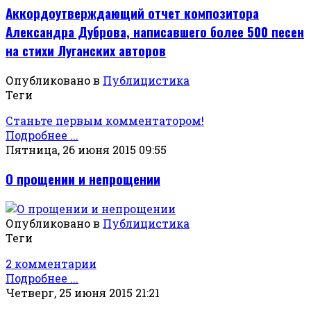
Аккордоутверждающий отчет композитора
Александра Дуброва, написавшего более 500 песен
на стихи Луганских авторов
Опубликовано в
Публицистика
Теги
Станьте первым комментатором!
Подробнее ...
Пятница, 26 июня 2015 09:55
О прощении и непрощении
Опубликовано в
Публицистика
Теги
2 комментарии
Подробнее ...
Четверг, 25 июня 2015 21:21