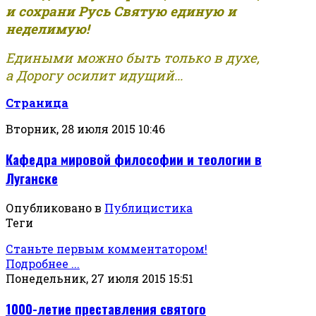
и сохрани Русь Святую единую и
неделимую!
Едиными можно быть только в духе,
а Дорогу осилит идущий...
Страница
Вторник, 28 июля 2015 10:46
Кафедра мировой философии и теологии в
Луганске
Опубликовано в
Публицистика
Теги
Станьте первым комментатором!
Подробнее ...
Понедельник, 27 июля 2015 15:51
1000-летие преставления святого