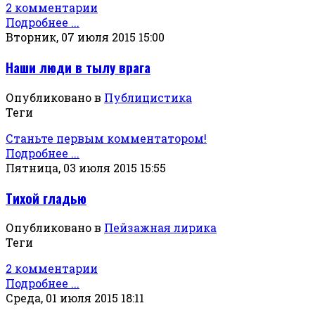
2 комментарии
Подробнее ...
Вторник, 07 июля 2015 15:00
Наши люди в тылу врага
Опубликовано в
Публицистика
Теги
Станьте первым комментатором!
Подробнее ...
Пятница, 03 июля 2015 15:55
Тихой гладью
Опубликовано в
Пейзажная лирика
Теги
2 комментарии
Подробнее ...
Среда, 01 июля 2015 18:11