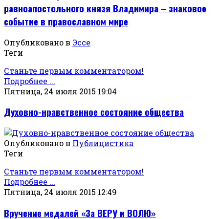
равноапостольного князя Владимира – знаковое
событие в православном мире
Опубликовано в
Эссе
Теги
Станьте первым комментатором!
Подробнее ...
Пятница, 24 июля 2015 19:04
Духовно-нравственное состояние общества
Опубликовано в
Публицистика
Теги
Станьте первым комментатором!
Подробнее ...
Пятница, 24 июля 2015 12:49
Вручение медалей «За ВЕРУ и ВОЛЮ»