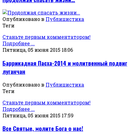
Опубликовано в
Публицистика
Теги
Станьте первым комментатором!
Подробнее ...
Пятница, 05 июня 2015 18:06
Баррикадная Пасха-2014 и молитвенный подвиг
луганчан
Опубликовано в
Публицистика
Теги
Станьте первым комментатором!
Подробнее ...
Пятница, 05 июня 2015 17:59
Все Святые, молите Бога о нас!