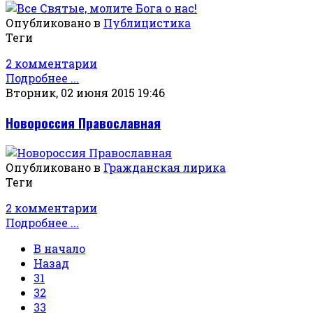
Опубликовано в
Публицистика
Теги
2 комментарии
Подробнее ...
Вторник, 02 июня 2015 19:46
Новороссия Православная
Опубликовано в
Гражданская лирика
Теги
2 комментарии
Подробнее ...
В начало
Назад
31
32
33