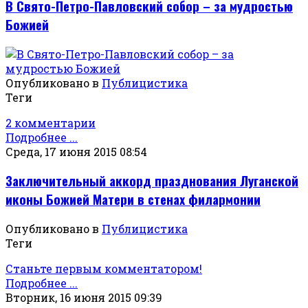
В Свято-Петро-Павловский собор – за мудростью
Божией
Опубликовано в
Публицистика
Теги
2 комментарии
Подробнее ...
Среда, 17 июня 2015 08:54
Заключительный аккорд празднования Луганской
иконы Божией Матери в стенах филармонии
Опубликовано в
Публицистика
Теги
Станьте первым комментатором!
Подробнее ...
Вторник, 16 июня 2015 09:39