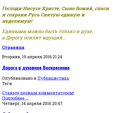
Господи Иисусе Христе, Сыне Божий, спаси
и сохрани Русь Святую единую и
неделимую!
Едиными можно быть только в духе,
а Дорогу осилит идущий...
Страница
Вторник, 19 апреля 2016 21:24
Дорога в духовное Воскресение
Опубликовано в
Публицистика
Теги
Станьте первым комментатором!
Подробнее ...
Четверг, 14 апреля 2016 20:47