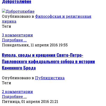
Добротолюбие
Опубликовано в
Философская и религиозная
лирика
Теги
3 комментарии
Подробнее ...
Понедельник, 11 апреля 2016 19:55
Купола, своды и крещения Свято-Петро-
Павловского кафедрального собора в истории
Каменного Брода
Опубликовано в
Публицистика
Теги
2 комментарии
Подробнее ...
Пятница, 01 апреля 2016 21:21