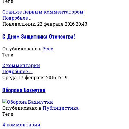
Теги
Станьте первым комментатором!
Подробнее ...
Понедельник, 22 февраля 2016 20:43
С Днем Защитника Отечества!
Опубликовано в
Эссе
Теги
2 комментарии
Подробнее ...
Среда, 17 февраля 2016 17:19
Оборона Бахмутки
Опубликовано в
Публицистика
Теги
4 комментарии