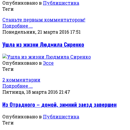
Опубликовано в
Публицистика
Теги
Станьте первым комментатором!
Подробнее ...
Понедельник, 21 марта 2016 17:51
Ушла из жизни Людмила Сиренко
Опубликовано в
Эссе
Теги
2 комментарии
Подробнее ...
Пятница, 18 марта 2016 21:47
Из Отрадного – домой, зимний заезд завершен
Опубликовано в
Публицистика
Теги