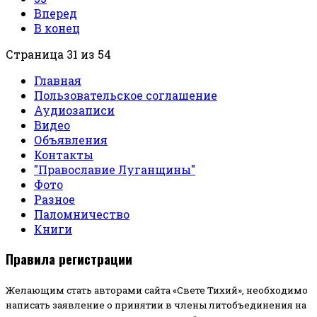
Вперед
В конец
Страница 31 из 54
Главная
Пользовательское соглашение
Аудиозаписи
Видео
Объявления
Контакты
"Православие Луганщины"
Фото
Разное
Паломничество
Книги
Правила регистрации
Желающим стать авторами сайта «Свете Тихий», необходимо
написать заявление о принятии в члены литобъединения на