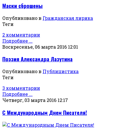
Маски сброшены
Опубликовано в
Гражданская лирика
Теги
2 комментарии
Подробнее ...
Воскресенье, 06 марта 2016 12:01
Поэзия Александра Лазутина
Опубликовано в
Публицистика
Теги
3 комментарии
Подробнее ...
Четверг, 03 марта 2016 12:17
С Международным Днем Писателя!