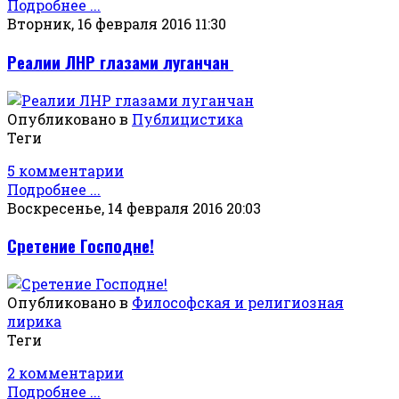
Подробнее ...
Вторник, 16 февраля 2016 11:30
Реалии ЛНР глазами луганчан
Опубликовано в
Публицистика
Теги
5 комментарии
Подробнее ...
Воскресенье, 14 февраля 2016 20:03
Сретение Господне!
Опубликовано в
Философская и религиозная
лирика
Теги
2 комментарии
Подробнее ...