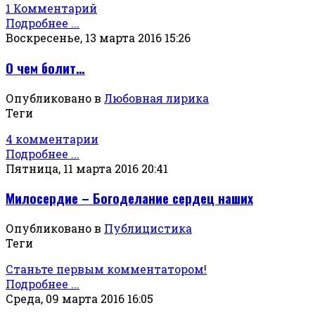
1 Комментарий
Подробнее ...
Воскресенье, 13 марта 2016 15:26
О чем болит…
Опубликовано в
Любовная лирика
Теги
4 комментарии
Подробнее ...
Пятница, 11 марта 2016 20:41
Милосердие – Богоделание сердец наших
Опубликовано в
Публицистика
Теги
Станьте первым комментатором!
Подробнее ...
Среда, 09 марта 2016 16:05