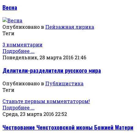
Весна
Опубликовано в
Пейзажная лирика
Теги
3 комментарии
Подробнее ...
Понедельник, 28 марта 2016 21:46
Делители-разделители русского мира
Опубликовано в
Публицистика
Теги
Станьте первым комментатором!
Подробнее ...
Среда, 23 марта 2016 22:52
Чествование Ченстоховской иконы Божией Матери