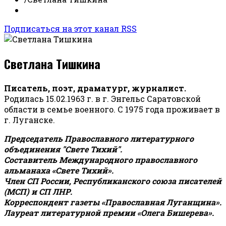
Подписаться на этот канал RSS
Светлана Тишкина
Писатель, поэт, драматург, журналист.
Родилась 15.02.1963 г. в г. Энгельс Саратовской
области в семье военного. С 1975 года проживает в
г. Луганске.
Председатель Православного литературного
объединения "Свете Тихий".
Составитель Международного православного
альманаха «Свете Тихий».
Член СП России, Республиканского союза писателей
(МСП) и СП ЛНР.
Корреспондент газеты «Православная Луганщина»
.
Лауреат литературной премии «Олега Бишерева».