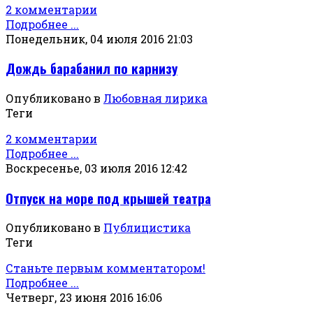
2 комментарии
Подробнее ...
Понедельник, 04 июля 2016 21:03
Дождь барабанил по карнизу
Опубликовано в
Любовная лирика
Теги
2 комментарии
Подробнее ...
Воскресенье, 03 июля 2016 12:42
Отпуск на море под крышей театра
Опубликовано в
Публицистика
Теги
Станьте первым комментатором!
Подробнее ...
Четверг, 23 июня 2016 16:06