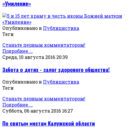
«Умиление»
Опубликовано в
Публицистика
Теги
Станьте первым комментатором!
Подробнее ...
Среда, 10 августа 2016 20:39
Забота о детях - залог здорового общества!
Опубликовано в
Публицистика
Теги
Станьте первым комментатором!
Подробнее ...
Суббота, 06 августа 2016 16:27
По святым местам Калужской области