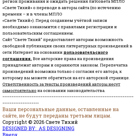
регион проживания и ожидать решения литсовета МПЛО
«Свете Тихий» о переводе в авторы сайта (по истечению
времени – и в члены МПЛО
«Свете Тихий»). Перед созданием учётной записи
необходимо ознакомится с правилами регистрации и
пользовательским соглашением.
Сайт "Свете Тихий" предоставляет авторам возможность
свободной публикации своих литературных произведений в
сети Интернет на основании
пользовательского
соглашени
я
.
Все авторские права на произведения
принадлежат авторам и охраняются законом.
Перепечатка
произведений возможна только с согласия его автора, к
которому вы можете обратиться на его авторской странице.
Ответственность за тексты произведений авторы несут
самостоятельно
на основании законодательства.
------------------------------------------------------------------------
--------------------
Ваши персональные данные, оставленные на
сайте, не будут переданы третьим лицам.
Copyright © 2026 Свете Тихий
DESIGNED BY: AS DESIGNING
Вверх