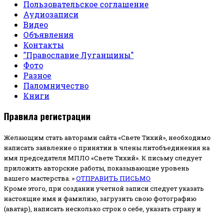
Пользовательское соглашение
Аудиозаписи
Видео
Объявления
Контакты
"Православие Луганщины"
Фото
Разное
Паломничество
Книги
Правила регистрации
Желающим стать авторами сайта «Свете Тихий», необходимо
написать заявление о принятии в члены литобъединения на
имя председателя МПЛО «Свете Тихий».
К письму следует
приложить авторские работы, показывающие уровень
вашего мастерства. »
ОТПРАВИТЬ ПИСЬМО
Кроме этого, при создании учетной записи следует указать
настоящие имя и фамилию, загрузить свою фотографию
(аватар), написать несколько строк о себе, указать страну и