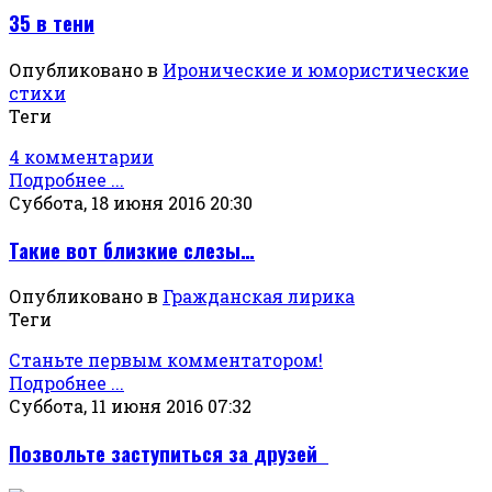
35 в тени
Опубликовано в
Иронические и юмористические
стихи
Теги
4 комментарии
Подробнее ...
Суббота, 18 июня 2016 20:30
Такие вот близкие слезы…
Опубликовано в
Гражданская лирика
Теги
Станьте первым комментатором!
Подробнее ...
Суббота, 11 июня 2016 07:32
Позвольте заступиться за друзей