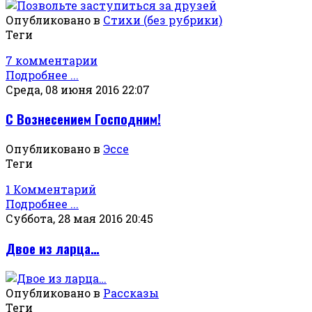
Опубликовано в
Стихи (без рубрики)
Теги
7 комментарии
Подробнее ...
Среда, 08 июня 2016 22:07
С Вознесением Господним!
Опубликовано в
Эссе
Теги
1 Комментарий
Подробнее ...
Суббота, 28 мая 2016 20:45
Двое из ларца…
Опубликовано в
Рассказы
Теги