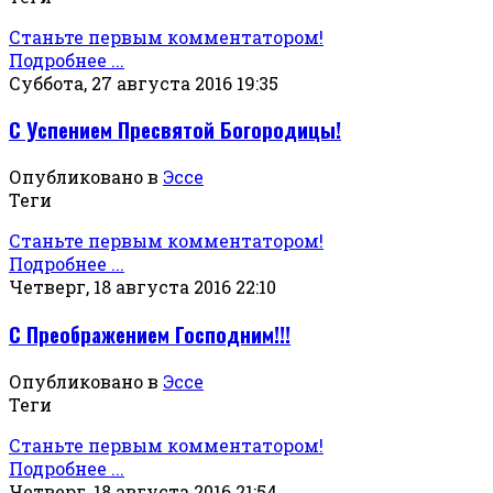
Станьте первым комментатором!
Подробнее ...
Суббота, 27 августа 2016 19:35
С Успением Пресвятой Богородицы!
Опубликовано в
Эссе
Теги
Станьте первым комментатором!
Подробнее ...
Четверг, 18 августа 2016 22:10
С Преображением Господним!!!
Опубликовано в
Эссе
Теги
Станьте первым комментатором!
Подробнее ...
Четверг, 18 августа 2016 21:54