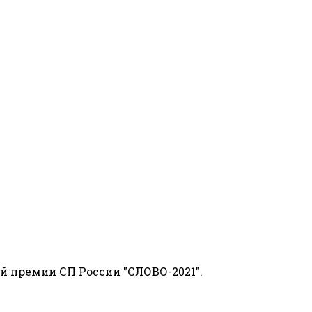
й премии СП России "СЛОВО-2021".