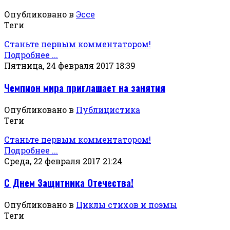
Опубликовано в
Эссе
Теги
Станьте первым комментатором!
Подробнее ...
Пятница, 24 февраля 2017 18:39
Чемпион мира приглашает на занятия
Опубликовано в
Публицистика
Теги
Станьте первым комментатором!
Подробнее ...
Среда, 22 февраля 2017 21:24
С Днем Защитника Отечества!
Опубликовано в
Циклы стихов и поэмы
Теги