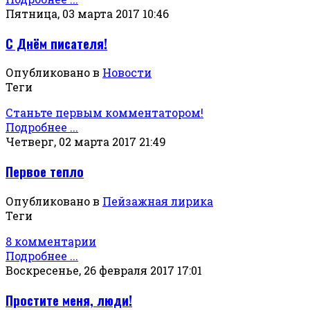
Пятница, 03 марта 2017 10:46
С Днём писателя!
Опубликовано в
Новости
Теги
Станьте первым комментатором!
Подробнее ...
Четверг, 02 марта 2017 21:49
Первое тепло
Опубликовано в
Пейзажная лирика
Теги
8 комментарии
Подробнее ...
Воскресенье, 26 февраля 2017 17:01
Простите меня, люди!