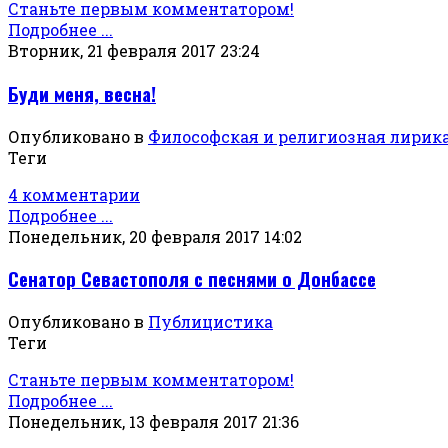
Станьте первым комментатором!
Подробнее ...
Вторник, 21 февраля 2017 23:24
Буди меня, весна!
Опубликовано в
Философская и религиозная лирик
Теги
4 комментарии
Подробнее ...
Понедельник, 20 февраля 2017 14:02
Сенатор Севастополя с песнями о Донбассе
Опубликовано в
Публицистика
Теги
Станьте первым комментатором!
Подробнее ...
Понедельник, 13 февраля 2017 21:36