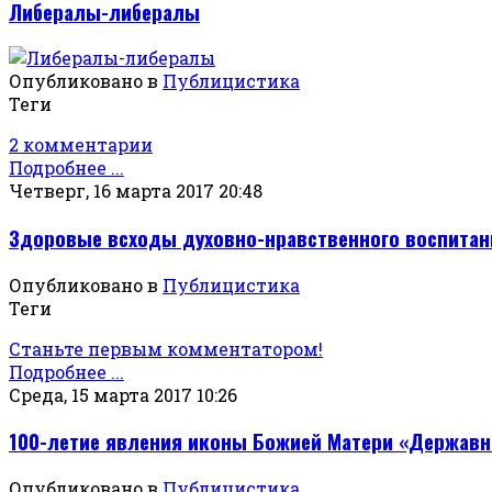
Либералы-либералы
Опубликовано в
Публицистика
Теги
2 комментарии
Подробнее ...
Четверг, 16 марта 2017 20:48
Здоровые всходы духовно-нравственного воспитан
Опубликовано в
Публицистика
Теги
Станьте первым комментатором!
Подробнее ...
Среда, 15 марта 2017 10:26
100-летие явления иконы Божией Матери «Державн
Опубликовано в
Публицистика