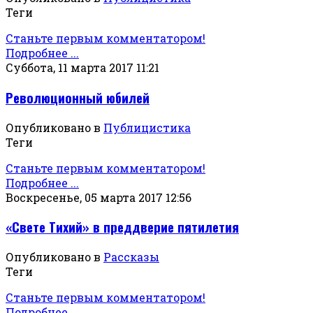
Теги
Станьте первым комментатором!
Подробнее ...
Суббота, 11 марта 2017 11:21
Революционный юбилей
Опубликовано в
Публицистика
Теги
Станьте первым комментатором!
Подробнее ...
Воскресенье, 05 марта 2017 12:56
«Свете Тихий» в преддверие пятилетия
Опубликовано в
Рассказы
Теги
Станьте первым комментатором!
Подробнее ...