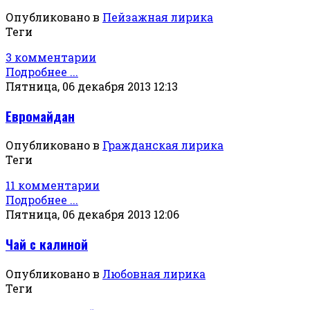
Опубликовано в
Пейзажная лирика
Теги
3 комментарии
Подробнее ...
Пятница, 06 декабря 2013 12:13
Евромайдан
Опубликовано в
Гражданская лирика
Теги
11 комментарии
Подробнее ...
Пятница, 06 декабря 2013 12:06
Чай с калиной
Опубликовано в
Любовная лирика
Теги