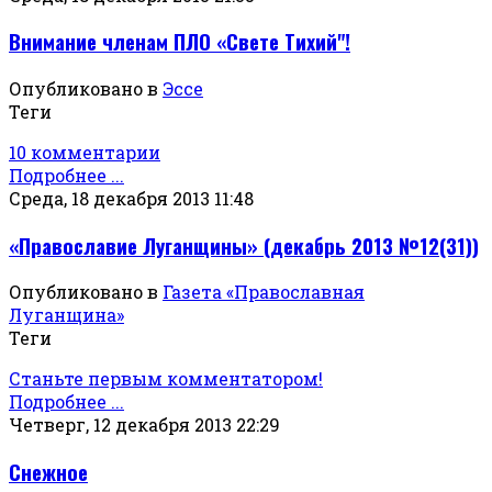
Внимание членам ПЛО «Свете Тихий"!
Опубликовано в
Эссе
Теги
10 комментарии
Подробнее ...
Среда, 18 декабря 2013 11:48
«Православие Луганщины» (декабрь 2013 №12(31))
Опубликовано в
Газета «Православная
Луганщина»
Теги
Станьте первым комментатором!
Подробнее ...
Четверг, 12 декабря 2013 22:29
Снежное