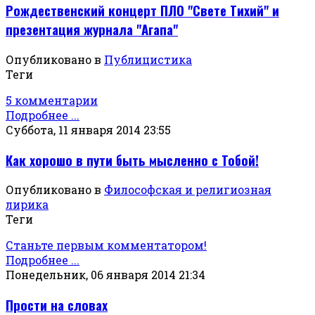
Рождественский концерт ПЛО "Свете Тихий" и
презентация журнала "Агапа"
Опубликовано в
Публицистика
Теги
5 комментарии
Подробнее ...
Суббота, 11 января 2014 23:55
Как хорошо в пути быть мысленно с Тобой!
Опубликовано в
Философская и религиозная
лирика
Теги
Станьте первым комментатором!
Подробнее ...
Понедельник, 06 января 2014 21:34
Прости на словах