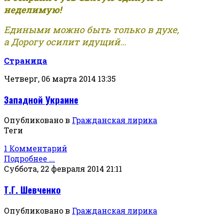
неделимую!
Едиными можно быть только в духе,
а Дорогу осилит идущий...
Страница
Четверг, 06 марта 2014 13:35
Западной Украине
Опубликовано в
Гражданская лирика
Теги
1 Комментарий
Подробнее ...
Суббота, 22 февраля 2014 21:11
Т.Г. Шевченко
Опубликовано в
Гражданская лирика