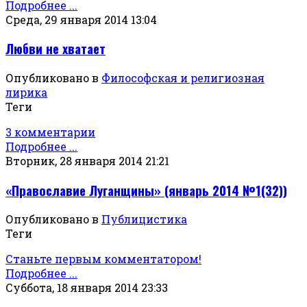
Подробнее ...
Среда, 29 января 2014 13:04
Любви не хватает
Опубликовано в
Философская и религиозная
лирика
Теги
3 комментарии
Подробнее ...
Вторник, 28 января 2014 21:21
«Православие Луганщины» (январь 2014 №1(32))
Опубликовано в
Публицистика
Теги
Станьте первым комментатором!
Подробнее ...
Суббота, 18 января 2014 23:33