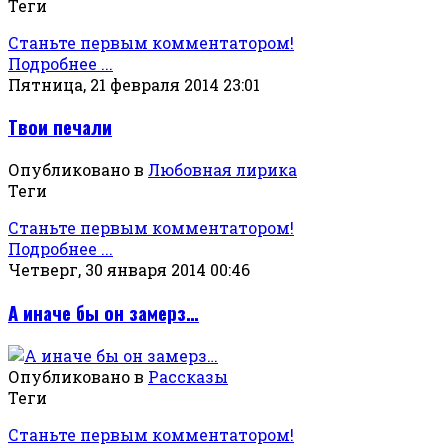
Теги
Станьте первым комментатором!
Подробнее ...
Пятница, 21 февраля 2014 23:01
Твои печали
Опубликовано в
Любовная лирика
Теги
Станьте первым комментатором!
Подробнее ...
Четверг, 30 января 2014 00:46
А иначе бы он замерз…
Опубликовано в
Рассказы
Теги
Станьте первым комментатором!