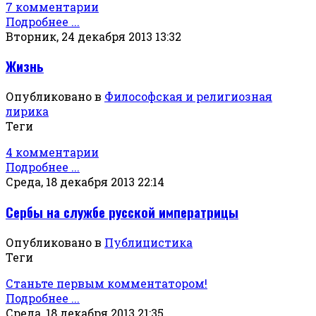
7 комментарии
Подробнее ...
Вторник, 24 декабря 2013 13:32
Жизнь
Опубликовано в
Философская и религиозная
лирика
Теги
4 комментарии
Подробнее ...
Среда, 18 декабря 2013 22:14
Сербы на службе русской императрицы
Опубликовано в
Публицистика
Теги
Станьте первым комментатором!
Подробнее ...
Среда, 18 декабря 2013 21:35