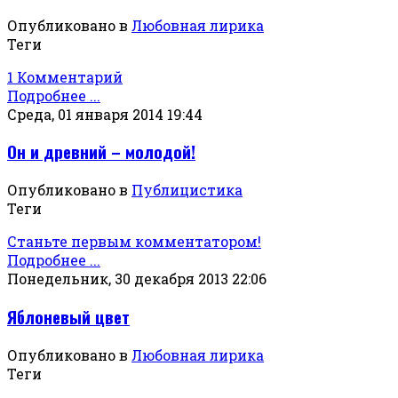
Опубликовано в
Любовная лирика
Теги
1 Комментарий
Подробнее ...
Среда, 01 января 2014 19:44
Он и древний – молодой!
Опубликовано в
Публицистика
Теги
Станьте первым комментатором!
Подробнее ...
Понедельник, 30 декабря 2013 22:06
Яблоневый цвет
Опубликовано в
Любовная лирика
Теги