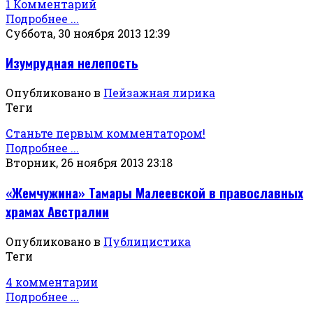
1 Комментарий
Подробнее ...
Суббота, 30 ноября 2013 12:39
Изумрудная нелепость
Опубликовано в
Пейзажная лирика
Теги
Станьте первым комментатором!
Подробнее ...
Вторник, 26 ноября 2013 23:18
«Жемчужина» Тамары Малеевской в православных
храмах Австралии
Опубликовано в
Публицистика
Теги
4 комментарии
Подробнее ...