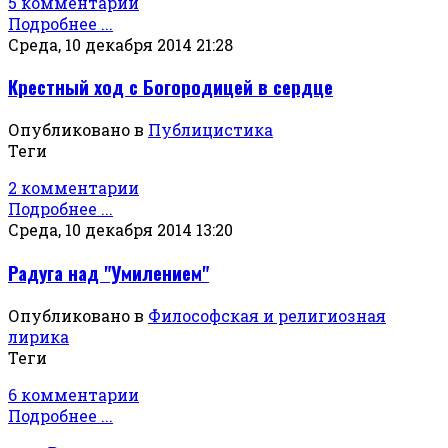
5 комментарии
Подробнее ...
Среда, 10 декабря 2014 21:28
Крестный ход с Богородицей в сердце
Опубликовано в
Публицистика
Теги
2 комментарии
Подробнее ...
Среда, 10 декабря 2014 13:20
Радуга над "Умилением"
Опубликовано в
Философская и религиозная
лирика
Теги
6 комментарии
Подробнее ...