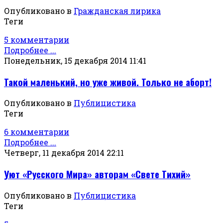
Опубликовано в
Гражданская лирика
Теги
5 комментарии
Подробнее ...
Понедельник, 15 декабря 2014 11:41
Такой маленький, но уже живой. Только не аборт!
Опубликовано в
Публицистика
Теги
6 комментарии
Подробнее ...
Четверг, 11 декабря 2014 22:11
Уют «Русского Мира» авторам «Свете Тихий»
Опубликовано в
Публицистика
Теги