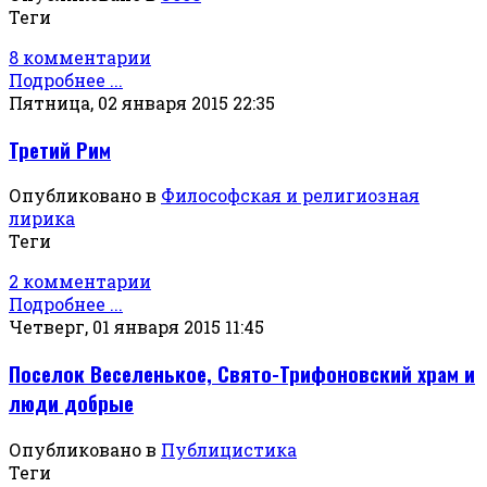
Теги
8 комментарии
Подробнее ...
Пятница, 02 января 2015 22:35
Третий Рим
Опубликовано в
Философская и религиозная
лирика
Теги
2 комментарии
Подробнее ...
Четверг, 01 января 2015 11:45
Поселок Веселенькое, Свято-Трифоновский храм и
люди добрые
Опубликовано в
Публицистика
Теги