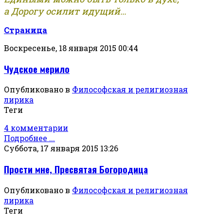
а Дорогу осилит идущий...
Страница
Воскресенье, 18 января 2015 00:44
Чудское мерило
Опубликовано в
Философская и религиозная
лирика
Теги
4 комментарии
Подробнее ...
Суббота, 17 января 2015 13:26
Прости мне, Пресвятая Богородица
Опубликовано в
Философская и религиозная
лирика
Теги