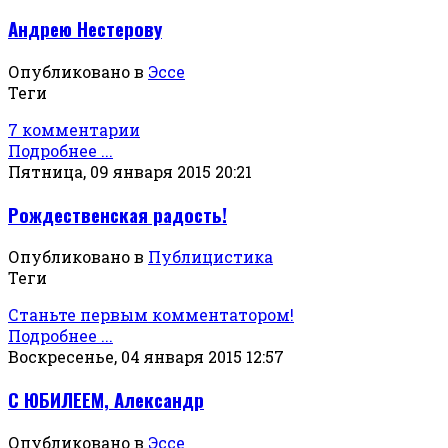
Андрею Нестерову
Опубликовано в
Эссе
Теги
7 комментарии
Подробнее ...
Пятница, 09 января 2015 20:21
Рождественская радость!
Опубликовано в
Публицистика
Теги
Станьте первым комментатором!
Подробнее ...
Воскресенье, 04 января 2015 12:57
С ЮБИЛЕЕМ, Александр
Опубликовано в
Эссе