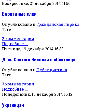
Воскресенье, 21 декабря 2014 11:56
Блокадные елки
Опубликовано в
Гражданская лирика
Теги
2 комментарии
Подробнее ...
Пятница, 19 декабря 2014 16:33
День Святого Николая в «Светлице»
Опубликовано в
Публицистика
Теги
3 комментарии
Подробнее ...
Понедельник, 15 декабря 2014 15:12
Украинцам