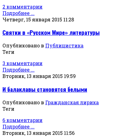
2 комментарии
Подробнее ...
Четверг, 15 января 2015 11:28
Святки в «Русском Мире» литературы
Опубликовано в
Публицистика
Теги
3 комментарии
Подробнее ...
Вторник, 13 января 2015 19:59
И балаклавы становятся белыми
Опубликовано в
Гражданская лирика
Теги
6 комментарии
Подробнее ...
Вторник, 13 января 2015 11:56