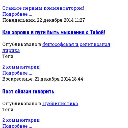
Станьте первым комментатором!
Подробнее ...
Понедельник, 22 декабря 2014 11:27
Как хорошо в пути быть мысленно с Тобой!
Опубликовано в
Философская и религиозная
лирика
Теги
2 комментарии
Подробнее ...
Воскресенье, 21 декабря 2014 18:44
Поэт обязан говорить
Опубликовано в
Публицистика
Теги
2 комментарии
Подробнее ...