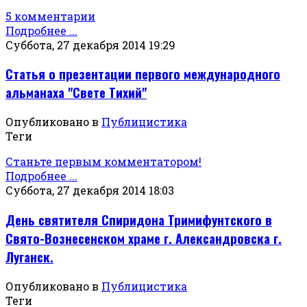
5 комментарии
Подробнее ...
Суббота, 27 декабря 2014 19:29
Статья о презентации первого международного
альманаха "Свете Тихий"
Опубликовано в
Публицистика
Теги
Станьте первым комментатором!
Подробнее ...
Суббота, 27 декабря 2014 18:03
День святителя Спиридона Тримифунтского в
Свято-Вознесенском храме г. Александровска г.
Луганск.
Опубликовано в
Публицистика
Теги