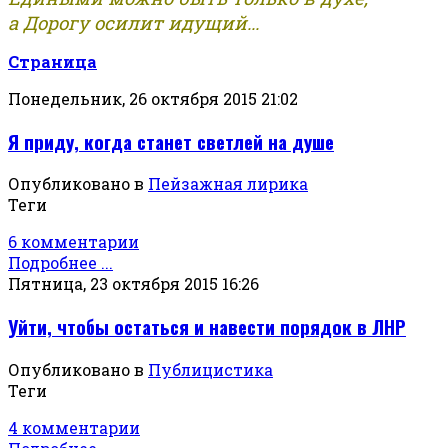
а Дорогу осилит идущий...
Страница
Понедельник, 26 октября 2015 21:02
Я приду, когда станет светлей на душе
Опубликовано в
Пейзажная лирика
Теги
6 комментарии
Подробнее ...
Пятница, 23 октября 2015 16:26
Уйти, чтобы остаться и навести порядок в ЛНР
Опубликовано в
Публицистика
Теги
4 комментарии