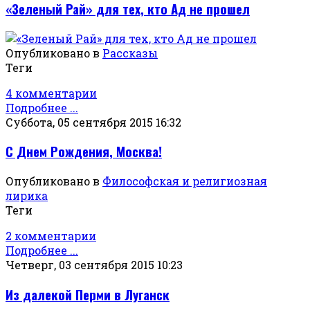
«Зеленый Рай» для тех, кто Ад не прошел
Опубликовано в
Рассказы
Теги
4 комментарии
Подробнее ...
Суббота, 05 сентября 2015 16:32
С Днем Рождения, Москва!
Опубликовано в
Философская и религиозная
лирика
Теги
2 комментарии
Подробнее ...
Четверг, 03 сентября 2015 10:23
Из далекой Перми в Луганск