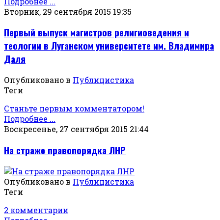
Подробнее ...
Вторник, 29 сентября 2015 19:35
Первый выпуск магистров религиоведения и
теологии в Луганском университете им. Владимира
Даля
Опубликовано в
Публицистика
Теги
Станьте первым комментатором!
Подробнее ...
Воскресенье, 27 сентября 2015 21:44
На страже правопорядка ЛНР
Опубликовано в
Публицистика
Теги
2 комментарии