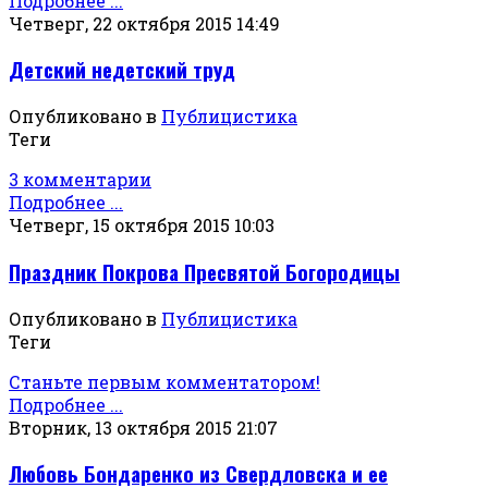
Подробнее ...
Четверг, 22 октября 2015 14:49
Детский недетский труд
Опубликовано в
Публицистика
Теги
3 комментарии
Подробнее ...
Четверг, 15 октября 2015 10:03
Праздник Покрова Пресвятой Богородицы
Опубликовано в
Публицистика
Теги
Станьте первым комментатором!
Подробнее ...
Вторник, 13 октября 2015 21:07
Любовь Бондаренко из Свердловска и ее