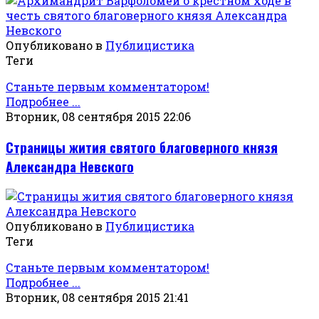
Опубликовано в
Публицистика
Теги
Станьте первым комментатором!
Подробнее ...
Вторник, 08 сентября 2015 22:06
Страницы жития святого благоверного князя
Александра Невского
Опубликовано в
Публицистика
Теги
Станьте первым комментатором!
Подробнее ...
Вторник, 08 сентября 2015 21:41