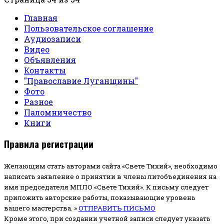
Главная
Пользовательское соглашение
Аудиозаписи
Видео
Объявления
Контакты
"Православие Луганщины"
Фото
Разное
Паломничество
Книги
Правила регистрации
Желающим стать авторами сайта «Свете Тихий», необходимо
написать заявление о принятии в члены литобъединения на
имя председателя МПЛО «Свете Тихий».
К письму следует
приложить авторские работы, показывающие уровень
вашего мастерства. »
ОТПРАВИТЬ ПИСЬМО
Кроме этого, при создании учетной записи следует указать