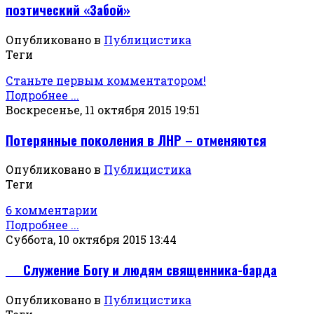
поэтический «Забой»
Опубликовано в
Публицистика
Теги
Станьте первым комментатором!
Подробнее ...
Воскресенье, 11 октября 2015 19:51
Потерянные поколения в ЛНР – отменяются
Опубликовано в
Публицистика
Теги
6 комментарии
Подробнее ...
Суббота, 10 октября 2015 13:44
Служение Богу и людям священника-барда
Опубликовано в
Публицистика