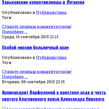
Харьковские сопротивленцы в Луганске
Опубликовано в
Публицистика
Теги
Станьте первым комментатором!
Подробнее ...
Среда, 16 сентября 2015 21:13
Особой миссии больничный храм
Опубликовано в
Публицистика
Теги
Станьте первым комментатором!
Подробнее ...
Вторник, 08 сентября 2015 22:15
Архимандрит Варфоломей о крестном ходе в честь
святого благоверного князя Александра Невского