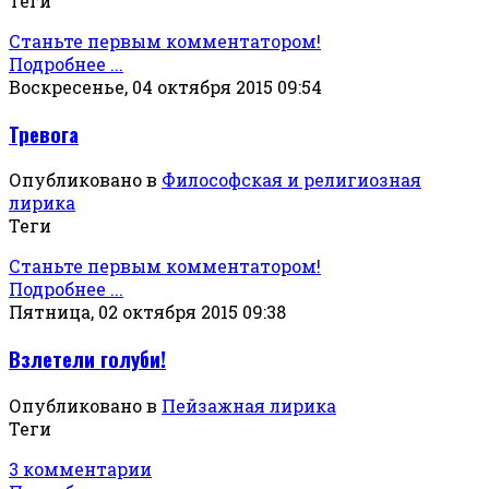
Теги
Станьте первым комментатором!
Подробнее ...
Воскресенье, 04 октября 2015 09:54
Тревога
Опубликовано в
Философская и религиозная
лирика
Теги
Станьте первым комментатором!
Подробнее ...
Пятница, 02 октября 2015 09:38
Взлетели голуби!
Опубликовано в
Пейзажная лирика
Теги
3 комментарии