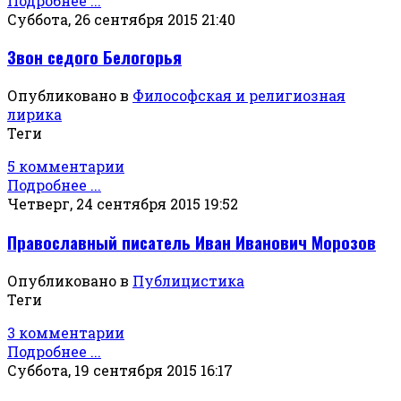
Подробнее ...
Суббота, 26 сентября 2015 21:40
Звон седого Белогорья
Опубликовано в
Философская и религиозная
лирика
Теги
5 комментарии
Подробнее ...
Четверг, 24 сентября 2015 19:52
Православный писатель Иван Иванович Морозов
Опубликовано в
Публицистика
Теги
3 комментарии
Подробнее ...
Суббота, 19 сентября 2015 16:17