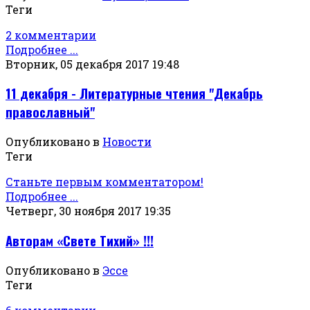
Теги
2 комментарии
Подробнее ...
Вторник, 05 декабря 2017 19:48
11 декабря - Литературные чтения "Декабрь
православный"
Опубликовано в
Новости
Теги
Станьте первым комментатором!
Подробнее ...
Четверг, 30 ноября 2017 19:35
Авторам «Свете Тихий» !!!
Опубликовано в
Эссе
Теги