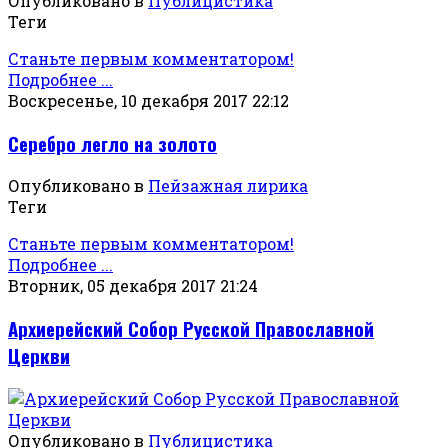
Опубликовано в
Публицистика
Теги
Станьте первым комментатором!
Подробнее ...
Воскресенье, 10 декабря 2017 22:12
Серебро легло на золото
Опубликовано в
Пейзажная лирика
Теги
Станьте первым комментатором!
Подробнее ...
Вторник, 05 декабря 2017 21:24
Архиерейский Собор Русской Православной
Церкви
Опубликовано в
Публицистика