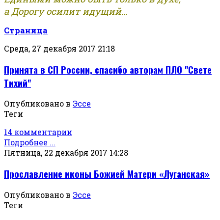
а Дорогу осилит идущий...
Страница
Среда, 27 декабря 2017 21:18
Принята в СП России, спасибо авторам ПЛО "Свете
Тихий"
Опубликовано в
Эссе
Теги
14 комментарии
Подробнее ...
Пятница, 22 декабря 2017 14:28
Прославление иконы Божией Матери «Луганская»
Опубликовано в
Эссе
Теги