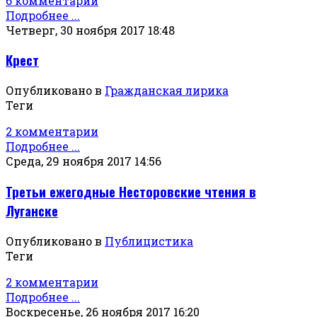
6 комментарии
Подробнее ...
Четверг, 30 ноября 2017 18:48
Крест
Опубликовано в
Гражданская лирика
Теги
2 комментарии
Подробнее ...
Среда, 29 ноября 2017 14:56
Третьи ежегодные Несторовские чтения в
Луганске
Опубликовано в
Публицистика
Теги
2 комментарии
Подробнее ...
Воскресенье, 26 ноября 2017 16:20