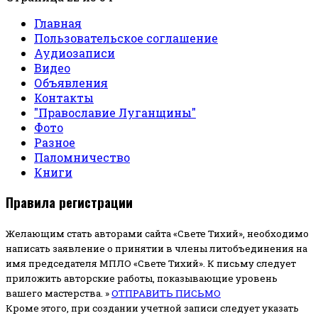
Главная
Пользовательское соглашение
Аудиозаписи
Видео
Объявления
Контакты
"Православие Луганщины"
Фото
Разное
Паломничество
Книги
Правила регистрации
Желающим стать авторами сайта «Свете Тихий», необходимо
написать заявление о принятии в члены литобъединения на
имя председателя МПЛО «Свете Тихий».
К письму следует
приложить авторские работы, показывающие уровень
вашего мастерства. »
ОТПРАВИТЬ ПИСЬМО
Кроме этого, при создании учетной записи следует указать