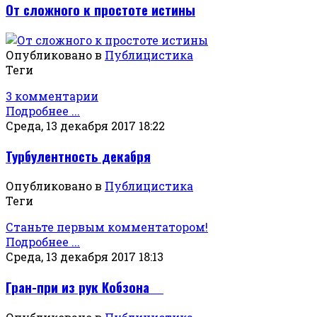
От сложного к простоте истины
Опубликовано в
Публицистика
Теги
3 комментарии
Подробнее ...
Среда, 13 декабря 2017 18:22
Турбулентность декабря
Опубликовано в
Публицистика
Теги
Станьте первым комментатором!
Подробнее ...
Среда, 13 декабря 2017 18:13
Гран-при из рук Кобзона