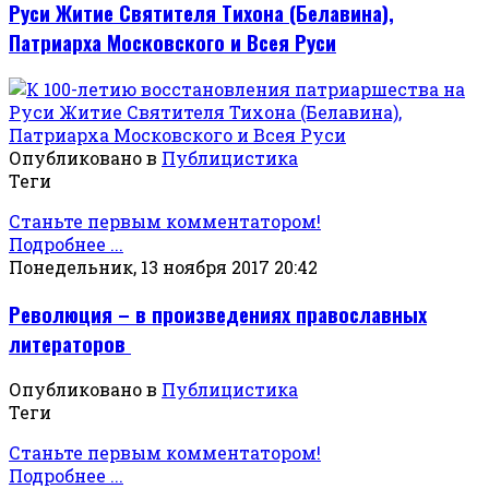
Руси Житие Святителя Тихона (Белавина),
Патриарха Московского и Всея Руси
Опубликовано в
Публицистика
Теги
Станьте первым комментатором!
Подробнее ...
Понедельник, 13 ноября 2017 20:42
Революция – в произведениях православных
литераторов
Опубликовано в
Публицистика
Теги
Станьте первым комментатором!
Подробнее ...