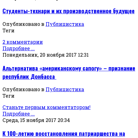
Студенты-технари и их производственное будущее
Опубликовано в
Публицистика
Теги
2 комментарии
Подробнее ...
Понедельник, 20 ноября 2017 12:31
Альтернатива «американскому сапогу» – признание
республик Донбасса
Опубликовано в
Публицистика
Теги
Станьте первым комментатором!
Подробнее ...
Среда, 15 ноября 2017 20:34
К 100-летию восстановления патриаршества на