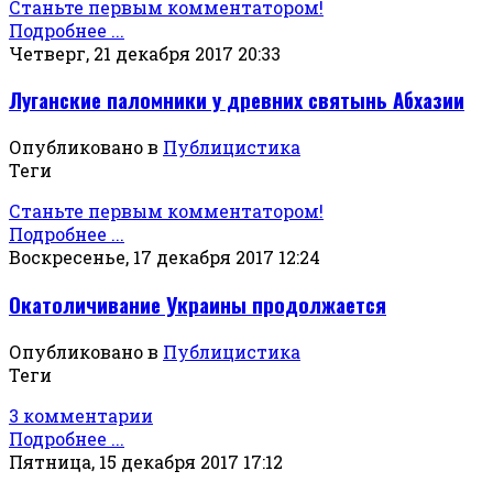
Станьте первым комментатором!
Подробнее ...
Четверг, 21 декабря 2017 20:33
Луганские паломники у древних святынь Абхазии
Опубликовано в
Публицистика
Теги
Станьте первым комментатором!
Подробнее ...
Воскресенье, 17 декабря 2017 12:24
Окатоличивание Украины продолжается
Опубликовано в
Публицистика
Теги
3 комментарии
Подробнее ...
Пятница, 15 декабря 2017 17:12