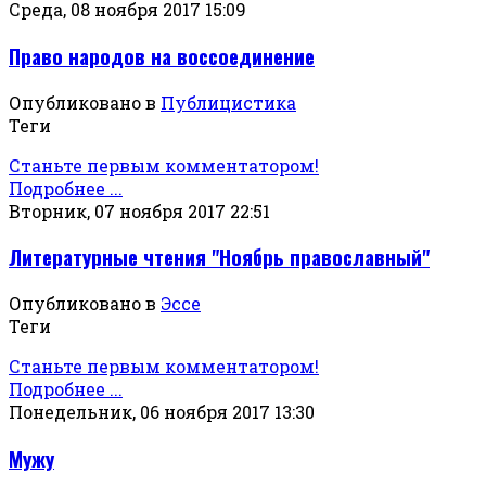
Среда, 08 ноября 2017 15:09
Право народов на воссоединение
Опубликовано в
Публицистика
Теги
Станьте первым комментатором!
Подробнее ...
Вторник, 07 ноября 2017 22:51
Литературные чтения "Ноябрь православный"
Опубликовано в
Эссе
Теги
Станьте первым комментатором!
Подробнее ...
Понедельник, 06 ноября 2017 13:30
Мужу