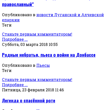
православный"
Опубликовано в
новости Луганской и Алчевской
епархии
Теги
Станьте первым комментатором!
Подробнее ...
Суббота, 03 марта 2018 10:55
Родные небратья, пьеса о войне на Донбассе
Опубликовано в
Пьесы
Теги
Станьте первым комментатором!
Подробнее ...
Пятница, 23 февраля 2018 11:46
Легенда о спасённой роте