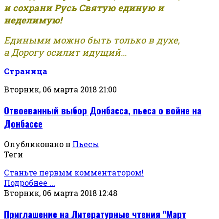
и сохрани Русь Святую единую и
неделимую!
Едиными можно быть только в духе,
а Дорогу осилит идущий...
Страница
Вторник, 06 марта 2018 21:00
Отвоеванный выбор Донбасса, пьеса о войне на
Донбассе
Опубликовано в
Пьесы
Теги
Станьте первым комментатором!
Подробнее ...
Вторник, 06 марта 2018 12:48
Приглашение на Литературные чтения "Март