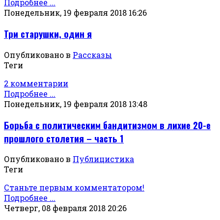
Подробнее ...
Понедельник, 19 февраля 2018 16:26
Три старушки, один я
Опубликовано в
Рассказы
Теги
2 комментарии
Подробнее ...
Понедельник, 19 февраля 2018 13:48
Борьба с политическим бандитизмом в лихие 20-е
прошлого столетия – часть 1
Опубликовано в
Публицистика
Теги
Станьте первым комментатором!
Подробнее ...
Четверг, 08 февраля 2018 20:26