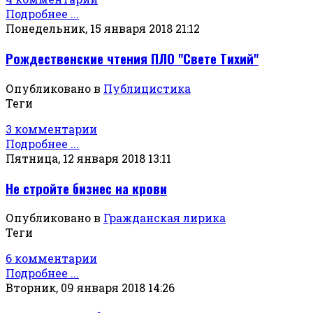
Подробнее ...
Понедельник, 15 января 2018 21:12
Рождественские чтения ПЛО "Свете Тихий"
Опубликовано в
Публицистика
Теги
3 комментарии
Подробнее ...
Пятница, 12 января 2018 13:11
Не стройте бизнес на крови
Опубликовано в
Гражданская лирика
Теги
6 комментарии
Подробнее ...
Вторник, 09 января 2018 14:26