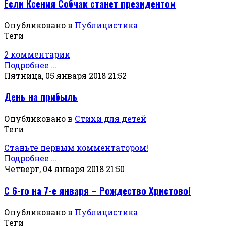
Если Ксения Собчак станет президентом
Опубликовано в
Публицистика
Теги
2 комментарии
Подробнее ...
Пятница, 05 января 2018 21:52
День на прибыль
Опубликовано в
Стихи для детей
Теги
Станьте первым комментатором!
Подробнее ...
Четверг, 04 января 2018 21:50
С 6-го на 7-е января – Рождество Христово!
Опубликовано в
Публицистика
Теги