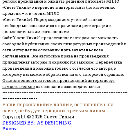
регион проживания и ожидать решения литсовета МПЛО
«Свете Тихий» о переводе в авторы сайта (по истечению
времени – и в члены МПЛО
«Свете Тихий»). Перед созданием учётной записи
необходимо ознакомится с правилами регистрации и
пользовательским соглашением.
Сайт "Свете Тихий" предоставляет авторам возможность
свободной публикации своих литературных произведений в
сети Интернет на основании
пользовательского
соглашени
я
.
Все авторские права на произведения
принадлежат авторам и охраняются законом.
Перепечатка
произведений возможна только с согласия его автора, к
которому вы можете обратиться на его авторской странице.
Ответственность за тексты произведений авторы несут
самостоятельно
на основании законодательства.
------------------------------------------------------------------------
--------------------
Ваши персональные данные, оставленные на
сайте, не будут переданы третьим лицам.
Copyright © 2026 Свете Тихий
DESIGNED BY: AS DESIGNING
Вверх