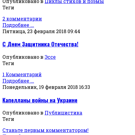
Опубликовано в
Циклы стихов и поэмы
Теги
2 комментарии
Подробнее ...
Пятница, 23 февраля 2018 09:44
С Днем Защитника Отечества!
Опубликовано в
Эссе
Теги
1 Комментарий
Подробнее ...
Понедельник, 19 февраля 2018 16:33
Капелланы войны на Украине
Опубликовано в
Публицистика
Теги
Станьте первым комментатором!