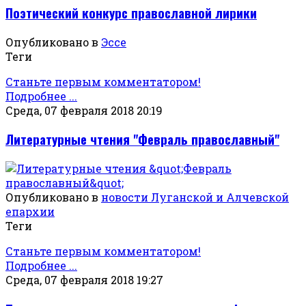
Поэтический конкурс православной лирики
Опубликовано в
Эссе
Теги
Станьте первым комментатором!
Подробнее ...
Среда, 07 февраля 2018 20:19
Литературные чтения "Февраль православный"
Опубликовано в
новости Луганской и Алчевской
епархии
Теги
Станьте первым комментатором!
Подробнее ...
Среда, 07 февраля 2018 19:27