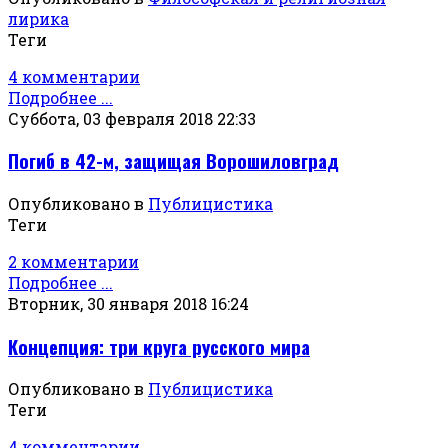
лирика
Теги
4 комментарии
Подробнее ...
Суббота, 03 февраля 2018 22:33
Погиб в 42-м, защищая Ворошиловград
Опубликовано в
Публицистика
Теги
2 комментарии
Подробнее ...
Вторник, 30 января 2018 16:24
Концепция: три круга русского мира
Опубликовано в
Публицистика
Теги
4 комментарии