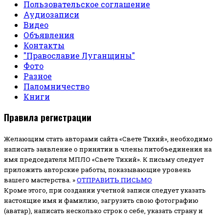
Пользовательское соглашение
Аудиозаписи
Видео
Объявления
Контакты
"Православие Луганщины"
Фото
Разное
Паломничество
Книги
Правила регистрации
Желающим стать авторами сайта «Свете Тихий», необходимо
написать заявление о принятии в члены литобъединения на
имя председателя МПЛО «Свете Тихий».
К письму следует
приложить авторские работы, показывающие уровень
вашего мастерства. »
ОТПРАВИТЬ ПИСЬМО
Кроме этого, при создании учетной записи следует указать
настоящие имя и фамилию, загрузить свою фотографию
(аватар), написать несколько строк о себе, указать страну и