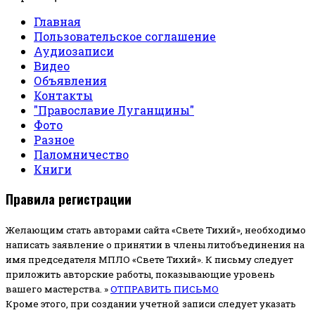
Главная
Пользовательское соглашение
Аудиозаписи
Видео
Объявления
Контакты
"Православие Луганщины"
Фото
Разное
Паломничество
Книги
Правила регистрации
Желающим стать авторами сайта «Свете Тихий», необходимо
написать заявление о принятии в члены литобъединения на
имя председателя МПЛО «Свете Тихий».
К письму следует
приложить авторские работы, показывающие уровень
вашего мастерства. »
ОТПРАВИТЬ ПИСЬМО
Кроме этого, при создании учетной записи следует указать