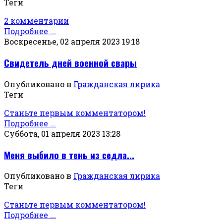
Теги
2 комментарии
Подробнее ...
Воскресенье, 02 апреля 2023 19:18
Свидетель дней военной свары
Опубликовано в
Гражданская лирика
Теги
Станьте первым комментатором!
Подробнее ...
Суббота, 01 апреля 2023 13:28
Меня выбило в тень из седла...
Опубликовано в
Гражданская лирика
Теги
Станьте первым комментатором!
Подробнее ...