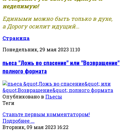
неделимую!
Едиными можно быть только в духе,
а Дорогу осилит идущий...
Страница
Понедельник, 29 мая 2023 11:10
пьеса "Ложь во спасение" или "Возвращение"
полного формата
Опубликовано в
Пьесы
Теги
Станьте первым комментатором!
Подробнее ...
Вторник, 09 мая 2023 16:22