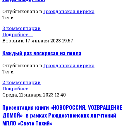
Опубликовано в
Гражданская лирика
Теги
3 комментарии
Подробнее ...
Вторник, 17 января 2023 19:57
Каждый раз воскресая из пепла
Опубликовано в
Гражданская лирика
Теги
2 комментарии
Подробнее ...
Среда, 11 января 2023 12:40
Презентация книги «НОВОРОССИЯ. VOZВРАЩЕНИЕ
ДОМОЙ» в рамках Рождественских литчтений
МПЛО «Свете Тихий»