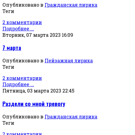
Опубликовано в
Гражданская лирика
Теги
2 комментарии
Подробнее ...
Вторник, 07 марта 2023 16:09
7 марта
Опубликовано в
Пейзажная лирика
Теги
2 комментарии
Подробнее ...
Пятница, 03 марта 2023 22:45
Раздели со мной тревогу
Опубликовано в
Гражданская лирика
Теги
2 комментарии