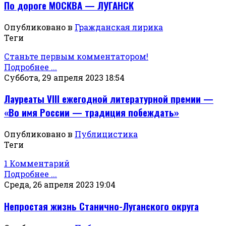
По дороге МОСКВА — ЛУГАНСК
Опубликовано в
Гражданская лирика
Теги
Станьте первым комментатором!
Подробнее ...
Суббота, 29 апреля 2023 18:54
Лауреаты VIII ежегодной литературной премии —
«Во имя России — традиция побеждать»
Опубликовано в
Публицистика
Теги
1 Комментарий
Подробнее ...
Среда, 26 апреля 2023 19:04
Непростая жизнь Станично-Луганского округа