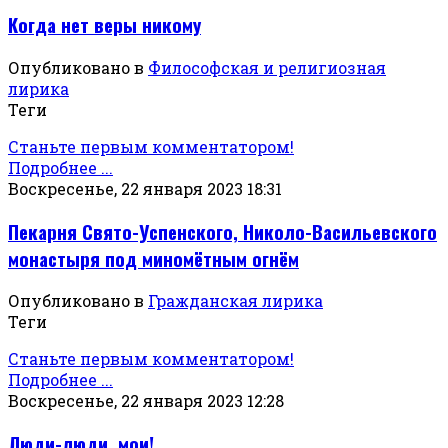
Когда нет веры никому
Опубликовано в
Философская и религиозная
лирика
Теги
Станьте первым комментатором!
Подробнее ...
Воскресенье, 22 января 2023 18:31
Пекарня Свято-Успенского, Николо-Васильевского
монастыря под миномётным огнём
Опубликовано в
Гражданская лирика
Теги
Станьте первым комментатором!
Подробнее ...
Воскресенье, 22 января 2023 12:28
Люди-люди, мои!