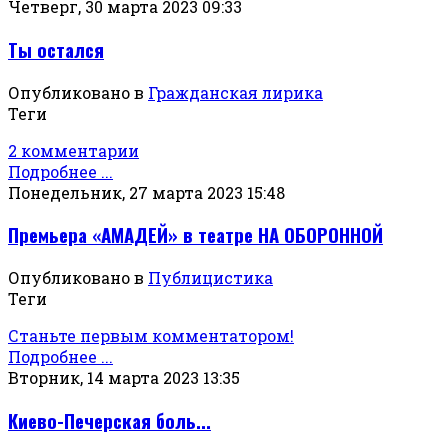
Четверг, 30 марта 2023 09:33
Ты остался
Опубликовано в
Гражданская лирика
Теги
2 комментарии
Подробнее ...
Понедельник, 27 марта 2023 15:48
Премьера «АМАДЕЙ» в театре НА ОБОРОННОЙ
Опубликовано в
Публицистика
Теги
Станьте первым комментатором!
Подробнее ...
Вторник, 14 марта 2023 13:35
Киево-Печерская боль...