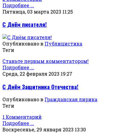
Подробнее ...
Пятница, 03 марта 2023 11:25
С Днём писателя!
Опубликовано в
Публицистика
Теги
Станьте первым комментатором!
Подробнее ...
Среда, 22 февраля 2023 19:27
С Днём Защитника Отечества!
Опубликовано в
Гражданская лирика
Теги
1 Комментарий
Подробнее ...
Воскресенье, 29 января 2023 13:30