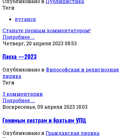
Опубликовано в
Публицистика
Теги
луганск
Станьте первым комментатором!
Подробнее ...
Четверг, 20 апреля 2023 08:53
Пасха —2023
Опубликовано в
Философская и религиозная
лирика
Теги
3 комментарии
Подробнее ...
Воскресенье, 09 апреля 2023 18:03
Гонимым сестрам и братьям УПЦ
Опубликовано в
Гражданская лирика