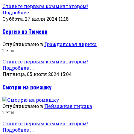
Станьте первым комментатором!
Подробнее ...
Суббота, 27 июля 2024 11:18
Сергею из Тюмени
Опубликовано в
Гражданская лирика
Теги
Станьте первым комментатором!
Подробнее ...
Пятница, 05 июля 2024 15:04
Смотрю на ромашку
Опубликовано в
Пейзажная лирика
Теги
Станьте первым комментатором!
Подробнее ...