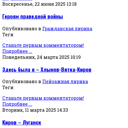
Воскресенье, 22 июня 2025 13:18
Героям праведной войны
Опубликовано в
Гражданская лирика
Теги
Станьте первым комментатором!
Подробнее ...
Понедельник, 24 марта 2025 10:19
Здесь была я – Хлынов-Вятка-Киров
Опубликовано в
Пейзажная лирика
Теги
Станьте первым комментатором!
Подробнее ...
Вторник, 11 марта 2025 14:33
Киров – Луганск