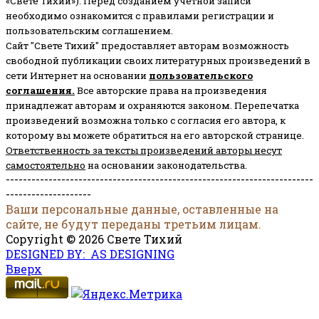
«Свете Тихий»). Перед созданием учётной записи
необходимо ознакомится с правилами регистрации и
пользовательским соглашением.
Сайт "Свете Тихий" предоставляет авторам возможность
свободной публикации своих литературных произведений в
сети Интернет на основании
пользовательского
соглашени
я
.
Все авторские права на произведения
принадлежат авторам и охраняются законом.
Перепечатка
произведений возможна только с согласия его автора, к
которому вы можете обратиться на его авторской странице.
Ответственность за тексты произведений авторы несут
самостоятельно
на основании законодательства.
------------------------------------------------------------------------
--------------------
Ваши персональные данные, оставленные на
сайте, не будут переданы третьим лицам.
Copyright © 2026 Свете Тихий
DESIGNED BY: AS DESIGNING
Вверх