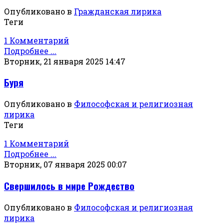
Опубликовано в
Гражданская лирика
Теги
1 Комментарий
Подробнее ...
Вторник, 21 января 2025 14:47
Буря
Опубликовано в
Философская и религиозная
лирика
Теги
1 Комментарий
Подробнее ...
Вторник, 07 января 2025 00:07
Свершилось в мире Рождество
Опубликовано в
Философская и религиозная
лирика