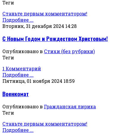
Теги
Станьте первым комментатором!
Подробнее ...
Вторник, 31 декабря 2024 14:28
С Новым Годом и Рождеством Христовым!
Опубликовано в
Стихи (без рубрики)
Теги
1 Комментарий
Подробнее ...
Пятница, 01 ноября 2024 18:59
Военкомат
Опубликовано в
Гражданская лирика
Теги
Станьте первым комментатором!
Подробнее ...