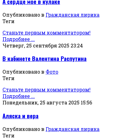
А сердце мое в кулаке
Опубликовано в
Гражданская лирика
Теги
Станьте первым комментатором!
Подробнее ...
Четверг, 25 сентября 2025 23:24
В кабинете Валентина Распутина
Опубликовано в
Фото
Теги
Станьте первым комментатором!
Подробнее ...
Понедельник, 25 августа 2025 15:56
Аляска и вера
Опубликовано в
Гражданская лирика
Теги