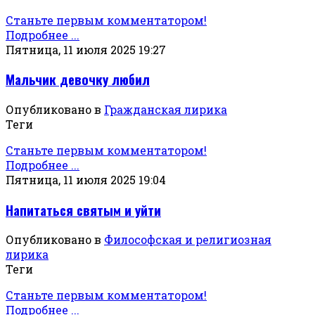
Станьте первым комментатором!
Подробнее ...
Пятница, 11 июля 2025 19:27
Мальчик девочку любил
Опубликовано в
Гражданская лирика
Теги
Станьте первым комментатором!
Подробнее ...
Пятница, 11 июля 2025 19:04
Напитаться святым и уйти
Опубликовано в
Философская и религиозная
лирика
Теги
Станьте первым комментатором!
Подробнее ...