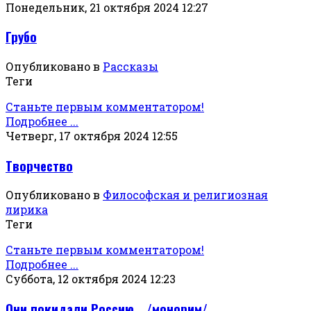
Понедельник, 21 октября 2024 12:27
Грубо
Опубликовано в
Рассказы
Теги
Станьте первым комментатором!
Подробнее ...
Четверг, 17 октября 2024 12:55
Творчество
Опубликовано в
Философская и религиозная
лирика
Теги
Станьте первым комментатором!
Подробнее ...
Суббота, 12 октября 2024 12:23
Они покидали Россию… /монорим/