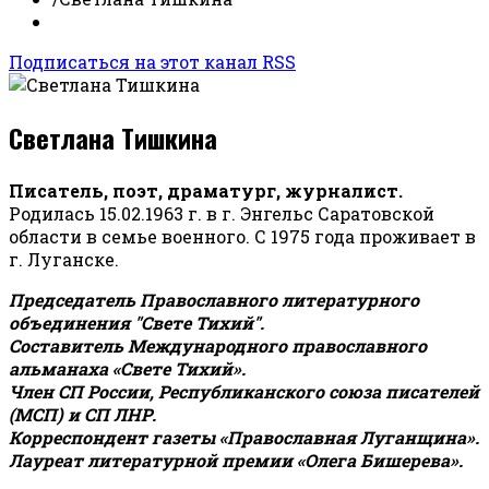
Подписаться на этот канал RSS
Светлана Тишкина
Писатель, поэт, драматург, журналист.
Родилась 15.02.1963 г. в г. Энгельс Саратовской
области в семье военного. С 1975 года проживает в
г. Луганске.
Председатель Православного литературного
объединения "Свете Тихий".
Составитель Международного православного
альманаха «Свете Тихий».
Член СП России, Республиканского союза писателей
(МСП) и СП ЛНР.
Корреспондент газеты «Православная Луганщина»
.
Лауреат литературной премии «Олега Бишерева».