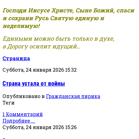
Господи Иисусе Христе, Сыне Божий, спаси
и сохрани Русь Святую единую и
неделимую!
Едиными можно быть только в духе,
а Дорогу осилит идущий...
Страница
Суббота, 24 января 2026 15:32
Страна устала от войны
Опубликовано в
Гражданская лирика
Теги
1 Комментарий
Подробнее ...
Суббота, 24 января 2026 15:26