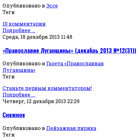
Опубликовано в
Эссе
Теги
10 комментарии
Подробнее ...
Среда, 18 декабря 2013 11:48
«Православие Луганщины» (декабрь 2013 №12(31))
Опубликовано в
Газета «Православная
Луганщина»
Теги
Станьте первым комментатором!
Подробнее ...
Четверг, 12 декабря 2013 22:29
Снежное
Опубликовано в
Пейзажная лирика
Теги