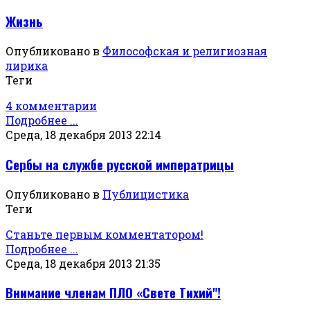
Жизнь
Опубликовано в
Философская и религиозная
лирика
Теги
4 комментарии
Подробнее ...
Среда, 18 декабря 2013 22:14
Сербы на службе русской императрицы
Опубликовано в
Публицистика
Теги
Станьте первым комментатором!
Подробнее ...
Среда, 18 декабря 2013 21:35
Внимание членам ПЛО «Свете Тихий"!