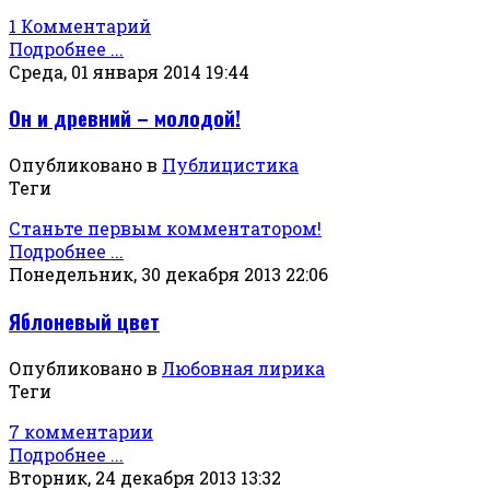
1 Комментарий
Подробнее ...
Среда, 01 января 2014 19:44
Он и древний – молодой!
Опубликовано в
Публицистика
Теги
Станьте первым комментатором!
Подробнее ...
Понедельник, 30 декабря 2013 22:06
Яблоневый цвет
Опубликовано в
Любовная лирика
Теги
7 комментарии
Подробнее ...
Вторник, 24 декабря 2013 13:32