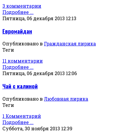
3 комментарии
Подробнее ...
Пятница, 06 декабря 2013 12:13
Евромайдан
Опубликовано в
Гражданская лирика
Теги
11 комментарии
Подробнее ...
Пятница, 06 декабря 2013 12:06
Чай с калиной
Опубликовано в
Любовная лирика
Теги
1 Комментарий
Подробнее ...
Суббота, 30 ноября 2013 12:39