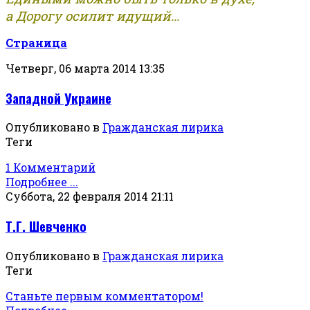
а Дорогу осилит идущий...
Страница
Четверг, 06 марта 2014 13:35
Западной Украине
Опубликовано в
Гражданская лирика
Теги
1 Комментарий
Подробнее ...
Суббота, 22 февраля 2014 21:11
Т.Г. Шевченко
Опубликовано в
Гражданская лирика
Теги
Станьте первым комментатором!