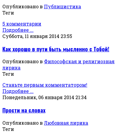
Опубликовано в
Публицистика
Теги
5 комментарии
Подробнее ...
Суббота, 11 января 2014 23:55
Как хорошо в пути быть мысленно с Тобой!
Опубликовано в
Философская и религиозная
лирика
Теги
Станьте первым комментатором!
Подробнее ...
Понедельник, 06 января 2014 21:34
Прости на словах
Опубликовано в
Любовная лирика
Теги