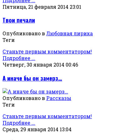
Подробнее ...
Пятница, 21 февраля 2014 23:01
Твои печали
Опубликовано в
Любовная лирика
Теги
Станьте первым комментатором!
Подробнее ...
Четверг, 30 января 2014 00:46
А иначе бы он замерз…
Опубликовано в
Рассказы
Теги
Станьте первым комментатором!
Подробнее ...
Среда, 29 января 2014 13:04