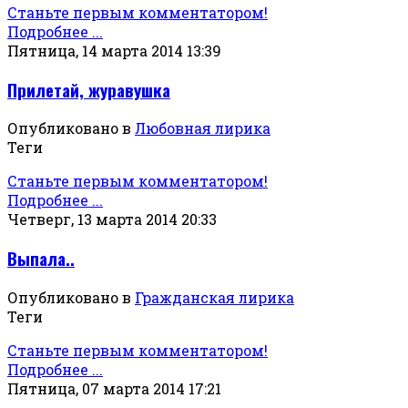
Станьте первым комментатором!
Подробнее ...
Пятница, 14 марта 2014 13:39
Прилетай, журавушка
Опубликовано в
Любовная лирика
Теги
Станьте первым комментатором!
Подробнее ...
Четверг, 13 марта 2014 20:33
Выпала..
Опубликовано в
Гражданская лирика
Теги
Станьте первым комментатором!
Подробнее ...
Пятница, 07 марта 2014 17:21