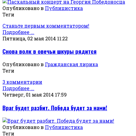
Опубликовано в
Публицистика
Теги
Станьте первым комментатором!
Подробнее ...
Пятница, 02 мая 2014 11:22
Снова волк в овечьи шкуры рядится
Опубликовано в
Гражданская лирика
Теги
3 комментарии
Подробнее ...
Четверг, 01 мая 2014 17:59
Враг будет разбит. Победа будет за нами!
Опубликовано в
Публицистика
Теги