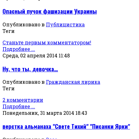
Опасный пучок фашизации Украины
Опубликовано в
Публицистика
Теги
Станьте первым комментатором!
Подробнее ...
Среда, 02 апреля 2014 11:48
Ну, что ты, девочка…
Опубликовано в
Гражданская лирика
Теги
2 комментарии
Подробнее ...
Понедельник, 31 марта 2014 18:43
верстка альманаха "Свете Тихий" "Писанки Ярки"