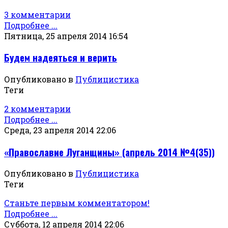
3 комментарии
Подробнее ...
Пятница, 25 апреля 2014 16:54
Будем надеяться и верить
Опубликовано в
Публицистика
Теги
2 комментарии
Подробнее ...
Среда, 23 апреля 2014 22:06
«Православие Луганщины» (апрель 2014 №4(35))
Опубликовано в
Публицистика
Теги
Станьте первым комментатором!
Подробнее ...
Суббота, 12 апреля 2014 22:06