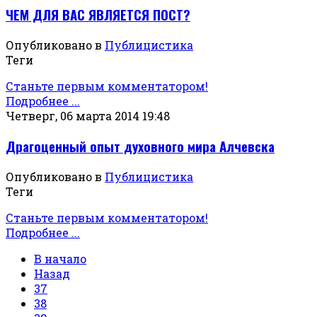
ЧЕМ ДЛЯ ВАС ЯВЛЯЕТСЯ ПОСТ?
Опубликовано в
Публицистика
Теги
Станьте первым комментатором!
Подробнее ...
Четверг, 06 марта 2014 19:48
Драгоценный опыт духовного мира Алчевска
Опубликовано в
Публицистика
Теги
Станьте первым комментатором!
Подробнее ...
В начало
Назад
37
38