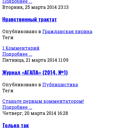
Подробнее ...
Вторник, 25 марта 2014 23:13
Нравственный трактат
Опубликовано в
Гражданская лирика
Теги
1 Комментарий
Подробнее ...
Пятница, 21 марта 2014 11:09
Журнал «АГАПА» (2014, №1)
Опубликовано в
Публицистика
Теги
Станьте первым комментатором!
Подробнее ...
Четверг, 20 марта 2014 16:28
Только так