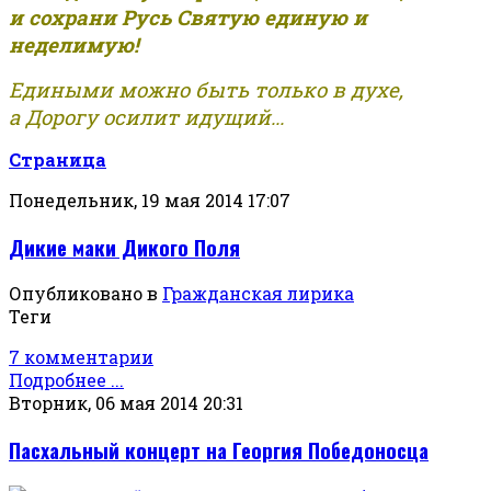
и сохрани Русь Святую единую и
неделимую!
Едиными можно быть только в духе,
а Дорогу осилит идущий...
Страница
Понедельник, 19 мая 2014 17:07
Дикие маки Дикого Поля
Опубликовано в
Гражданская лирика
Теги
7 комментарии
Подробнее ...
Вторник, 06 мая 2014 20:31
Пасхальный концерт на Георгия Победоносца