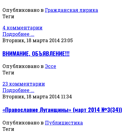
Опубликовано в
Гражданская лирика
Теги
4 комментарии
Подробнее ...
Вторник, 18 марта 2014 23:05
ВНИМАНИЕ, ОБЪЯВЛЕНИЕ!!!
Опубликовано в
Эссе
Теги
23 комментарии
Подробнее ...
Вторник, 18 марта 2014 11:34
«Православие Луганщины» (март 2014 №3(34))
Опубликовано в
Публицистика
Теги