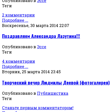
Опубликовано в
Эссе
Теги
2 комментарии
Подробнее ...
Воскресенье, 30 марта 2014 22:07
Поздравляем Александра Лазутина!!!
Опубликовано в
Эссе
Теги
4 комментарии
Подробнее ...
Вторник, 25 марта 2014 23:45
Творческий вечер Людмилы Деевой (фотогалерея)
Опубликовано в
Публицистика
Теги
Станьте первым комментатором!