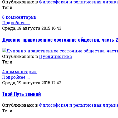
Опубликовано в
Философская и религиозная лирик
Теги
8 комментарии
Подробнее ...
Среда, 19 августа 2015 16:43
Духовно-нравственное состояние общества, часть 2
Опубликовано в
Публицистика
Теги
4 комментарии
Подробнее ...
Среда, 19 августа 2015 12:42
Твой Путь земной
Опубликовано в
Философская и религиозная лирик
Теги