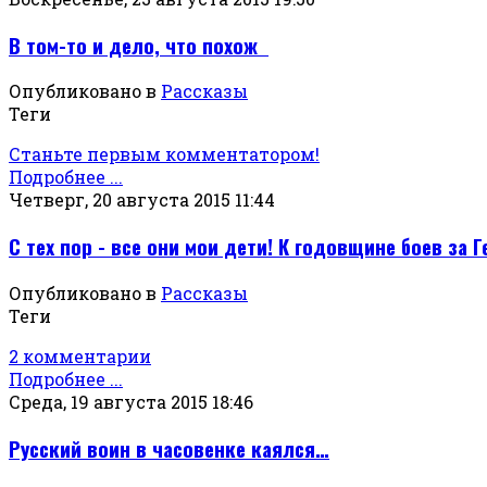
В том-то и дело, что похож
Опубликовано в
Рассказы
Теги
Станьте первым комментатором!
Подробнее ...
Четверг, 20 августа 2015 11:44
С тех пор - все они мои дети! К годовщине боев за Г
Опубликовано в
Рассказы
Теги
2 комментарии
Подробнее ...
Среда, 19 августа 2015 18:46
Русский воин в часовенке каялся…