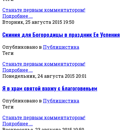
Станьте первым комментатором!
Подробнее ...
Вторник, 25 августа 2015 19:50
Скиния для Богородицы в праздник Ее Успения
Опубликовано в
Публицистика
Теги
Станьте первым комментатором!
Подробнее ...
Понедельник, 24 августа 2015 20:01
Я в храм святой вхожу с благоговеньем
Опубликовано в
Публицистика
Теги
Станьте первым комментатором!
Подробнее ...
Воскресенье, 23 августа 2015 19:50