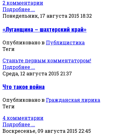
2 комментарии
Подробнее ...
Понедельник, 17 августа 2015 18:32
«Луганщина – шахтерский край»
Опубликовано в
Публицистика
Теги
Станьте первым комментатором!
Подробнее ...
Среда, 12 августа 2015 21:37
Что такое война
Опубликовано в
Гражданская лирика
Теги
4 комментарии
Подробнее ...
Воскресенье, 09 августа 2015 22:45