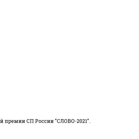
й премии СП России "СЛОВО-2021".