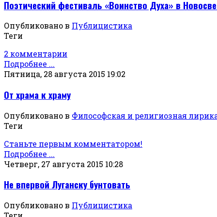
Поэтический фестиваль «Воинство Духа» в Новосв
Опубликовано в
Публицистика
Теги
2 комментарии
Подробнее ...
Пятница, 28 августа 2015 19:02
От храма к храму
Опубликовано в
Философская и религиозная лирик
Теги
Станьте первым комментатором!
Подробнее ...
Четверг, 27 августа 2015 10:28
Не впервой Луганску бунтовать
Опубликовано в
Публицистика
Теги