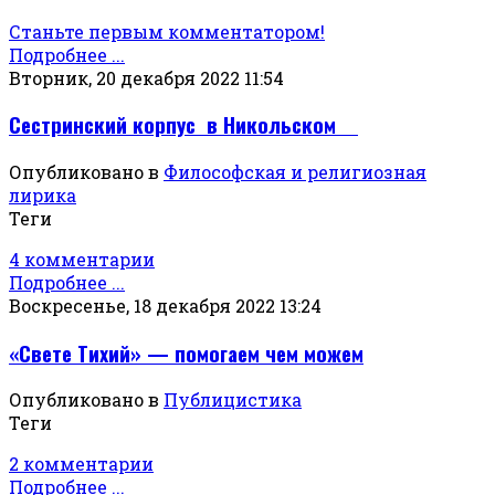
Станьте первым комментатором!
Подробнее ...
Вторник, 20 декабря 2022 11:54
Сестринский корпус в Никольском
Опубликовано в
Философская и религиозная
лирика
Теги
4 комментарии
Подробнее ...
Воскресенье, 18 декабря 2022 13:24
«Свете Тихий» — помогаем чем можем
Опубликовано в
Публицистика
Теги
2 комментарии
Подробнее ...