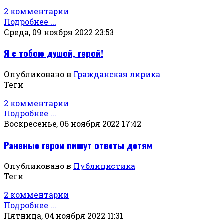
2 комментарии
Подробнее ...
Среда, 09 ноября 2022 23:53
Я с тобою душой, герой!
Опубликовано в
Гражданская лирика
Теги
2 комментарии
Подробнее ...
Воскресенье, 06 ноября 2022 17:42
Раненые герои пишут ответы детям
Опубликовано в
Публицистика
Теги
2 комментарии
Подробнее ...
Пятница, 04 ноября 2022 11:31