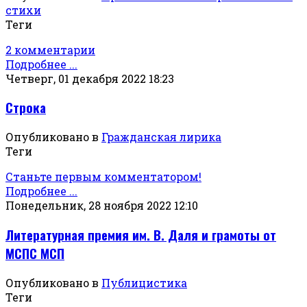
стихи
Теги
2 комментарии
Подробнее ...
Четверг, 01 декабря 2022 18:23
Строка
Опубликовано в
Гражданская лирика
Теги
Станьте первым комментатором!
Подробнее ...
Понедельник, 28 ноября 2022 12:10
Литературная премия им. В. Даля и грамоты от
МСПС МСП
Опубликовано в
Публицистика
Теги