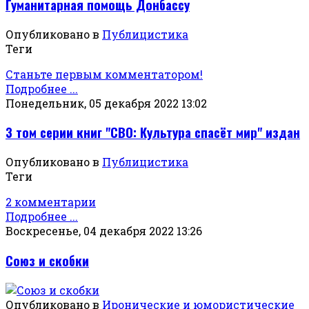
Гуманитарная помощь Донбассу
Опубликовано в
Публицистика
Теги
Станьте первым комментатором!
Подробнее ...
Понедельник, 05 декабря 2022 13:02
3 том серии книг "СВО: Культура спасёт мир" издан
Опубликовано в
Публицистика
Теги
2 комментарии
Подробнее ...
Воскресенье, 04 декабря 2022 13:26
Союз и скобки
Опубликовано в
Иронические и юмористические