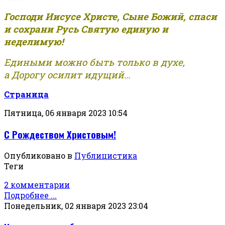
Господи Иисусе Христе, Сыне Божий, спаси
и сохрани Русь Святую единую и
неделимую!
Едиными можно быть только в духе,
а Дорогу осилит идущий...
Страница
Пятница, 06 января 2023 10:54
С Рождеством Христовым!
Опубликовано в
Публицистика
Теги
2 комментарии
Подробнее ...
Понедельник, 02 января 2023 23:04