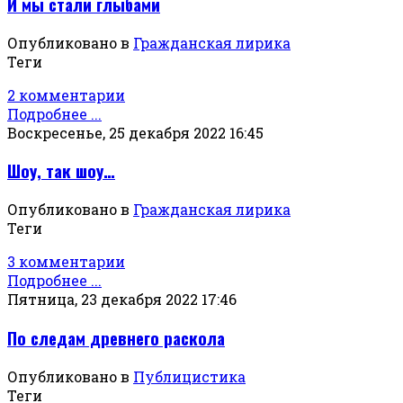
И мы стали глыбами
Опубликовано в
Гражданская лирика
Теги
2 комментарии
Подробнее ...
Воскресенье, 25 декабря 2022 16:45
Шоу, так шоу…
Опубликовано в
Гражданская лирика
Теги
3 комментарии
Подробнее ...
Пятница, 23 декабря 2022 17:46
По следам древнего раскола
Опубликовано в
Публицистика
Теги