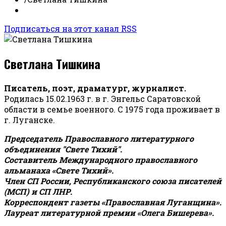
Подписаться на этот канал RSS
Светлана Тишкина
Писатель, поэт, драматург, журналист.
Родилась 15.02.1963 г. в г. Энгельс Саратовской
области в семье военного. С 1975 года проживает в
г. Луганске.
Председатель Православного литературного
объединения "Свете Тихий".
Составитель Международного православного
альманаха «Свете Тихий».
Член СП России, Республиканского союза писателей
(МСП) и СП ЛНР.
Корреспондент газеты «Православная Луганщина»
.
Лауреат литературной премии «Олега Бишерева».