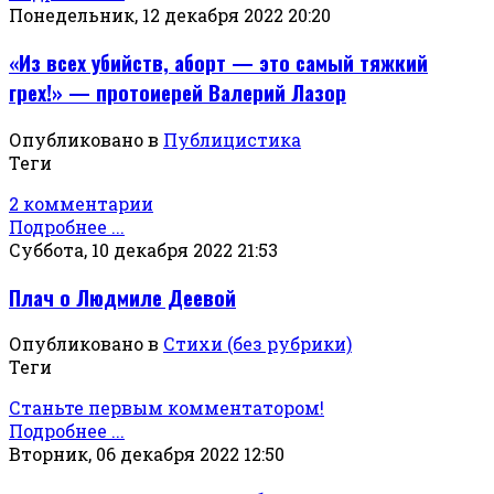
Понедельник, 12 декабря 2022 20:20
«Из всех убийств, аборт — это самый тяжкий
грех!» — протоиерей Валерий Лазор
Опубликовано в
Публицистика
Теги
2 комментарии
Подробнее ...
Суббота, 10 декабря 2022 21:53
Плач о Людмиле Деевой
Опубликовано в
Стихи (без рубрики)
Теги
Станьте первым комментатором!
Подробнее ...
Вторник, 06 декабря 2022 12:50