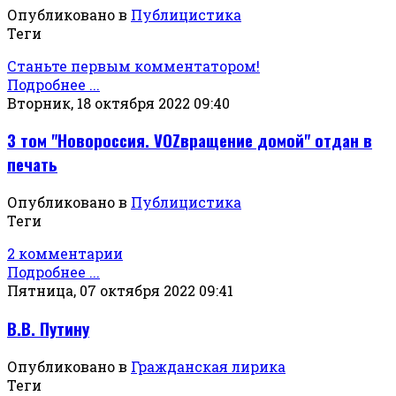
Опубликовано в
Публицистика
Теги
Станьте первым комментатором!
Подробнее ...
Вторник, 18 октября 2022 09:40
3 том "Новороссия. VOZвращение домой" отдан в
печать
Опубликовано в
Публицистика
Теги
2 комментарии
Подробнее ...
Пятница, 07 октября 2022 09:41
В.В. Путину
Опубликовано в
Гражданская лирика
Теги