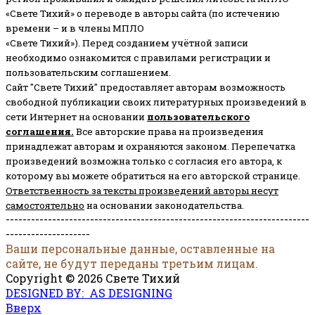
«Свете Тихий» о переводе в авторы сайта (по истечению
времени – и в члены МПЛО
«Свете Тихий»). Перед созданием учётной записи
необходимо ознакомится с правилами регистрации и
пользовательским соглашением.
Сайт "Свете Тихий" предоставляет авторам возможность
свободной публикации своих литературных произведений в
сети Интернет на основании
пользовательского
соглашени
я
.
Все авторские права на произведения
принадлежат авторам и охраняются законом.
Перепечатка
произведений возможна только с согласия его автора, к
которому вы можете обратиться на его авторской странице.
Ответственность за тексты произведений авторы несут
самостоятельно
на основании законодательства.
------------------------------------------------------------------------
--------------------
Ваши персональные данные, оставленные на
сайте, не будут переданы третьим лицам.
Copyright © 2026 Свете Тихий
DESIGNED BY: AS DESIGNING
Вверх