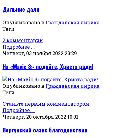
Дальние дали
Опубликовано в
Гражданская лирика
Теги
2 комментарии
Подробнее ...
Четверг, 03 ноября 2022 23:29
На «Mavic 3» подайте, Христа ради!
Опубликовано в
Гражданская лирика
Теги
Станьте первым комментатором!
Подробнее ...
Четверг, 20 октября 2022 10:01
Вергунский оазис благоденствия