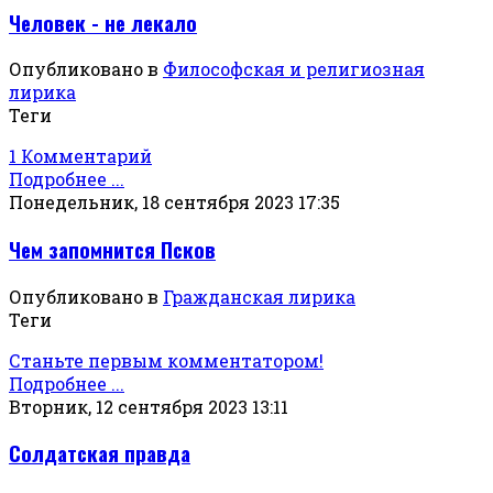
Человек - не лекало
Опубликовано в
Философская и религиозная
лирика
Теги
1 Комментарий
Подробнее ...
Понедельник, 18 сентября 2023 17:35
Чем запомнится Псков
Опубликовано в
Гражданская лирика
Теги
Станьте первым комментатором!
Подробнее ...
Вторник, 12 сентября 2023 13:11
Солдатская правда