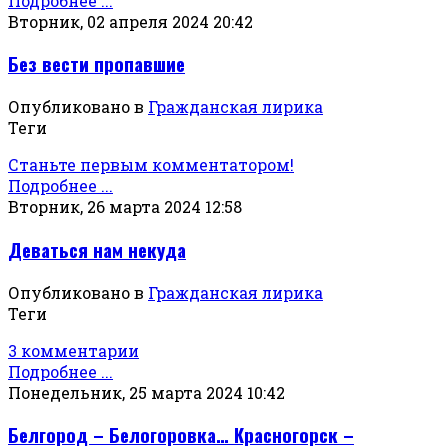
Подробнее ...
Вторник, 02 апреля 2024 20:42
Без вести пропавшие
Опубликовано в
Гражданская лирика
Теги
Станьте первым комментатором!
Подробнее ...
Вторник, 26 марта 2024 12:58
Деваться нам некуда
Опубликовано в
Гражданская лирика
Теги
3 комментарии
Подробнее ...
Понедельник, 25 марта 2024 10:42
Белгород – Белогоровка… Красногорск –