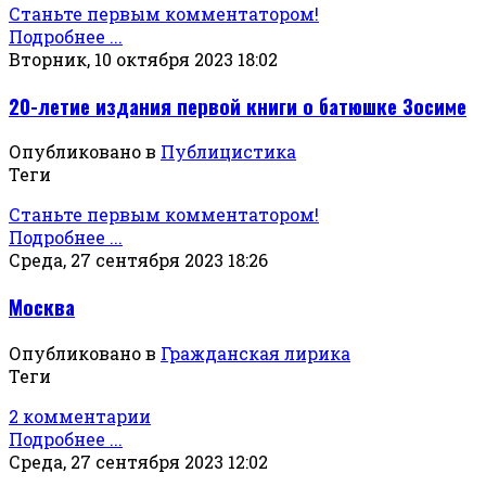
Станьте первым комментатором!
Подробнее ...
Вторник, 10 октября 2023 18:02
20-летие издания первой книги о батюшке Зосиме
Опубликовано в
Публицистика
Теги
Станьте первым комментатором!
Подробнее ...
Среда, 27 сентября 2023 18:26
Москва
Опубликовано в
Гражданская лирика
Теги
2 комментарии
Подробнее ...
Среда, 27 сентября 2023 12:02