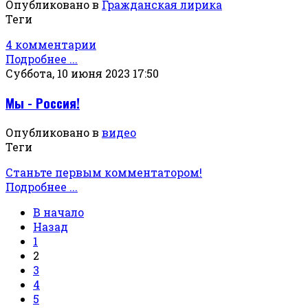
Опубликовано в
Гражданская лирика
Теги
4 комментарии
Подробнее ...
Суббота, 10 июня 2023 17:50
Мы - Россия!
Опубликовано в
видео
Теги
Станьте первым комментатором!
Подробнее ...
В начало
Назад
1
2
3
4
5