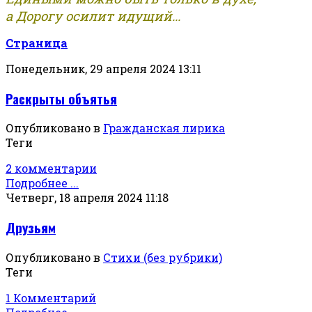
а Дорогу осилит идущий...
Страница
Понедельник, 29 апреля 2024 13:11
Раскрыты объятья
Опубликовано в
Гражданская лирика
Теги
2 комментарии
Подробнее ...
Четверг, 18 апреля 2024 11:18
Друзьям
Опубликовано в
Стихи (без рубрики)
Теги
1 Комментарий