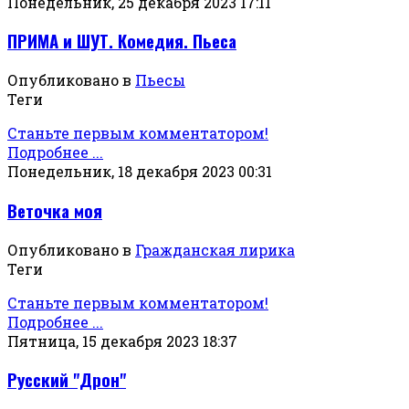
Понедельник, 25 декабря 2023 17:11
ПРИМА и ШУТ. Комедия. Пьеса
Опубликовано в
Пьесы
Теги
Станьте первым комментатором!
Подробнее ...
Понедельник, 18 декабря 2023 00:31
Веточка моя
Опубликовано в
Гражданская лирика
Теги
Станьте первым комментатором!
Подробнее ...
Пятница, 15 декабря 2023 18:37
Русский "Дрон"