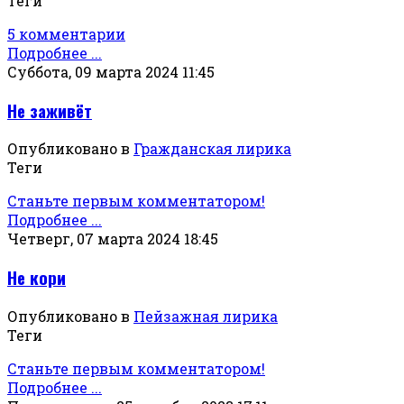
Теги
5 комментарии
Подробнее ...
Суббота, 09 марта 2024 11:45
Не заживёт
Опубликовано в
Гражданская лирика
Теги
Станьте первым комментатором!
Подробнее ...
Четверг, 07 марта 2024 18:45
Не кори
Опубликовано в
Пейзажная лирика
Теги
Станьте первым комментатором!
Подробнее ...