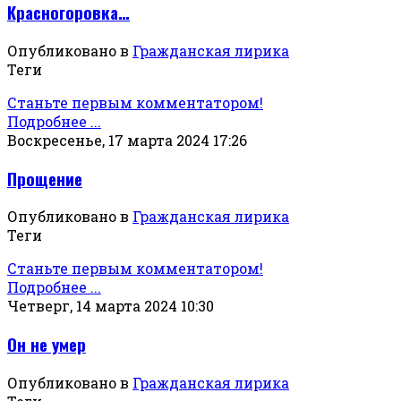
Красногоровка…
Опубликовано в
Гражданская лирика
Теги
Станьте первым комментатором!
Подробнее ...
Воскресенье, 17 марта 2024 17:26
Прощение
Опубликовано в
Гражданская лирика
Теги
Станьте первым комментатором!
Подробнее ...
Четверг, 14 марта 2024 10:30
Он не умер
Опубликовано в
Гражданская лирика