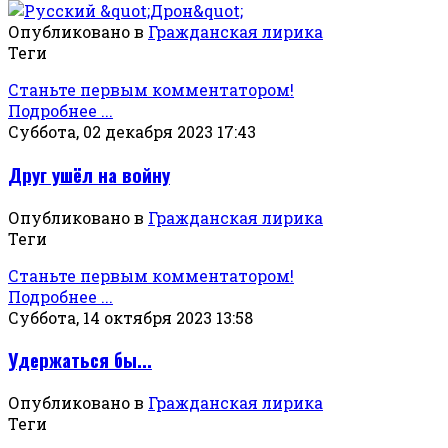
Опубликовано в
Гражданская лирика
Теги
Станьте первым комментатором!
Подробнее ...
Суббота, 02 декабря 2023 17:43
Друг ушёл на войну
Опубликовано в
Гражданская лирика
Теги
Станьте первым комментатором!
Подробнее ...
Суббота, 14 октября 2023 13:58
Удержаться бы...
Опубликовано в
Гражданская лирика
Теги