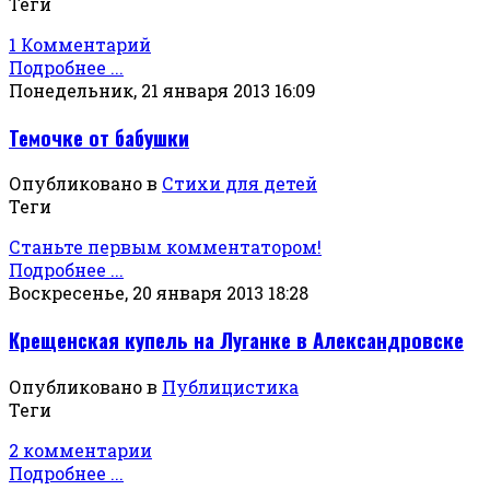
Теги
1 Комментарий
Подробнее ...
Понедельник, 21 января 2013 16:09
Темочке от бабушки
Опубликовано в
Стихи для детей
Теги
Станьте первым комментатором!
Подробнее ...
Воскресенье, 20 января 2013 18:28
Крещенская купель на Луганке в Александровске
Опубликовано в
Публицистика
Теги
2 комментарии
Подробнее ...