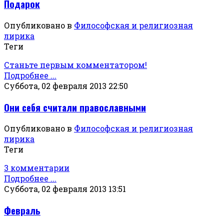
Подарок
Опубликовано в
Философская и религиозная
лирика
Теги
Станьте первым комментатором!
Подробнее ...
Суббота, 02 февраля 2013 22:50
Они себя считали православными
Опубликовано в
Философская и религиозная
лирика
Теги
3 комментарии
Подробнее ...
Суббота, 02 февраля 2013 13:51
Февраль