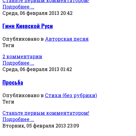
Станьте первым комментатором!
Подробнее ...
Среда, 06 февраля 2013 20:42
Гимн Киевской Руси
Опубликовано в
Авторская песня
Теги
2 комментарии
Подробнее ...
Среда, 06 февраля 2013 01:42
Просьба
Опубликовано в
Стихи (без рубрики)
Теги
Станьте первым комментатором!
Подробнее ...
Вторник, 05 февраля 2013 23:09