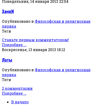
Понедельник, 14 января 2013 22:04
ЗамкИ
Опубликовано в
Философская и религиозная
лирика
Теги
Станьте первым комментатором!
Подробнее ...
Воскресенье, 13 января 2013 18:12
Латы
Опубликовано в
Философская и религиозная
лирика
Теги
2 комментарии
Подробнее ...
В начало