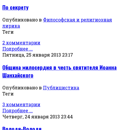
По секрету
Опубликовано в
Философская и религиозная
лирика
Теги
2 комментарии
Подробнее ...
Пятница, 25 января 2013 23:17
Община милосердия в честь святителя Иоанна
Шанхайского
Опубликовано в
Публицистика
Теги
3 комментарии
Подробнее ...
Четверг, 24 января 2013 23:44
Володя-Володя