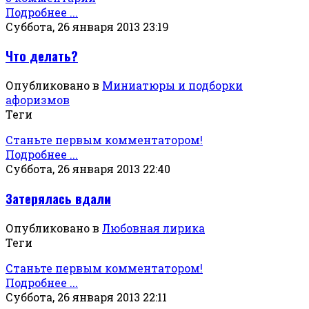
Подробнее ...
Суббота, 26 января 2013 23:19
Что делать?
Опубликовано в
Миниатюры и подборки
афоризмов
Теги
Станьте первым комментатором!
Подробнее ...
Суббота, 26 января 2013 22:40
Затерялась вдали
Опубликовано в
Любовная лирика
Теги
Станьте первым комментатором!
Подробнее ...
Суббота, 26 января 2013 22:11