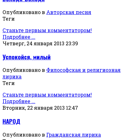
Опубликовано в
Авторская песня
Теги
Станьте первым комментатором!
Подробнее ...
Четверг, 24 января 2013 23:39
Успокойся, милый
Опубликовано в
Философская и религиозная
лирика
Теги
Станьте первым комментатором!
Подробнее ...
Вторник, 22 января 2013 12:47
НАРОД
Опубликовано в
Гражданская лирика