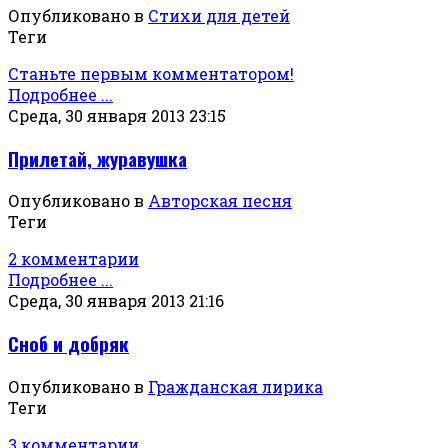
Опубликовано в
Стихи для детей
Теги
Станьте первым комментатором!
Подробнее ...
Среда, 30 января 2013 23:15
Прилетай, журавушка
Опубликовано в
Авторская песня
Теги
2 комментарии
Подробнее ...
Среда, 30 января 2013 21:16
Сноб и добряк
Опубликовано в
Гражданская лирика
Теги
3 комментарии