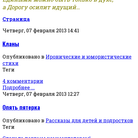
а Дорогу осилит идущий...
Страница
Четверг, 07 февраля 2013 14:41
Кланы
Опубликовано в
Иронические и юмористические
стихи
Теги
4 комментарии
Подробнее ...
Четверг, 07 февраля 2013 12:27
Опять пятерка
Опубликовано в
Рассказы для детей и подростков
Теги