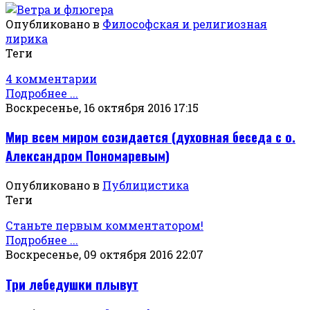
Опубликовано в
Философская и религиозная
лирика
Теги
4 комментарии
Подробнее ...
Воскресенье, 16 октября 2016 17:15
Мир всем миром созидается (духовная беседа с о.
Александром Пономаревым)
Опубликовано в
Публицистика
Теги
Станьте первым комментатором!
Подробнее ...
Воскресенье, 09 октября 2016 22:07
Три лебедушки плывут