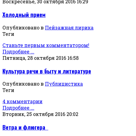
Воскресенье, 30 октября 2016 16:29
Холодный прием
Опубликовано в
Пейзажная лирика
Теги
Станьте первым комментатором!
Подробнее ...
Пятница, 28 октября 2016 16:58
Культура речи в быту и литературе
Опубликовано в
Публицистика
Теги
4 комментарии
Подробнее ...
Вторник, 25 октября 2016 20:02
Ветра и флюгера