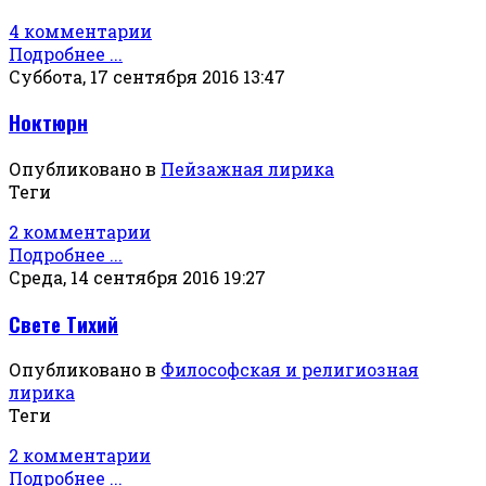
4 комментарии
Подробнее ...
Суббота, 17 сентября 2016 13:47
Ноктюрн
Опубликовано в
Пейзажная лирика
Теги
2 комментарии
Подробнее ...
Среда, 14 сентября 2016 19:27
Свете Тихий
Опубликовано в
Философская и религиозная
лирика
Теги
2 комментарии
Подробнее ...