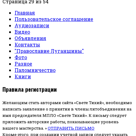
Страница 29 из 54
Главная
Пользовательское соглашение
Аудиозаписи
Видео
Объявления
Контакты
"Православие Луганщины"
Фото
Разное
Паломничество
Книги
Правила регистрации
Желающим стать авторами сайта «Свете Тихий», необходимо
написать заявление о принятии в члены литобъединения на
имя председателя МПЛО «Свете Тихий».
К письму следует
приложить авторские работы, показывающие уровень
вашего мастерства. »
ОТПРАВИТЬ ПИСЬМО
Кроме этого, при создании учетной записи следует указать