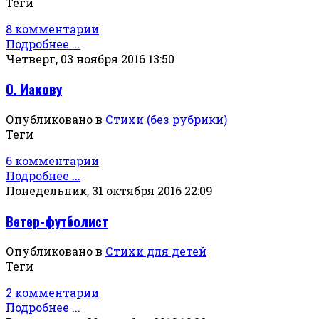
Теги
8 комментарии
Подробнее ...
Четверг, 03 ноября 2016 13:50
О. Иакову
Опубликовано в
Стихи (без рубрики)
Теги
6 комментарии
Подробнее ...
Понедельник, 31 октября 2016 22:09
Ветер-футболист
Опубликовано в
Стихи для детей
Теги
2 комментарии
Подробнее ...