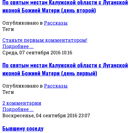
По святым местам Калужской области с Луганской
иконой Божией Матери (день второй)
Опубликовано в
Рассказы
Теги
Станьте первым комментатором!
Подробнее ...
Среда, 07 сентября 2016 10:16
По святым местам Калужской области с Луганской
иконой Божией Матери (день первый)
Опубликовано в
Рассказы
Теги
2 комментарии
Подробнее ...
Воскресенье, 04 сентября 2016 23:07
Бывшему соседу