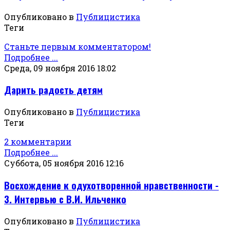
Опубликовано в
Публицистика
Теги
Станьте первым комментатором!
Подробнее ...
Среда, 09 ноября 2016 18:02
Дарить радость детям
Опубликовано в
Публицистика
Теги
2 комментарии
Подробнее ...
Суббота, 05 ноября 2016 12:16
Восхождение к одухотворенной нравственности -
3. Интервью с В.И. Ильченко
Опубликовано в
Публицистика