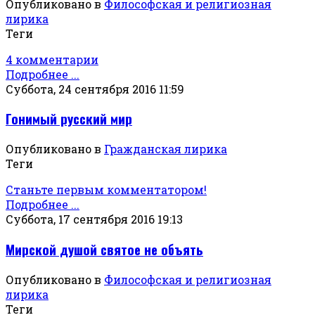
Опубликовано в
Философская и религиозная
лирика
Теги
4 комментарии
Подробнее ...
Суббота, 24 сентября 2016 11:59
Гонимый русский мир
Опубликовано в
Гражданская лирика
Теги
Станьте первым комментатором!
Подробнее ...
Суббота, 17 сентября 2016 19:13
Мирской душой святое не объять
Опубликовано в
Философская и религиозная
лирика
Теги