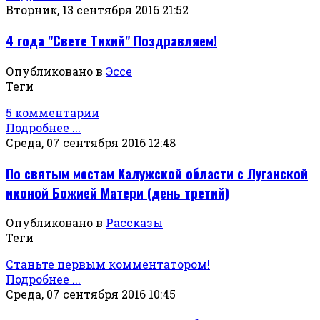
Вторник, 13 сентября 2016 21:52
4 года "Свете Тихий" Поздравляем!
Опубликовано в
Эссе
Теги
5 комментарии
Подробнее ...
Среда, 07 сентября 2016 12:48
По святым местам Калужской области с Луганской
иконой Божией Матери (день третий)
Опубликовано в
Рассказы
Теги
Станьте первым комментатором!
Подробнее ...
Среда, 07 сентября 2016 10:45