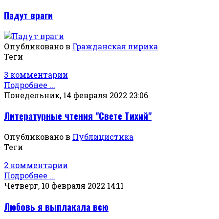
Падут враги
Опубликовано в
Гражданская лирика
Теги
3 комментарии
Подробнее ...
Понедельник, 14 февраля 2022 23:06
Литературные чтения "Свете Тихий"
Опубликовано в
Публицистика
Теги
2 комментарии
Подробнее ...
Четверг, 10 февраля 2022 14:11
Любовь я выплакала всю