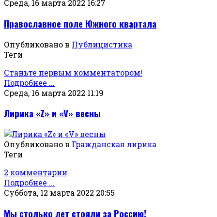
Среда, 16 марта 2022 16:27
Православное поле Южного квартала
Опубликовано в
Публицистика
Теги
Станьте первым комментатором!
Подробнее ...
Среда, 16 марта 2022 11:19
Лирика «Z» и «V» весны
Опубликовано в
Гражданская лирика
Теги
2 комментарии
Подробнее ...
Суббота, 12 марта 2022 20:55
Мы столько лет стояли за Россию!