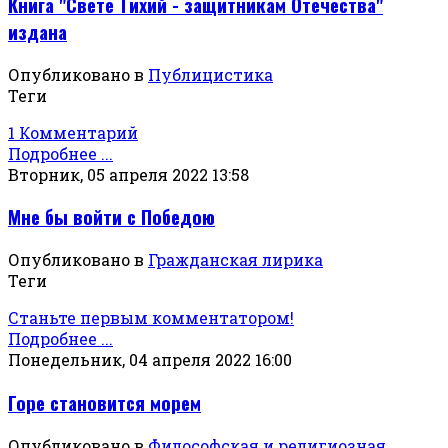
Книга "Свете Тихий - защитникам Отечества"
издана
Опубликовано в
Публицистика
Теги
1 Комментарий
Подробнее ...
Вторник, 05 апреля 2022 13:58
Мне бы войти с Победою
Опубликовано в
Гражданская лирика
Теги
Станьте первым комментатором!
Подробнее ...
Понедельник, 04 апреля 2022 16:00
Горе становится морем
Опубликовано в
Философская и религиозная