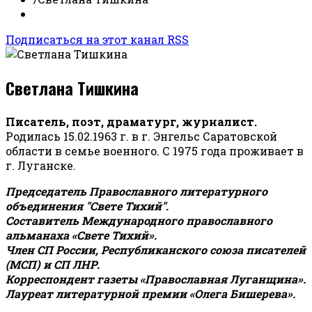
Подписаться на этот канал RSS
Светлана Тишкина
Писатель, поэт, драматург, журналист.
Родилась 15.02.1963 г. в г. Энгельс Саратовской
области в семье военного. С 1975 года проживает в
г. Луганске.
Председатель Православного литературного
объединения "Свете Тихий".
Составитель Международного православного
альманаха «Свете Тихий».
Член СП России, Республиканского союза писателей
(МСП) и СП ЛНР.
Корреспондент газеты «Православная Луганщина»
.
Лауреат литературной премии «Олега Бишерева».