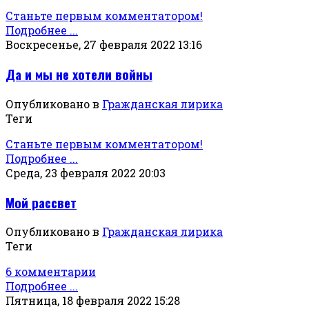
Станьте первым комментатором!
Подробнее ...
Воскресенье, 27 февраля 2022 13:16
Да и мы не хотели войны
Опубликовано в
Гражданская лирика
Теги
Станьте первым комментатором!
Подробнее ...
Среда, 23 февраля 2022 20:03
Мой рассвет
Опубликовано в
Гражданская лирика
Теги
6 комментарии
Подробнее ...
Пятница, 18 февраля 2022 15:28