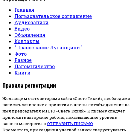
Главная
Пользовательское соглашение
Аудиозаписи
Видео
Объявления
Контакты
"Православие Луганщины"
Фото
Разное
Паломничество
Книги
Правила регистрации
Желающим стать авторами сайта «Свете Тихий», необходимо
написать заявление о принятии в члены литобъединения на
имя председателя МПЛО «Свете Тихий».
К письму следует
приложить авторские работы, показывающие уровень
вашего мастерства. »
ОТПРАВИТЬ ПИСЬМО
Кроме этого, при создании учетной записи следует указать