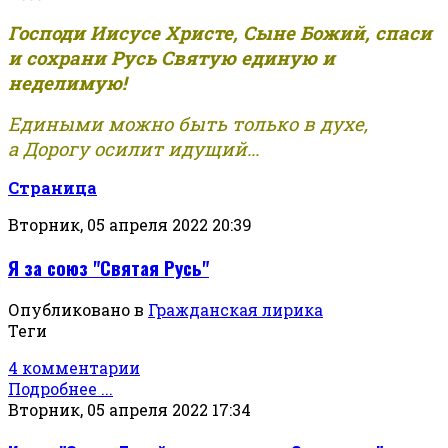
Господи Иисусе Христе, Сыне Божий, спаси
и сохрани Русь Святую единую и
неделимую!
Едиными можно быть только в духе,
а Дорогу осилит идущий...
Страница
Вторник, 05 апреля 2022 20:39
Я за союз "Святая Русь"
Опубликовано в
Гражданская лирика
Теги
4 комментарии
Подробнее ...
Вторник, 05 апреля 2022 17:34