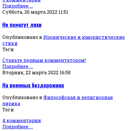
Подробнее ...
Суббота, 26 марта 2022 11:51
Не помогут ляхи
Опубликовано в
Иронические и юмористические
стихи
Теги
Станьте первым комментатором!
Подробнее ...
Вторник, 22 марта 2022 16:58
На военных бездорожиях
Опубликовано в
Философская и религиозная
лирика
Теги
4 комментарии
Подробнее ...