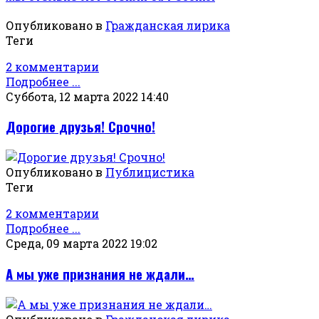
Опубликовано в
Гражданская лирика
Теги
2 комментарии
Подробнее ...
Суббота, 12 марта 2022 14:40
Дорогие друзья! Срочно!
Опубликовано в
Публицистика
Теги
2 комментарии
Подробнее ...
Среда, 09 марта 2022 19:02
А мы уже признания не ждали…