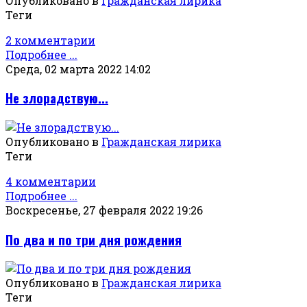
Опубликовано в
Гражданская лирика
Теги
2 комментарии
Подробнее ...
Среда, 02 марта 2022 14:02
Не злорадствую...
Опубликовано в
Гражданская лирика
Теги
4 комментарии
Подробнее ...
Воскресенье, 27 февраля 2022 19:26
По два и по три дня рождения
Опубликовано в
Гражданская лирика
Теги