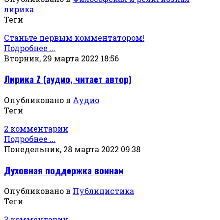
лирика
Теги
Станьте первым комментатором!
Подробнее ...
Вторник, 29 марта 2022 18:56
Лирика Z (аудио, читает автор)
Опубликовано в
Аудио
Теги
2 комментарии
Подробнее ...
Понедельник, 28 марта 2022 09:38
Духовная поддержка воинам
Опубликовано в
Публицистика
Теги
3 комментарии