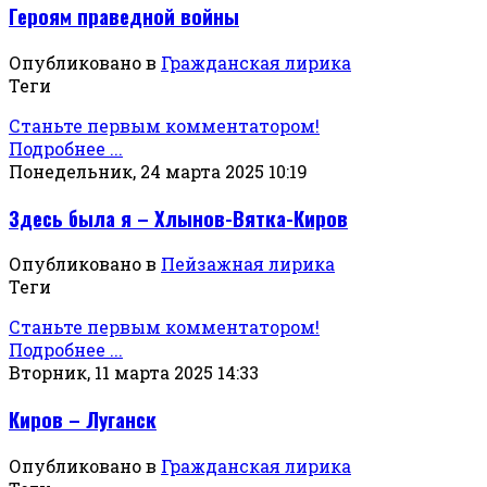
Героям праведной войны
Опубликовано в
Гражданская лирика
Теги
Станьте первым комментатором!
Подробнее ...
Понедельник, 24 марта 2025 10:19
Здесь была я – Хлынов-Вятка-Киров
Опубликовано в
Пейзажная лирика
Теги
Станьте первым комментатором!
Подробнее ...
Вторник, 11 марта 2025 14:33
Киров – Луганск
Опубликовано в
Гражданская лирика