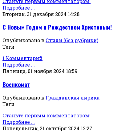
Станьте первым комментатором!
Подробнее ...
Вторник, 31 декабря 2024 14:28
С Новым Годом и Рождеством Христовым!
Опубликовано в
Стихи (без рубрики)
Теги
1 Комментарий
Подробнее ...
Пятница, 01 ноября 2024 18:59
Военкомат
Опубликовано в
Гражданская лирика
Теги
Станьте первым комментатором!
Подробнее ...
Понедельник, 21 октября 2024 12:27