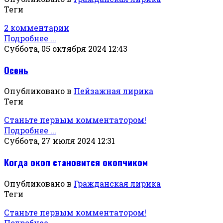
Теги
2 комментарии
Подробнее ...
Суббота, 05 октября 2024 12:43
Осень
Опубликовано в
Пейзажная лирика
Теги
Станьте первым комментатором!
Подробнее ...
Суббота, 27 июля 2024 12:31
Когда окоп становится окопчиком
Опубликовано в
Гражданская лирика
Теги
Станьте первым комментатором!
Подробнее ...