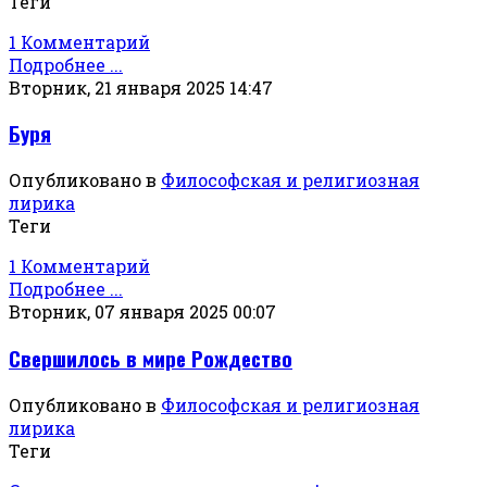
Теги
1 Комментарий
Подробнее ...
Вторник, 21 января 2025 14:47
Буря
Опубликовано в
Философская и религиозная
лирика
Теги
1 Комментарий
Подробнее ...
Вторник, 07 января 2025 00:07
Свершилось в мире Рождество
Опубликовано в
Философская и религиозная
лирика
Теги