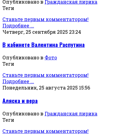
Опубликовано в
Гражданская лирика
Теги
Станьте первым комментатором!
Подробнее ...
Четверг, 25 сентября 2025 23:24
В кабинете Валентина Распутина
Опубликовано в
Фото
Теги
Станьте первым комментатором!
Подробнее ...
Понедельник, 25 августа 2025 15:56
Аляска и вера
Опубликовано в
Гражданская лирика
Теги
Станьте первым комментатором!