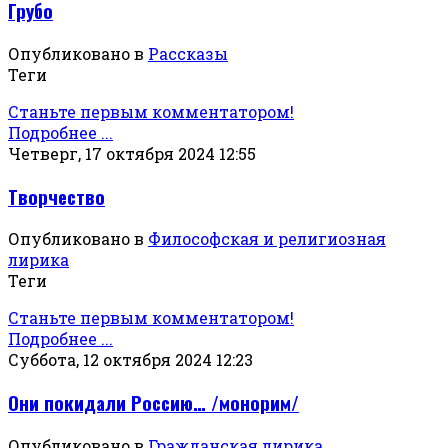
Грубо
Опубликовано в
Рассказы
Теги
Станьте первым комментатором!
Подробнее ...
Четверг, 17 октября 2024 12:55
Творчество
Опубликовано в
Философская и религиозная
лирика
Теги
Станьте первым комментатором!
Подробнее ...
Суббота, 12 октября 2024 12:23
Они покидали Россию… /монорим/
Опубликовано в
Гражданская лирика