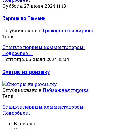
Суббота, 27 июля 2024 11:18
Сергею из Тюмени
Опубликовано в
Гражданская лирика
Теги
Станьте первым комментатором!
Подробнее ...
Пятница, 05 июля 2024 15:04
Смотрю на ромашку
Опубликовано в
Пейзажная лирика
Теги
Станьте первым комментатором!
Подробнее ...
В начало