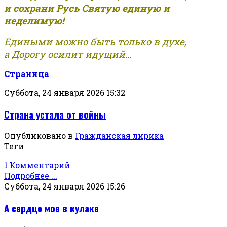
и сохрани Русь Святую единую и
неделимую!
Едиными можно быть только в духе,
а Дорогу осилит идущий...
Страница
Суббота, 24 января 2026 15:32
Страна устала от войны
Опубликовано в
Гражданская лирика
Теги
1 Комментарий
Подробнее ...
Суббота, 24 января 2026 15:26
А сердце мое в кулаке