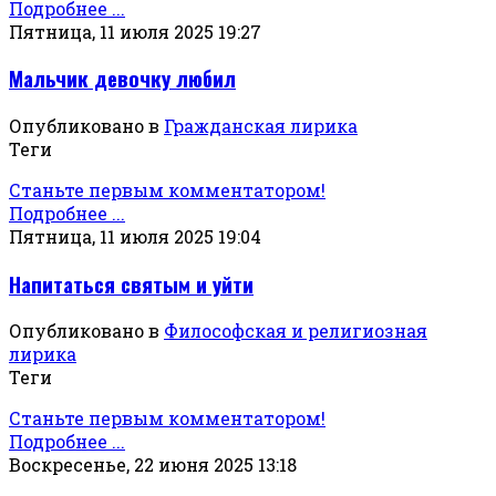
Подробнее ...
Пятница, 11 июля 2025 19:27
Мальчик девочку любил
Опубликовано в
Гражданская лирика
Теги
Станьте первым комментатором!
Подробнее ...
Пятница, 11 июля 2025 19:04
Напитаться святым и уйти
Опубликовано в
Философская и религиозная
лирика
Теги
Станьте первым комментатором!
Подробнее ...
Воскресенье, 22 июня 2025 13:18