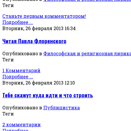
Теги
Станьте первым комментатором!
Подробнее ...
Вторник, 26 февраля 2013 16:34
Читая Павла Флоренского
Опубликовано в
Философская и религиозная лирик
Теги
1 Комментарий
Подробнее ...
Вторник, 26 февраля 2013 12:10
Тебе скажут куда идти и что строить
Опубликовано в
Публицистика
Теги
2 комментарии
Подробнее ...