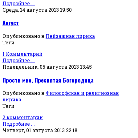
Подробнее ...
Среда, 14 августа 2013 19:50
Август
Опубликовано в
Пейзажная лирика
Теги
1 Комментарий
Подробнее ...
Понедельник, 05 августа 2013 13:45
Прости мне, Пресвятая Богородица
Опубликовано в
Философская и религиозная
лирика
Теги
2 комментарии
Подробнее ...
Четверг, 01 августа 2013 22:18