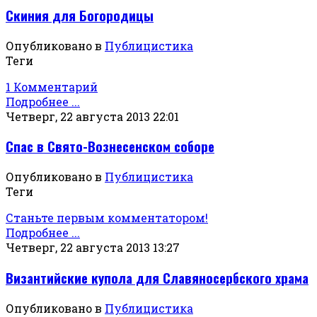
Скиния для Богородицы
Опубликовано в
Публицистика
Теги
1 Комментарий
Подробнее ...
Четверг, 22 августа 2013 22:01
Спас в Свято-Вознесенском соборе
Опубликовано в
Публицистика
Теги
Станьте первым комментатором!
Подробнее ...
Четверг, 22 августа 2013 13:27
Византийские купола для Славяносербского храма
Опубликовано в
Публицистика