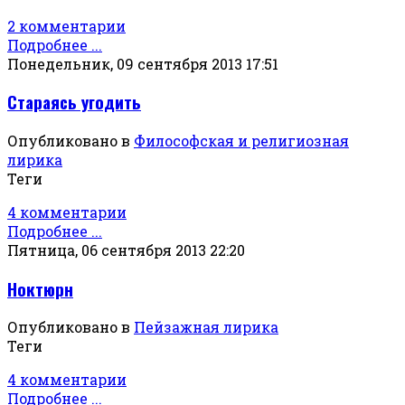
2 комментарии
Подробнее ...
Понедельник, 09 сентября 2013 17:51
Стараясь угодить
Опубликовано в
Философская и религиозная
лирика
Теги
4 комментарии
Подробнее ...
Пятница, 06 сентября 2013 22:20
Ноктюрн
Опубликовано в
Пейзажная лирика
Теги
4 комментарии
Подробнее ...