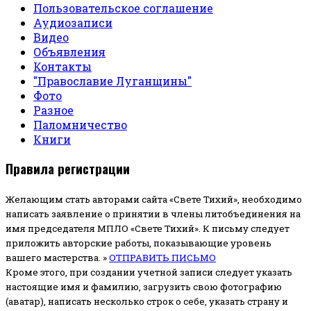
Пользовательское соглашение
Аудиозаписи
Видео
Объявления
Контакты
"Православие Луганщины"
Фото
Разное
Паломничество
Книги
Правила регистрации
Желающим стать авторами сайта «Свете Тихий», необходимо
написать заявление о принятии в члены литобъединения на
имя председателя МПЛО «Свете Тихий».
К письму следует
приложить авторские работы, показывающие уровень
вашего мастерства. »
ОТПРАВИТЬ ПИСЬМО
Кроме этого, при создании учетной записи следует указать
настоящие имя и фамилию, загрузить свою фотографию
(аватар), написать несколько строк о себе, указать страну и