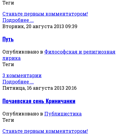
Теги
Станьте первым комментатором!
Подробнее ...
Вторник, 20 августа 2013 09:39
Путь
Опубликовано в
Философская и религиозная
лирика
Теги
3 комментарии
Подробнее ...
Пятница, 16 августа 2013 20:16
Почаевская сень Криничанки
Опубликовано в
Публицистика
Теги
Станьте первым комментатором!