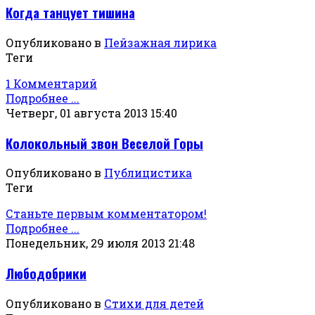
Когда танцует тишина
Опубликовано в
Пейзажная лирика
Теги
1 Комментарий
Подробнее ...
Четверг, 01 августа 2013 15:40
Колокольный звон Веселой Горы
Опубликовано в
Публицистика
Теги
Станьте первым комментатором!
Подробнее ...
Понедельник, 29 июля 2013 21:48
Любодобрики
Опубликовано в
Стихи для детей