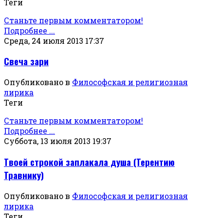
Теги
Станьте первым комментатором!
Подробнее ...
Среда, 24 июля 2013 17:37
Свеча зари
Опубликовано в
Философская и религиозная
лирика
Теги
Станьте первым комментатором!
Подробнее ...
Суббота, 13 июля 2013 19:37
Твоей строкой заплакала душа (Терентию
Травнику)
Опубликовано в
Философская и религиозная
лирика
Теги