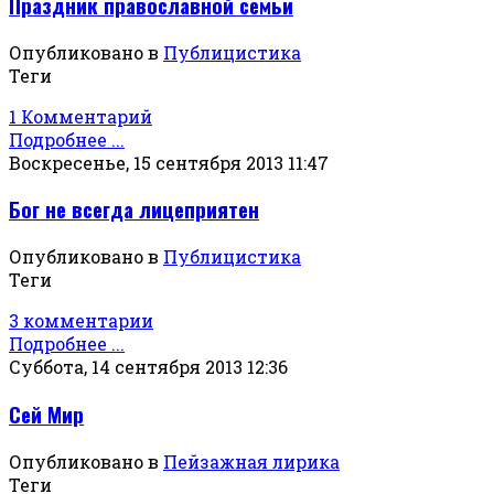
Праздник православной семьи
Опубликовано в
Публицистика
Теги
1 Комментарий
Подробнее ...
Воскресенье, 15 сентября 2013 11:47
Бог не всегда лицеприятен
Опубликовано в
Публицистика
Теги
3 комментарии
Подробнее ...
Суббота, 14 сентября 2013 12:36
Сей Мир
Опубликовано в
Пейзажная лирика
Теги