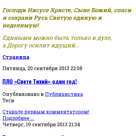
Господи Иисусе Христе, Сыне Божий, спаси
и сохрани Русь Святую единую и
неделимую!
Едиными можно быть только в духе,
а Дорогу осилит идущий...
Страница
Пятница, 20 сентября 2013 22:08
ПЛО «Свете Тихий» один год!
Опубликовано в
Публицистика
Теги
Станьте первым комментатором!
Подробнее ...
Четверг, 19 сентября 2013 21:34