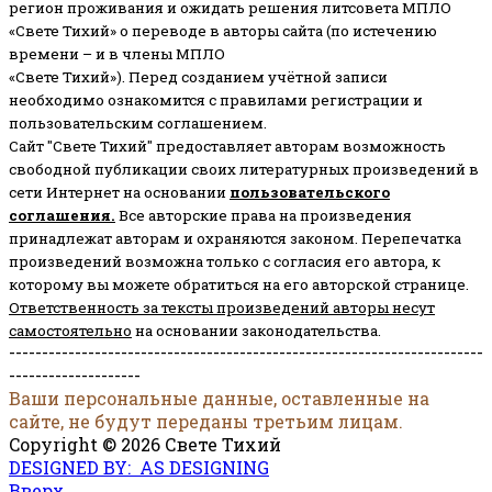
регион проживания и ожидать решения литсовета МПЛО
«Свете Тихий» о переводе в авторы сайта (по истечению
времени – и в члены МПЛО
«Свете Тихий»). Перед созданием учётной записи
необходимо ознакомится с правилами регистрации и
пользовательским соглашением.
Сайт "Свете Тихий" предоставляет авторам возможность
свободной публикации своих литературных произведений в
сети Интернет на основании
пользовательского
соглашени
я
.
Все авторские права на произведения
принадлежат авторам и охраняются законом.
Перепечатка
произведений возможна только с согласия его автора, к
которому вы можете обратиться на его авторской странице.
Ответственность за тексты произведений авторы несут
самостоятельно
на основании законодательства.
------------------------------------------------------------------------
--------------------
Ваши персональные данные, оставленные на
сайте, не будут переданы третьим лицам.
Copyright © 2026 Свете Тихий
DESIGNED BY: AS DESIGNING
Вверх