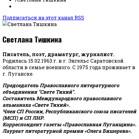
Подписаться на этот канал RSS
Светлана Тишкина
Писатель, поэт, драматург, журналист.
Родилась 15.02.1963 г. в г. Энгельс Саратовской
области в семье военного. С 1975 года проживает в
г. Луганске.
Председатель Православного литературного
объединения "Свете Тихий".
Составитель Международного православного
альманаха «Свете Тихий».
Член СП России, Республиканского союза писателей
(МСП) и СП ЛНР.
Корреспондент газеты «Православная Луганщина»
.
Лауреат литературной премии «Олега Бишерева».