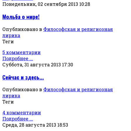
Понедельник, 02 сентября 2013 10:28
Мольба о мире!
Опубликовано в
Философская и религиозная
лирика
Теги
5 комментарии
Подробнее ...
Суббота, 31 августа 2013 17:30
Сейчас и здесь...
Опубликовано в
Философская и религиозная
лирика
Теги
4 комментарии
Подробнее ...
Среда, 28 августа 2013 18:53