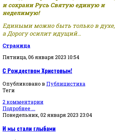
и сохрани Русь Святую единую и
неделимую!
Едиными можно быть только в духе,
а Дорогу осилит идущий...
Страница
Пятница, 06 января 2023 10:54
С Рождеством Христовым!
Опубликовано в
Публицистика
Теги
2 комментарии
Подробнее ...
Понедельник, 02 января 2023 23:04
И мы стали глыбами