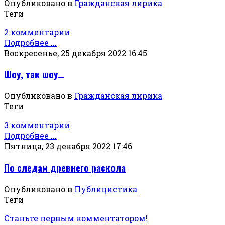
Опубликовано в
Гражданская лирика
Теги
2 комментарии
Подробнее ...
Воскресенье, 25 декабря 2022 16:45
Шоу, так шоу…
Опубликовано в
Гражданская лирика
Теги
3 комментарии
Подробнее ...
Пятница, 23 декабря 2022 17:46
По следам древнего раскола
Опубликовано в
Публицистика
Теги
Станьте первым комментатором!