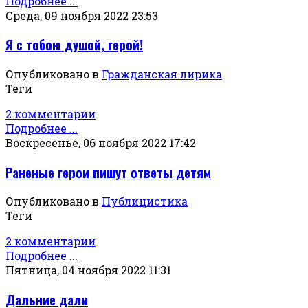
Подробнее ...
Среда, 09 ноября 2022 23:53
Я с тобою душой, герой!
Опубликовано в
Гражданская лирика
Теги
2 комментарии
Подробнее ...
Воскресенье, 06 ноября 2022 17:42
Раненые герои пишут ответы детям
Опубликовано в
Публицистика
Теги
2 комментарии
Подробнее ...
Пятница, 04 ноября 2022 11:31
Дальние дали