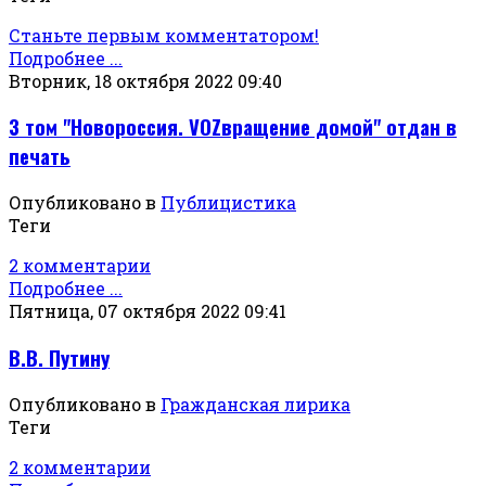
Станьте первым комментатором!
Подробнее ...
Вторник, 18 октября 2022 09:40
3 том "Новороссия. VOZвращение домой" отдан в
печать
Опубликовано в
Публицистика
Теги
2 комментарии
Подробнее ...
Пятница, 07 октября 2022 09:41
В.В. Путину
Опубликовано в
Гражданская лирика
Теги
2 комментарии