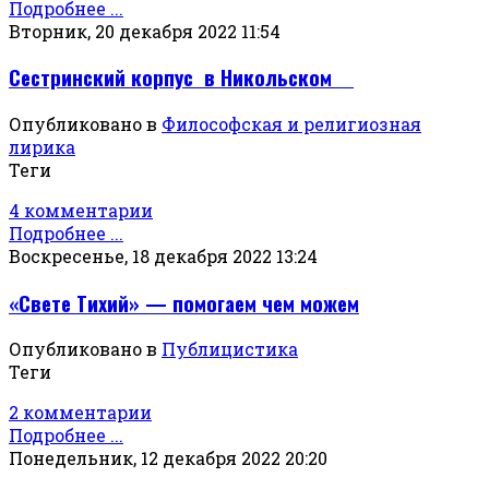
Подробнее ...
Вторник, 20 декабря 2022 11:54
Сестринский корпус в Никольском
Опубликовано в
Философская и религиозная
лирика
Теги
4 комментарии
Подробнее ...
Воскресенье, 18 декабря 2022 13:24
«Свете Тихий» — помогаем чем можем
Опубликовано в
Публицистика
Теги
2 комментарии
Подробнее ...
Понедельник, 12 декабря 2022 20:20