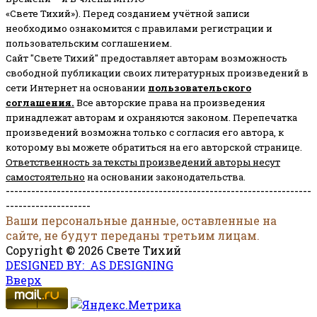
«Свете Тихий»). Перед созданием учётной записи
необходимо ознакомится с правилами регистрации и
пользовательским соглашением.
Сайт "Свете Тихий" предоставляет авторам возможность
свободной публикации своих литературных произведений в
сети Интернет на основании
пользовательского
соглашени
я
.
Все авторские права на произведения
принадлежат авторам и охраняются законом.
Перепечатка
произведений возможна только с согласия его автора, к
которому вы можете обратиться на его авторской странице.
Ответственность за тексты произведений авторы несут
самостоятельно
на основании законодательства.
------------------------------------------------------------------------
--------------------
Ваши персональные данные, оставленные на
сайте, не будут переданы третьим лицам.
Copyright © 2026 Свете Тихий
DESIGNED BY: AS DESIGNING
Вверх