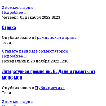
2 комментарии
Подробнее ...
Четверг, 01 декабря 2022 18:23
Строка
Опубликовано в
Гражданская лирика
Теги
Станьте первым комментатором!
Подробнее ...
Понедельник, 28 ноября 2022 12:10
Литературная премия им. В. Даля и грамоты от
МСПС МСП
Опубликовано в
Публицистика
Теги
2 комментарии