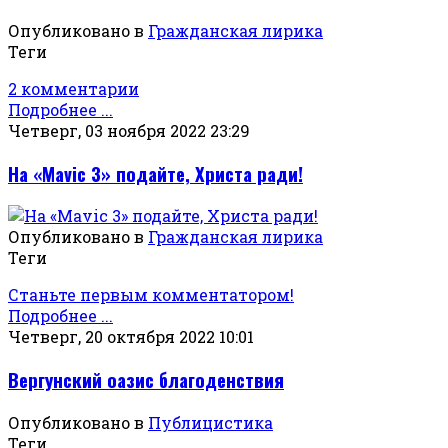
Опубликовано в
Гражданская лирика
Теги
2 комментарии
Подробнее ...
Четверг, 03 ноября 2022 23:29
На «Mavic 3» подайте, Христа ради!
Опубликовано в
Гражданская лирика
Теги
Станьте первым комментатором!
Подробнее ...
Четверг, 20 октября 2022 10:01
Вергунский оазис благоденствия
Опубликовано в
Публицистика
Теги