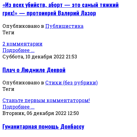
«Из всех убийств, аборт — это самый тяжкий
грех!» — протоиерей Валерий Лазор
Опубликовано в
Публицистика
Теги
2 комментарии
Подробнее ...
Суббота, 10 декабря 2022 21:53
Плач о Людмиле Деевой
Опубликовано в
Стихи (без рубрики)
Теги
Станьте первым комментатором!
Подробнее ...
Вторник, 06 декабря 2022 12:50
Гуманитарная помощь Донбассу