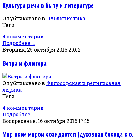
Культура речи в быту и литературе
Опубликовано в
Публицистика
Теги
4 комментарии
Подробнее ...
Вторник, 25 октября 2016 20:02
Ветра и флюгера
Опубликовано в
Философская и религиозная
лирика
Теги
4 комментарии
Подробнее ...
Воскресенье, 16 октября 2016 17:15
Мир всем миром созидается (духовная беседа с о.