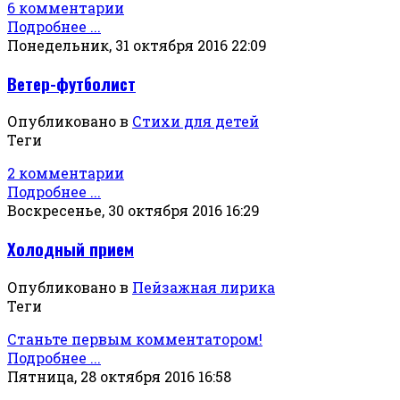
6 комментарии
Подробнее ...
Понедельник, 31 октября 2016 22:09
Ветер-футболист
Опубликовано в
Стихи для детей
Теги
2 комментарии
Подробнее ...
Воскресенье, 30 октября 2016 16:29
Холодный прием
Опубликовано в
Пейзажная лирика
Теги
Станьте первым комментатором!
Подробнее ...
Пятница, 28 октября 2016 16:58