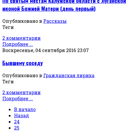
По святым местам Калужской области с Луганской
иконой Божией Матери (день первый)
Опубликовано в
Рассказы
Теги
2 комментарии
Подробнее ...
Воскресенье, 04 сентября 2016 23:07
Бывшему соседу
Опубликовано в
Гражданская лирика
Теги
2 комментарии
Подробнее ...
В начало
Назад
24
25