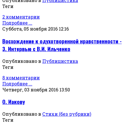
Опубликовано в
Публицистика
Теги
2 комментарии
Подробнее ...
Суббота, 05 ноября 2016 12:16
Восхождение к одухотворенной нравственности -
3. Интервью с В.И. Ильченко
Опубликовано в
Публицистика
Теги
8 комментарии
Подробнее ...
Четверг, 03 ноября 2016 13:50
О. Иакову
Опубликовано в
Стихи (без рубрики)
Теги