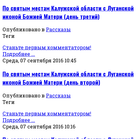
По святым местам Калужской области с Луганской
иконой Божией Матери (день третий)
Опубликовано в
Рассказы
Теги
Станьте первым комментатором!
Подробнее ...
Среда, 07 сентября 2016 10:45
По святым местам Калужской области с Луганской
иконой Божией Матери (день второй)
Опубликовано в
Рассказы
Теги
Станьте первым комментатором!
Подробнее ...
Среда, 07 сентября 2016 10:16