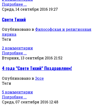
Подробнее ...
Среда, 14 сентября 2016 19:27
Свете Тихий
Опубликовано в
Философская и религиозная
лирика
Теги
2 комментарии
Подробнее ...
Вторник, 13 сентября 2016 21:52
4 года "Свете Тихий" Поздравляем!
Опубликовано в
Эссе
Теги
5 комментарии
Подробнее ...
Среда, 07 сентября 2016 12:48