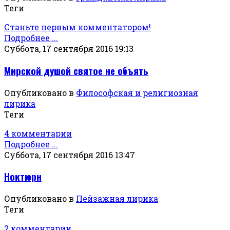
Теги
Станьте первым комментатором!
Подробнее ...
Суббота, 17 сентября 2016 19:13
Мирской душой святое не объять
Опубликовано в
Философская и религиозная
лирика
Теги
4 комментарии
Подробнее ...
Суббота, 17 сентября 2016 13:47
Ноктюрн
Опубликовано в
Пейзажная лирика
Теги
2 комментарии