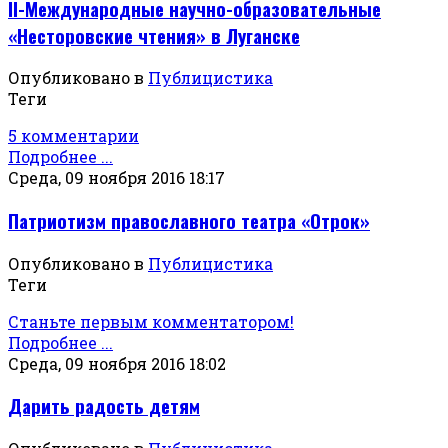
II-Международные научно-образовательные
«Несторовские чтения» в Луганске
Опубликовано в
Публицистика
Теги
5 комментарии
Подробнее ...
Среда, 09 ноября 2016 18:17
Патриотизм православного театра «Отрок»
Опубликовано в
Публицистика
Теги
Станьте первым комментатором!
Подробнее ...
Среда, 09 ноября 2016 18:02
Дарить радость детям