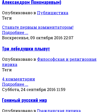
Александром Пономаревым)
Опубликовано в
Публицистика
Теги
Станьте первым комментатором!
Подробнее ...
Воскресенье, 09 октября 2016 22:07
Три лебедушки плывут
Опубликовано в
Философская и религиозная
лирика
Теги
4 комментарии
Подробнее ...
Суббота, 24 сентября 2016 11:59
Гонимый русский мир
Опубликовано в
Гражданская лирика