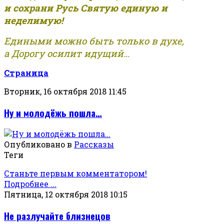
и сохрани Русь Святую единую и
неделимую!
Едиными можно быть только в духе,
а Дорогу осилит идущий...
Страница
Вторник, 16 октября 2018 11:45
Ну и молодёжь пошла…
Опубликовано в
Рассказы
Теги
Станьте первым комментатором!
Подробнее ...
Пятница, 12 октября 2018 10:15
Не разлучайте близнецов