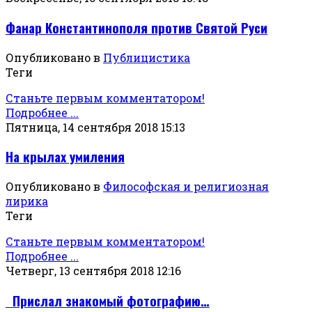
Фанар Константинополя против Святой Руси
Опубликовано в
Публицистика
Теги
Станьте первым комментатором!
Подробнее ...
Пятница, 14 сентября 2018 15:13
На крылах умиления
Опубликовано в
Философская и религиозная
лирика
Теги
Станьте первым комментатором!
Подробнее ...
Четверг, 13 сентября 2018 12:16
Прислал знакомый фотографию…