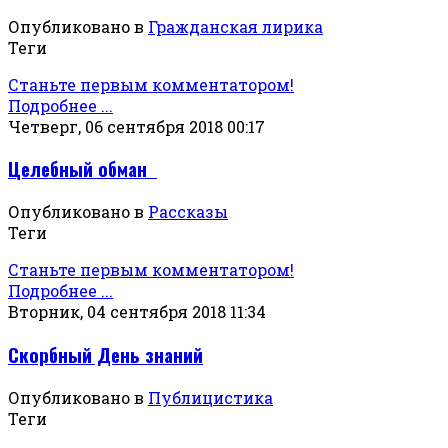
Опубликовано в
Гражданская лирика
Теги
Станьте первым комментатором!
Подробнее ...
Четверг, 06 сентября 2018 00:17
Целебный обман
Опубликовано в
Рассказы
Теги
Станьте первым комментатором!
Подробнее ...
Вторник, 04 сентября 2018 11:34
Скорбный День знаний
Опубликовано в
Публицистика
Теги