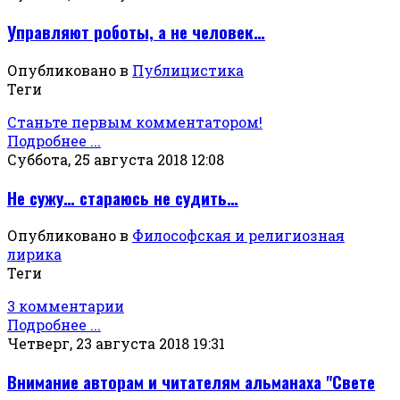
Управляют роботы, а не человек…
Опубликовано в
Публицистика
Теги
Станьте первым комментатором!
Подробнее ...
Суббота, 25 августа 2018 12:08
Не сужу… стараюсь не судить…
Опубликовано в
Философская и религиозная
лирика
Теги
3 комментарии
Подробнее ...
Четверг, 23 августа 2018 19:31
Внимание авторам и читателям альманаха "Свете