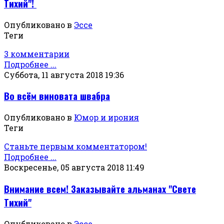
Тихий"!
Опубликовано в
Эссе
Теги
3 комментарии
Подробнее ...
Суббота, 11 августа 2018 19:36
Во всём виновата швабра
Опубликовано в
Юмор и ирония
Теги
Станьте первым комментатором!
Подробнее ...
Воскресенье, 05 августа 2018 11:49
Внимание всем! Заказывайте альманах "Свете
Тихий"
Опубликовано в
Эссе