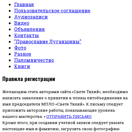
Главная
Пользовательское соглашение
Аудиозаписи
Видео
Объявления
Контакты
"Православие Луганщины"
Фото
Разное
Паломничество
Книги
Правила регистрации
Желающим стать авторами сайта «Свете Тихий», необходимо
написать заявление о принятии в члены литобъединения на
имя председателя МПЛО «Свете Тихий».
К письму следует
приложить авторские работы, показывающие уровень
вашего мастерства. »
ОТПРАВИТЬ ПИСЬМО
Кроме этого, при создании учетной записи следует указать
настоящие имя и фамилию, загрузить свою фотографию