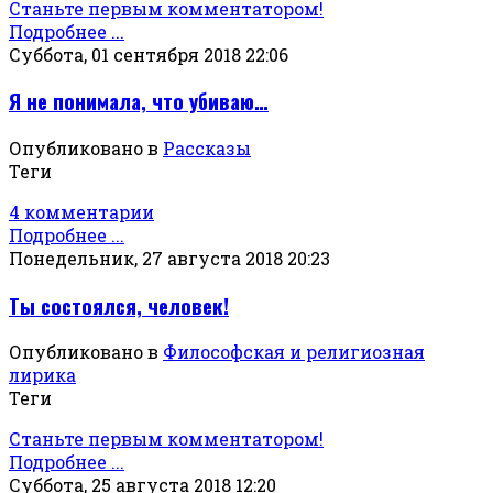
Станьте первым комментатором!
Подробнее ...
Суббота, 01 сентября 2018 22:06
Я не понимала, что убиваю…
Опубликовано в
Рассказы
Теги
4 комментарии
Подробнее ...
Понедельник, 27 августа 2018 20:23
Ты состоялся, человек!
Опубликовано в
Философская и религиозная
лирика
Теги
Станьте первым комментатором!
Подробнее ...
Суббота, 25 августа 2018 12:20