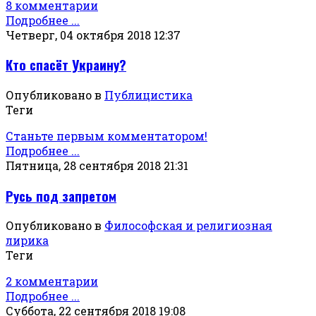
8 комментарии
Подробнее ...
Четверг, 04 октября 2018 12:37
Кто спасёт Украину?
Опубликовано в
Публицистика
Теги
Станьте первым комментатором!
Подробнее ...
Пятница, 28 сентября 2018 21:31
Русь под запретом
Опубликовано в
Философская и религиозная
лирика
Теги
2 комментарии
Подробнее ...
Суббота, 22 сентября 2018 19:08