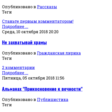
Опубликовано в
Рассказы
Теги
Станьте первым комментатором!
Подробнее ...
Среда, 10 октября 2018 20:20
Не захватывай храмы
Опубликовано в
Гражданская лирика
Теги
2 комментарии
Подробнее ...
Пятница, 05 октября 2018 11:56
Альманах "Прикосновение к вечности"
Опубликовано в
Публицистика
Теги