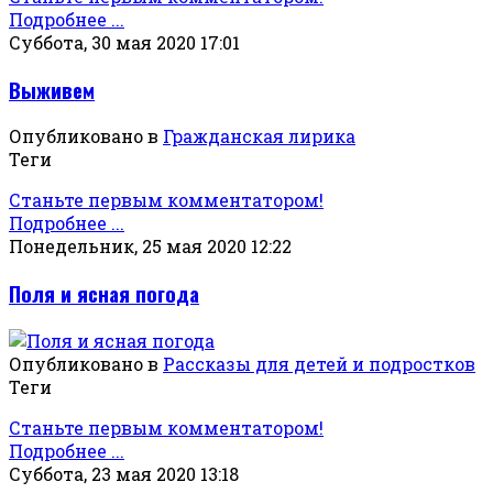
Подробнее ...
Суббота, 30 мая 2020 17:01
Выживем
Опубликовано в
Гражданская лирика
Теги
Станьте первым комментатором!
Подробнее ...
Понедельник, 25 мая 2020 12:22
Поля и ясная погода
Опубликовано в
Рассказы для детей и подростков
Теги
Станьте первым комментатором!
Подробнее ...
Суббота, 23 мая 2020 13:18