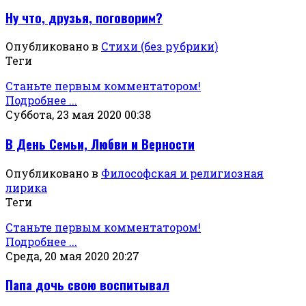
Ну что, друзья, поговорим?
Опубликовано в
Стихи (без рубрики)
Теги
Станьте первым комментатором!
Подробнее ...
Суббота, 23 мая 2020 00:38
В День Семьи, Любви и Верности
Опубликовано в
Философская и религиозная
лирика
Теги
Станьте первым комментатором!
Подробнее ...
Среда, 20 мая 2020 20:27
Папа дочь свою воспитывал