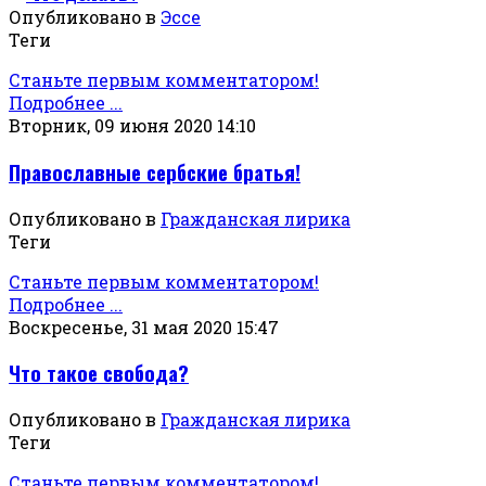
Опубликовано в
Эссе
Теги
Станьте первым комментатором!
Подробнее ...
Вторник, 09 июня 2020 14:10
Православные сербские братья!
Опубликовано в
Гражданская лирика
Теги
Станьте первым комментатором!
Подробнее ...
Воскресенье, 31 мая 2020 15:47
Что такое свобода?
Опубликовано в
Гражданская лирика
Теги
Станьте первым комментатором!