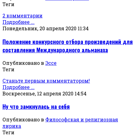
Теги
2 комментарии
Подробнее ...
Понедельник, 20 апреля 2020 11:34
Положение конкурсного отбора произведений для
составления Международного альманаха
Опубликовано в
Эссе
Теги
Станьте первым комментатором!
Подробнее ...
Воскресенье, 12 апреля 2020 14:54
Ну что замкнулась на себя
Опубликовано в
Философская и религиозная
лирика
Теги