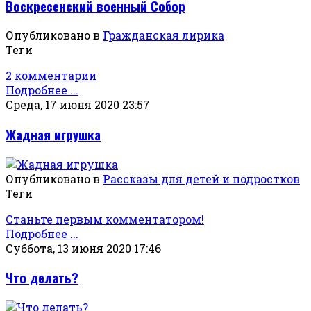
Воскресенский военный Собор
Опубликовано в
Гражданская лирика
Теги
2 комментарии
Подробнее ...
Среда, 17 июня 2020 23:57
Жадная игрушка
Опубликовано в
Рассказы для детей и подростков
Теги
Станьте первым комментатором!
Подробнее ...
Суббота, 13 июня 2020 17:46
Что делать?