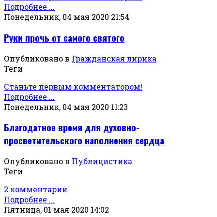
Подробнее ...
Понедельник, 04 мая 2020 21:54
Руки прочь от самого святого
Опубликовано в
Гражданская лирика
Теги
Станьте первым комментатором!
Подробнее ...
Понедельник, 04 мая 2020 11:23
Благодатное время для духовно-
просветительского наполнения сердца
Опубликовано в
Публицистика
Теги
2 комментарии
Подробнее ...
Пятница, 01 мая 2020 14:02