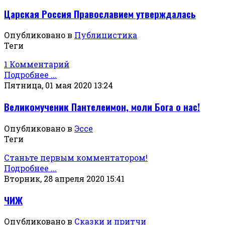
Царская Россия Православием утверждалась
Опубликовано в
Публицистика
Теги
1 Комментарий
Подробнее ...
Пятница, 01 мая 2020 13:24
Великомученик Пантелеимон, моли Бога о нас!
Опубликовано в
Эссе
Теги
Станьте первым комментатором!
Подробнее ...
Вторник, 28 апреля 2020 15:41
ЧИЖ
Опубликовано в
Сказки и притчи