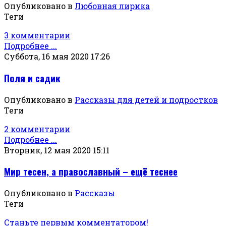
Опубликовано в
Любовная лирика
Теги
3 комментарии
Подробнее ...
Суббота, 16 мая 2020 17:26
Поля и садик
Опубликовано в
Рассказы для детей и подростков
Теги
2 комментарии
Подробнее ...
Вторник, 12 мая 2020 15:11
Мир тесен, а православный – ещё теснее
Опубликовано в
Рассказы
Теги
Станьте первым комментатором!