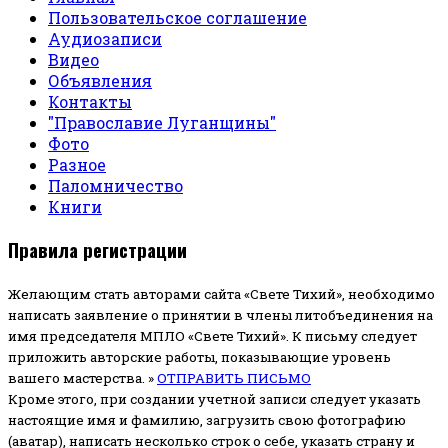
Пользовательское соглашение
Аудиозаписи
Видео
Объявления
Контакты
"Православие Луганщины"
Фото
Разное
Паломничество
Книги
Правила регистрации
Желающим стать авторами сайта «Свете Тихий», необходимо
написать заявление о принятии в члены литобъединения на
имя председателя МПЛО «Свете Тихий».
К письму следует
приложить авторские работы, показывающие уровень
вашего мастерства. »
ОТПРАВИТЬ ПИСЬМО
Кроме этого, при создании учетной записи следует указать
настоящие имя и фамилию, загрузить свою фотографию
(аватар), написать несколько строк о себе, указать страну и