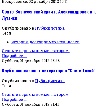
Воскресенье, 02 декабря 2012 15:11
Свято-Вознесенский храм г. Александровск в г.
Луганск
Опубликовано в
Публицистика
Теги
история, достопримечательности
Станьте первым комментатором!
Подробнее ...
Суббота, 01 декабря 2012 23:58
Клуб православных литераторов "Свете Тихий"
Опубликовано в
Публицистика
Теги
Станьте первым комментатором!
Подробнее ...
Суббота, 01 декабря 2012 21:41