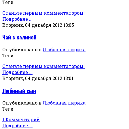
Теги
Станьте первым комментатором!
Подробнее ...
Вторник, 04 декабря 2012 13:05
Чай с калиной
Опубликовано в
Любовная лирика
Теги
Станьте первым комментатором!
Подробнее ...
Вторник, 04 декабря 2012 13:01
Любимый сын
Опубликовано в
Любовная лирика
Теги
1 Комментарий
Подробнее ...