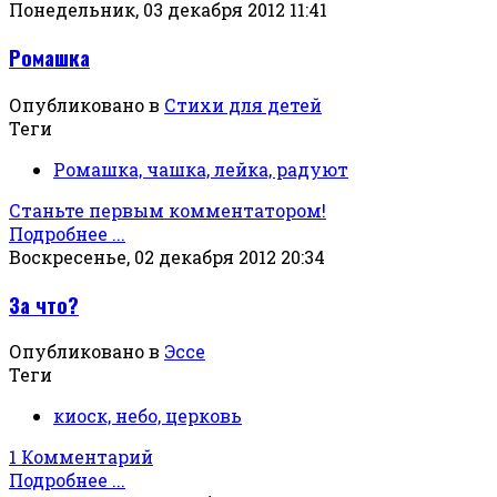
Понедельник, 03 декабря 2012 11:41
Ромашка
Опубликовано в
Стихи для детей
Теги
Ромашка, чашка, лейка, радуют
Станьте первым комментатором!
Подробнее ...
Воскресенье, 02 декабря 2012 20:34
За что?
Опубликовано в
Эссе
Теги
киоск, небо, церковь
1 Комментарий
Подробнее ...