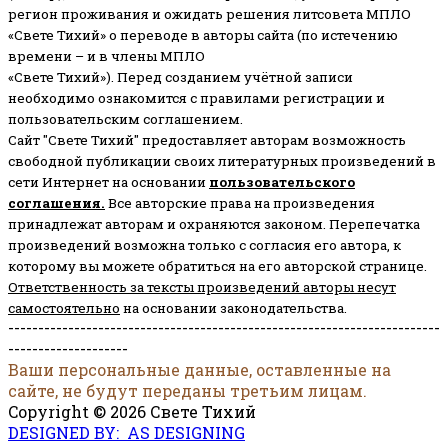
регион проживания и ожидать решения литсовета МПЛО
«Свете Тихий» о переводе в авторы сайта (по истечению
времени – и в члены МПЛО
«Свете Тихий»). Перед созданием учётной записи
необходимо ознакомится с правилами регистрации и
пользовательским соглашением.
Сайт "Свете Тихий" предоставляет авторам возможность
свободной публикации своих литературных произведений в
сети Интернет на основании
пользовательского
соглашени
я
.
Все авторские права на произведения
принадлежат авторам и охраняются законом.
Перепечатка
произведений возможна только с согласия его автора, к
которому вы можете обратиться на его авторской странице.
Ответственность за тексты произведений авторы несут
самостоятельно
на основании законодательства.
------------------------------------------------------------------------
--------------------
Ваши персональные данные, оставленные на
сайте, не будут переданы третьим лицам.
Copyright © 2026 Свете Тихий
DESIGNED BY: AS DESIGNING