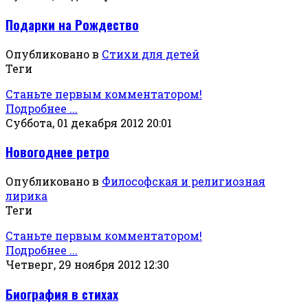
Подарки на Рождество
Опубликовано в
Стихи для детей
Теги
Станьте первым комментатором!
Подробнее ...
Суббота, 01 декабря 2012 20:01
Новогоднее ретро
Опубликовано в
Философская и религиозная
лирика
Теги
Станьте первым комментатором!
Подробнее ...
Четверг, 29 ноября 2012 12:30
Биография в стихах