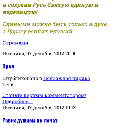
и сохрани Русь Святую единую и
неделимую!
Едиными можно быть только в духе,
а Дорогу осилит идущий...
Страница
Пятница, 07 декабря 2012 20:00
Орел
Опубликовано в
Пейзажная лирика
Теги
Станьте первым комментатором!
Подробнее ...
Пятница, 07 декабря 2012 19:13
Равнодушием не лечат