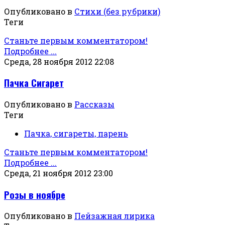
Опубликовано в
Стихи (без рубрики)
Теги
Станьте первым комментатором!
Подробнее ...
Среда, 28 ноября 2012 22:08
Пачка Сигарет
Опубликовано в
Рассказы
Теги
Пачка, сигареты, парень
Станьте первым комментатором!
Подробнее ...
Среда, 21 ноября 2012 23:00
Розы в ноябре
Опубликовано в
Пейзажная лирика