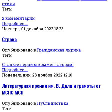
стихи
Теги
2 комментарии
Подробнее ...
Четверг, 01 декабря 2022 18:23
Строка
Опубликовано в
Гражданская лирика
Теги
Станьте первым комментатором!
Подробнее ...
Понедельник, 28 ноября 2022 12:10
Литературная премия им. В. Даля и грамоты от
МСПС МСП
Опубликовано в
Публицистика
Теги