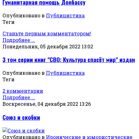
Гуманитарная помощь Донбассу
Опубликовано в
Публицистика
Теги
Станьте первым комментатором!
Подробнее ...
Понедельник, 05 декабря 2022 13:02
3 том серии книг "СВО: Культура спасёт мир" издан
Опубликовано в
Публицистика
Теги
2 комментарии
Подробнее ...
Воскресенье, 04 декабря 2022 13:26
Союз и скобки
Опубликовано в
Иронические и юмористические