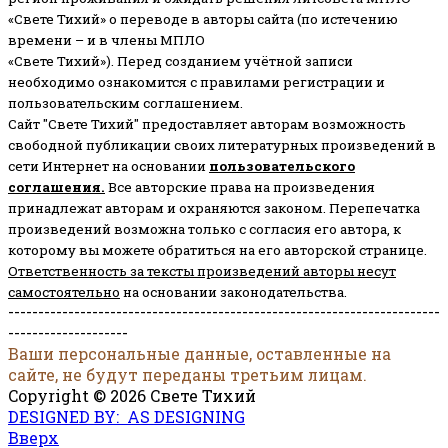
«Свете Тихий» о переводе в авторы сайта (по истечению
времени – и в члены МПЛО
«Свете Тихий»). Перед созданием учётной записи
необходимо ознакомится с правилами регистрации и
пользовательским соглашением.
Сайт "Свете Тихий" предоставляет авторам возможность
свободной публикации своих литературных произведений в
сети Интернет на основании
пользовательского
соглашени
я
.
Все авторские права на произведения
принадлежат авторам и охраняются законом.
Перепечатка
произведений возможна только с согласия его автора, к
которому вы можете обратиться на его авторской странице.
Ответственность за тексты произведений авторы несут
самостоятельно
на основании законодательства.
------------------------------------------------------------------------
--------------------
Ваши персональные данные, оставленные на
сайте, не будут переданы третьим лицам.
Copyright © 2026 Свете Тихий
DESIGNED BY: AS DESIGNING
Вверх