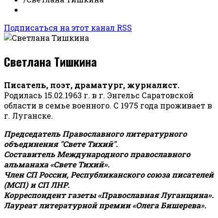
Подписаться на этот канал RSS
Светлана Тишкина
Писатель, поэт, драматург, журналист.
Родилась 15.02.1963 г. в г. Энгельс Саратовской
области в семье военного. С 1975 года проживает в
г. Луганске.
Председатель Православного литературного
объединения "Свете Тихий".
Составитель Международного православного
альманаха «Свете Тихий».
Член СП России, Республиканского союза писателей
(МСП) и СП ЛНР.
Корреспондент газеты «Православная Луганщина»
.
Лауреат литературной премии «Олега Бишерева».