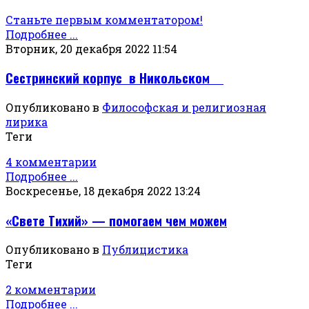
Станьте первым комментатором!
Подробнее ...
Вторник, 20 декабря 2022 11:54
Сестринский корпус в Никольском
Опубликовано в
Философская и религиозная
лирика
Теги
4 комментарии
Подробнее ...
Воскресенье, 18 декабря 2022 13:24
«Свете Тихий» — помогаем чем можем
Опубликовано в
Публицистика
Теги
2 комментарии
Подробнее ...