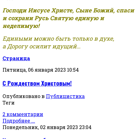
Господи Иисусе Христе, Сыне Божий, спаси
и сохрани Русь Святую единую и
неделимую!
Едиными можно быть только в духе,
а Дорогу осилит идущий...
Страница
Пятница, 06 января 2023 10:54
С Рождеством Христовым!
Опубликовано в
Публицистика
Теги
2 комментарии
Подробнее ...
Понедельник, 02 января 2023 23:04