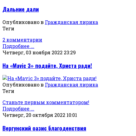
Дальние дали
Опубликовано в
Гражданская лирика
Теги
2 комментарии
Подробнее ...
Четверг, 03 ноября 2022 23:29
На «Mavic 3» подайте, Христа ради!
Опубликовано в
Гражданская лирика
Теги
Станьте первым комментатором!
Подробнее ...
Четверг, 20 октября 2022 10:01
Вергунский оазис благоденствия