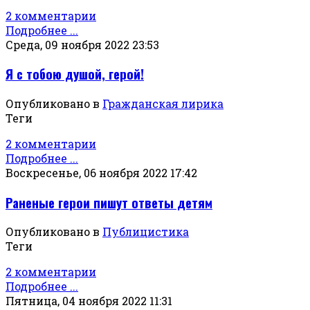
2 комментарии
Подробнее ...
Среда, 09 ноября 2022 23:53
Я с тобою душой, герой!
Опубликовано в
Гражданская лирика
Теги
2 комментарии
Подробнее ...
Воскресенье, 06 ноября 2022 17:42
Раненые герои пишут ответы детям
Опубликовано в
Публицистика
Теги
2 комментарии
Подробнее ...
Пятница, 04 ноября 2022 11:31