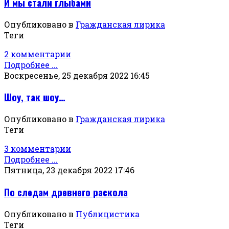
И мы стали глыбами
Опубликовано в
Гражданская лирика
Теги
2 комментарии
Подробнее ...
Воскресенье, 25 декабря 2022 16:45
Шоу, так шоу…
Опубликовано в
Гражданская лирика
Теги
3 комментарии
Подробнее ...
Пятница, 23 декабря 2022 17:46
По следам древнего раскола
Опубликовано в
Публицистика
Теги