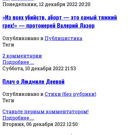
Понедельник, 12 декабря 2022 20:20
«Из всех убийств, аборт — это самый тяжкий
грех!» — протоиерей Валерий Лазор
Опубликовано в
Публицистика
Теги
2 комментарии
Подробнее ...
Суббота, 10 декабря 2022 21:53
Плач о Людмиле Деевой
Опубликовано в
Стихи (без рубрики)
Теги
Станьте первым комментатором!
Подробнее ...
Вторник, 06 декабря 2022 12:50