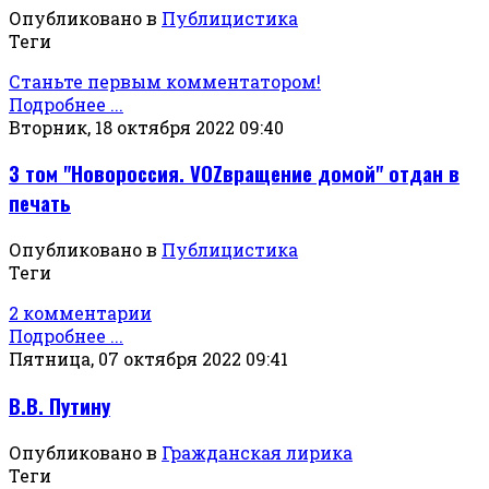
Опубликовано в
Публицистика
Теги
Станьте первым комментатором!
Подробнее ...
Вторник, 18 октября 2022 09:40
3 том "Новороссия. VOZвращение домой" отдан в
печать
Опубликовано в
Публицистика
Теги
2 комментарии
Подробнее ...
Пятница, 07 октября 2022 09:41
В.В. Путину
Опубликовано в
Гражданская лирика
Теги