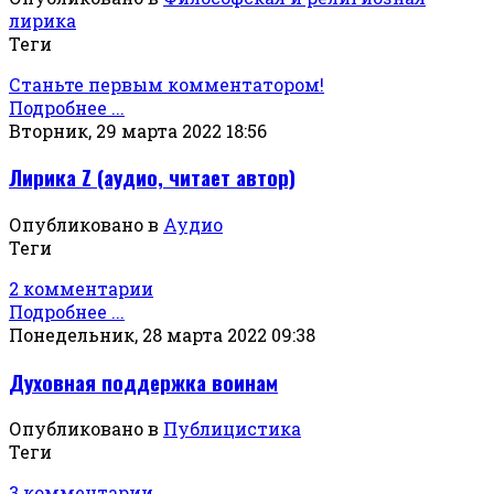
лирика
Теги
Станьте первым комментатором!
Подробнее ...
Вторник, 29 марта 2022 18:56
Лирика Z (аудио, читает автор)
Опубликовано в
Аудио
Теги
2 комментарии
Подробнее ...
Понедельник, 28 марта 2022 09:38
Духовная поддержка воинам
Опубликовано в
Публицистика
Теги
3 комментарии