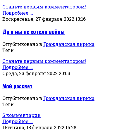
Станьте первым комментатором!
Подробнее ...
Воскресенье, 27 февраля 2022 13:16
Да и мы не хотели войны
Опубликовано в
Гражданская лирика
Теги
Станьте первым комментатором!
Подробнее ...
Среда, 23 февраля 2022 20:03
Мой рассвет
Опубликовано в
Гражданская лирика
Теги
6 комментарии
Подробнее ...
Пятница, 18 февраля 2022 15:28