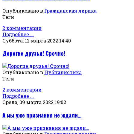
Опубликовано в
Гражданская лирика
Теги
2 комментарии
Подробнее ...
Суббота, 12 марта 2022 14:40
Дорогие друзья! Срочно!
Опубликовано в
Публицистика
Теги
2 комментарии
Подробнее ...
Среда, 09 марта 2022 19:02
А мы уже признания не ждали…