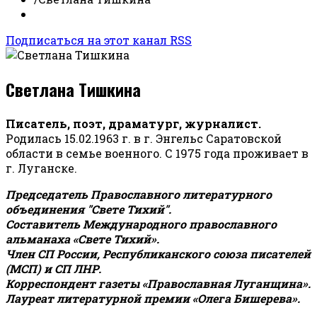
Подписаться на этот канал RSS
Светлана Тишкина
Писатель, поэт, драматург, журналист.
Родилась 15.02.1963 г. в г. Энгельс Саратовской
области в семье военного. С 1975 года проживает в
г. Луганске.
Председатель Православного литературного
объединения "Свете Тихий".
Составитель Международного православного
альманаха «Свете Тихий».
Член СП России, Республиканского союза писателей
(МСП) и СП ЛНР.
Корреспондент газеты «Православная Луганщина»
.
Лауреат литературной премии «Олега Бишерева».