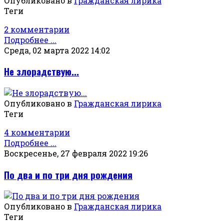
Опубликовано в
Гражданская лирика
Теги
2 комментарии
Подробнее ...
Среда, 02 марта 2022 14:02
Не злорадствую...
Опубликовано в
Гражданская лирика
Теги
4 комментарии
Подробнее ...
Воскресенье, 27 февраля 2022 19:26
По два и по три дня рождения
Опубликовано в
Гражданская лирика
Теги