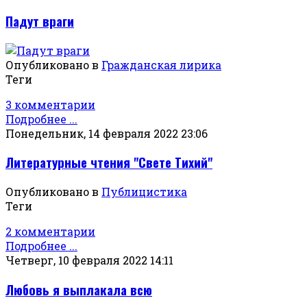
Падут враги
Опубликовано в
Гражданская лирика
Теги
3 комментарии
Подробнее ...
Понедельник, 14 февраля 2022 23:06
Литературные чтения "Свете Тихий"
Опубликовано в
Публицистика
Теги
2 комментарии
Подробнее ...
Четверг, 10 февраля 2022 14:11
Любовь я выплакала всю