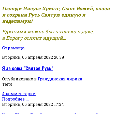
Господи Иисусе Христе, Сыне Божий, спаси
и сохрани Русь Святую единую и
неделимую!
Едиными можно быть только в духе,
а Дорогу осилит идущий...
Страница
Вторник, 05 апреля 2022 20:39
Я за союз "Святая Русь"
Опубликовано в
Гражданская лирика
Теги
4 комментарии
Подробнее ...
Вторник, 05 апреля 2022 17:34