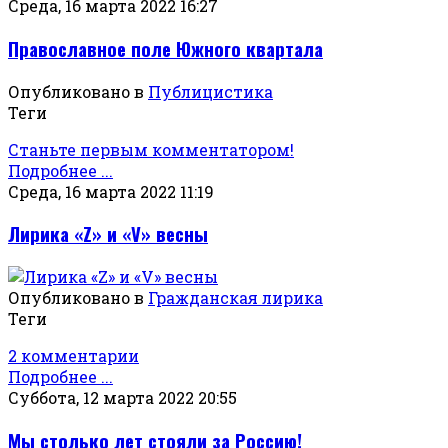
Среда, 16 марта 2022 16:27
Православное поле Южного квартала
Опубликовано в
Публицистика
Теги
Станьте первым комментатором!
Подробнее ...
Среда, 16 марта 2022 11:19
Лирика «Z» и «V» весны
Опубликовано в
Гражданская лирика
Теги
2 комментарии
Подробнее ...
Суббота, 12 марта 2022 20:55
Мы столько лет стояли за Россию!