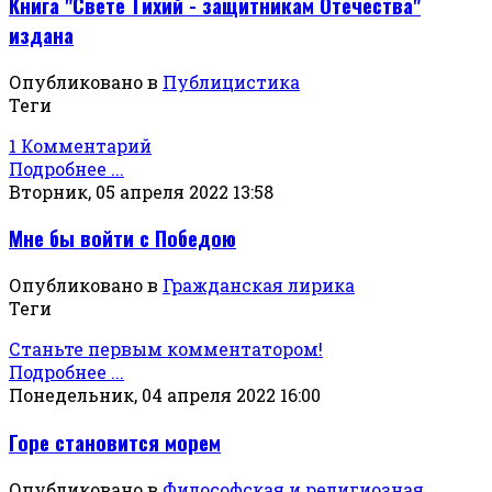
Книга "Свете Тихий - защитникам Отечества"
издана
Опубликовано в
Публицистика
Теги
1 Комментарий
Подробнее ...
Вторник, 05 апреля 2022 13:58
Мне бы войти с Победою
Опубликовано в
Гражданская лирика
Теги
Станьте первым комментатором!
Подробнее ...
Понедельник, 04 апреля 2022 16:00
Горе становится морем
Опубликовано в
Философская и религиозная