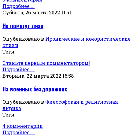
Подробнее ...
Суббота, 26 марта 2022 11:51
Не помогут ляхи
Опубликовано в
Иронические и юмористические
стихи
Теги
Станьте первым комментатором!
Подробнее ...
Вторник, 22 марта 2022 16:58
На военных бездорожиях
Опубликовано в
Философская и религиозная
лирика
Теги
4 комментарии
Подробнее ...