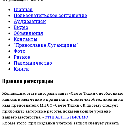
Главная
Пользовательское соглашение
Аудиозаписи
Видео
Объявления
Контакты
"Православие Луганщины"
Фото
Разное
Паломничество
Книги
Правила регистрации
Желающим стать авторами сайта «Свете Тихий», необходимо
написать заявление о принятии в члены литобъединения на
имя председателя МПЛО «Свете Тихий».
К письму следует
приложить авторские работы, показывающие уровень
вашего мастерства. »
ОТПРАВИТЬ ПИСЬМО
Кроме этого, при создании учетной записи следует указать